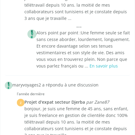
télétravail depuis 10 ans. la moitié de mes
collaborateurs sont tunisiens et je constate depuis
3 ans que je travaille ...
Alors point par point :Une femme seule se fait
sans cesse aborder, lourdement, longuement.
Et encore davantage selon ses tenues
vestimentaires et son style de vie. Des amis
vous vous en trouverez plein. Non parce que
vous parlez français ou ...
En savoir plus
maryvoyages2 a répondu à une discussion
l'année dernière
Projet d'expat secteur Djerba
par Zane87
Z
bonjour, je suis une femme de 45 ans, sans enfant,
je suis freelance en gestion de clientèle donc 100%
télétravail depuis 10 ans. la moitié de mes
collaborateurs sont tunisiens et je constate depuis