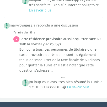
très satisfaite. Bien sûr, internet obligatoire.
En savoir plus
maryvoyages2 a répondu à une discussion
l'année dernière
Carte résidence provisoire aussi acquitter taxe 60
Y
TND la sortie?
par Youpy1
Bonjour à tous, Les personnes de titulaire d'une
carte provisoire de résidents sont-ils également
tenus de s'acquitter de la taxe fiscale de 60 dinars
pour quitter la Tunisie? Il est à noter que cette
question s'adresse ...
jm loup vous avez très bien résumé la Tunisie
:TOUT EST POSSIBLE 😂
En savoir plus