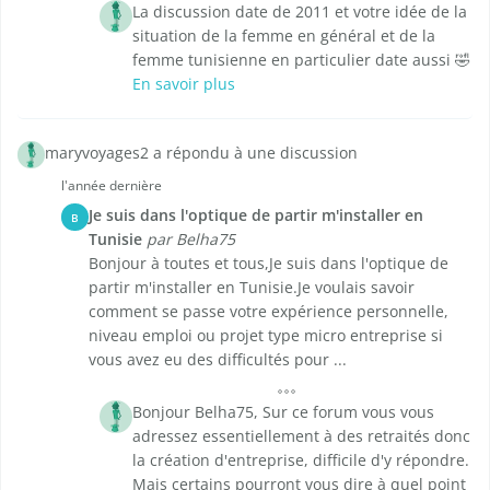
La discussion date de 2011 et votre idée de la
situation de la femme en général et de la
femme tunisienne en particulier date aussi 🤣
En savoir plus
maryvoyages2 a répondu à une discussion
l'année dernière
Je suis dans l'optique de partir m'installer en
B
Tunisie
par Belha75
Bonjour à toutes et tous,Je suis dans l'optique de
partir m'installer en Tunisie.Je voulais savoir
comment se passe votre expérience personnelle,
niveau emploi ou projet type micro entreprise si
vous avez eu des difficultés pour ...
Bonjour Belha75, Sur ce forum vous vous
adressez essentiellement à des retraités donc
la création d'entreprise, difficile d'y répondre.
Mais certains pourront vous dire à quel point