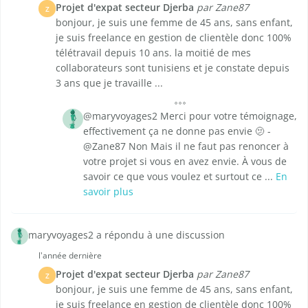
Projet d'expat secteur Djerba
par Zane87
Z
bonjour, je suis une femme de 45 ans, sans enfant,
je suis freelance en gestion de clientèle donc 100%
télétravail depuis 10 ans. la moitié de mes
collaborateurs sont tunisiens et je constate depuis
3 ans que je travaille ...
@maryvoyages2 Merci pour votre témoignage,
effectivement ça ne donne pas envie 🫤 -
@Zane87 Non Mais il ne faut pas renoncer à
votre projet si vous en avez envie. À vous de
savoir ce que vous voulez et surtout ce ...
En
savoir plus
maryvoyages2 a répondu à une discussion
l'année dernière
Projet d'expat secteur Djerba
par Zane87
Z
bonjour, je suis une femme de 45 ans, sans enfant,
je suis freelance en gestion de clientèle donc 100%