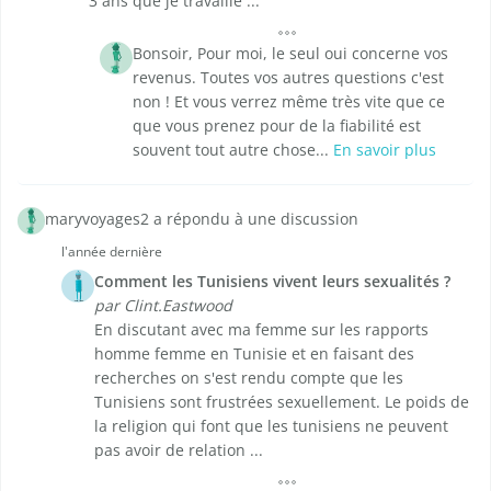
3 ans que je travaille ...
Bonsoir, Pour moi, le seul oui concerne vos
revenus. Toutes vos autres questions c'est
non ! Et vous verrez même très vite que ce
que vous prenez pour de la fiabilité est
souvent tout autre chose...
En savoir plus
maryvoyages2 a répondu à une discussion
l'année dernière
Comment les Tunisiens vivent leurs sexualités ?
par Clint.Eastwood
En discutant avec ma femme sur les rapports
homme femme en Tunisie et en faisant des
recherches on s'est rendu compte que les
Tunisiens sont frustrées sexuellement. Le poids de
la religion qui font que les tunisiens ne peuvent
pas avoir de relation ...