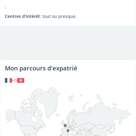
;
Centres d'intérêt
: tout ou presque,
Mon parcours d'expatrié