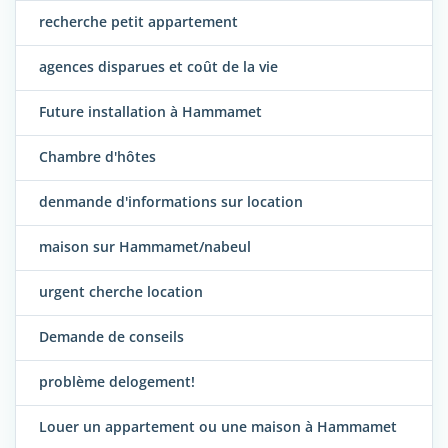
recherche petit appartement
agences disparues et coût de la vie
Future installation à Hammamet
Chambre d'hôtes
denmande d'informations sur location
maison sur Hammamet/nabeul
urgent cherche location
Demande de conseils
problème delogement!
Louer un appartement ou une maison à Hammamet