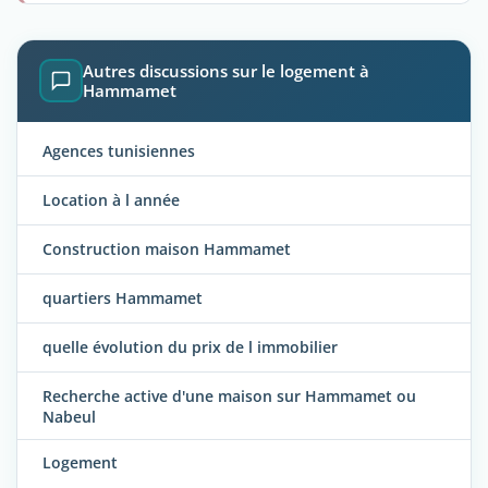
Autres discussions sur le logement à
Hammamet
Agences tunisiennes
Location à l année
Construction maison Hammamet
quartiers Hammamet
quelle évolution du prix de l immobilier
Recherche active d'une maison sur Hammamet ou
Nabeul
Logement