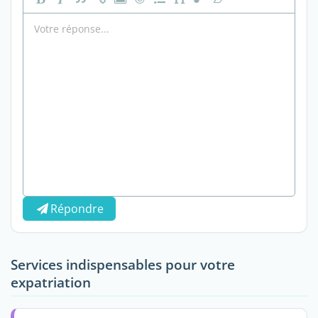
Répondre
Services indispensables pour votre
expatriation