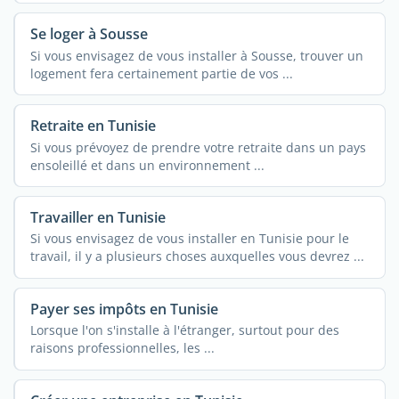
Se loger à Sousse
Si vous envisagez de vous installer à Sousse, trouver un
logement fera certainement partie de vos ...
Retraite en Tunisie
Si vous prévoyez de prendre votre retraite dans un pays
ensoleillé et dans un environnement ...
Travailler en Tunisie
Si vous envisagez de vous installer en Tunisie pour le
travail, il y a plusieurs choses auxquelles vous devrez ...
Payer ses impôts en Tunisie
Lorsque l'on s'installe à l'étranger, surtout pour des
raisons professionnelles, les ...