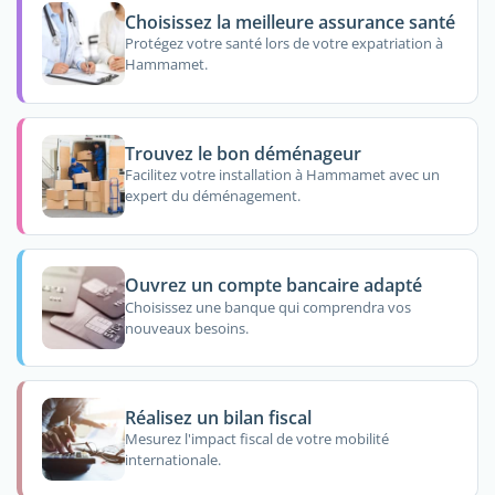
Choisissez la meilleure assurance santé
Protégez votre santé lors de votre expatriation à
Hammamet.
Trouvez le bon déménageur
Facilitez votre installation à Hammamet avec un
expert du déménagement.
Ouvrez un compte bancaire adapté
Choisissez une banque qui comprendra vos
nouveaux besoins.
Réalisez un bilan fiscal
Mesurez l'impact fiscal de votre mobilité
internationale.