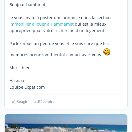
Bonjour bambinat,
Je vous invite à poster une annonce dans la section
immobilier à louer à Hammamet
qui est la mieux
appropriée pour votre recherche d'un logement.
Parlez nous un peu de vous et je suis sure que les
membres prendront bientôt contact avec vous
Merci bien,
Hasnaa
Équipe Expat.com
Réagir
Répondre