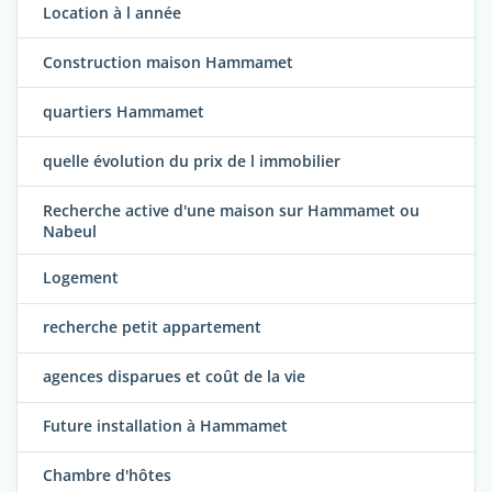
Location à l année
Construction maison Hammamet
quartiers Hammamet
quelle évolution du prix de l immobilier
Recherche active d'une maison sur Hammamet ou
Nabeul
Logement
recherche petit appartement
agences disparues et coût de la vie
Future installation à Hammamet
Chambre d'hôtes