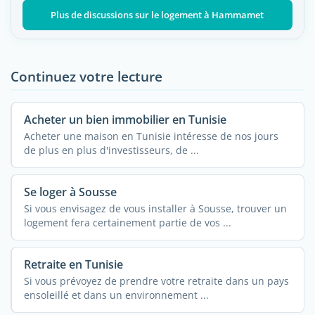
Plus de discussions sur le logement à Hammamet
Continuez votre lecture
Acheter un bien immobilier en Tunisie
Acheter une maison en Tunisie intéresse de nos jours
de plus en plus d'investisseurs, de ...
Se loger à Sousse
Si vous envisagez de vous installer à Sousse, trouver un
logement fera certainement partie de vos ...
Retraite en Tunisie
Si vous prévoyez de prendre votre retraite dans un pays
ensoleillé et dans un environnement ...