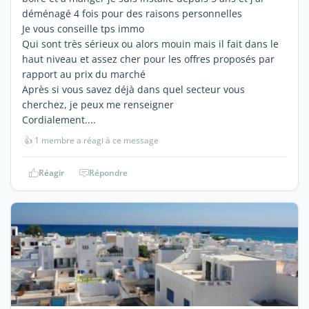
déménagé 4 fois pour des raisons personnelles
Je vous conseille tps immo
Qui sont très sérieux ou alors mouin mais il fait dans le
haut niveau et assez cher pour les offres proposés par
rapport au prix du marché
Après si vous savez déjà dans quel secteur vous
cherchez, je peux me renseigner
Cordialement....
👍
1 membre a réagi à ce message
Réagir
Répondre