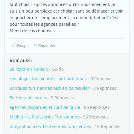
faut choisir sur les annonces qu'ils nous envoient, je
suis un peu perplexe car choisir sans se déplacer et voir
le quartier où l'emplacement....comment fait on? c'est
pour toutes les agences pareilles ?
Merci de vos réponses.
Réagir
Répondre
Voir aussi
Se loger en Tunisie
- Guide
Les plages tunisiennes sont publiques
- 0 Réponse
Banques tunisiennes biat en particulier
- 3 Réponses
Portes tunisiennes
- 9 Réponses
agences disparues et coût de la vie
- 86 Réponses
Meilleures Patisseries Tunisiennes
- 55 Réponses
Intégration avec les femmes tunisiennes
- 16 Réponses