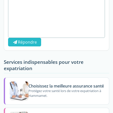
Répondre
Services indispensables pour votre
expatriation
Choisissez la meilleure assurance santé
Protégez votre santé lors de votre expatriation à
Hammamet.