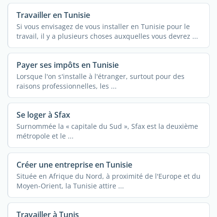
Travailler en Tunisie
Si vous envisagez de vous installer en Tunisie pour le
travail, il y a plusieurs choses auxquelles vous devrez ...
Payer ses impôts en Tunisie
Lorsque l'on s'installe à l'étranger, surtout pour des
raisons professionnelles, les ...
Se loger à Sfax
Surnommée la « capitale du Sud », Sfax est la deuxième
métropole et le ...
Créer une entreprise en Tunisie
Située en Afrique du Nord, à proximité de l'Europe et du
Moyen-Orient, la Tunisie attire ...
Travailler à Tunis