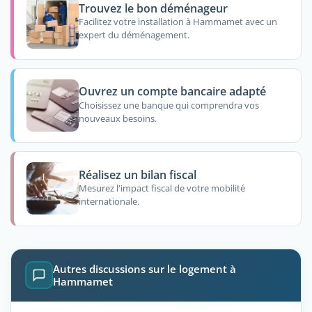
Trouvez le bon déménageur
Facilitez votre installation à Hammamet avec un
expert du déménagement.
Ouvrez un compte bancaire adapté
Choisissez une banque qui comprendra vos
nouveaux besoins.
Réalisez un bilan fiscal
Mesurez l'impact fiscal de votre mobilité
internationale.
Autres discussions sur le logement à
Hammamet