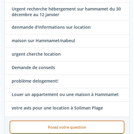
Urgent recherche hébergement sur hammamet du 30
décembre au 12 janvier
denmande d'informations sur location
maison sur Hammamet/nabeul
urgent cherche location
Demande de conseils
problème delogement!
Louer un appartement ou une maison à Hammamet
votre avis pour une location à Soliman Plage
Posez votre question