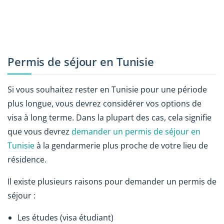
Permis de séjour en Tunisie
Si vous souhaitez rester en Tunisie pour une période
plus longue, vous devrez considérer vos options de
visa à long terme. Dans la plupart des cas, cela signifie
que vous devrez
demander un permis de séjour en
Tunisie
à la gendarmerie plus proche de votre lieu de
résidence.
Il existe plusieurs raisons pour demander un permis de
séjour :
Les études (visa étudiant)