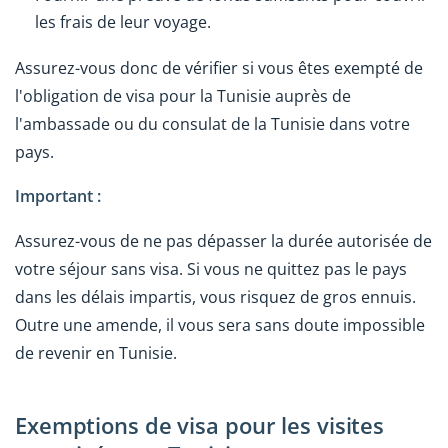
les frais de leur voyage.
Assurez-vous donc de vérifier si vous êtes exempté de
l'obligation de visa pour la Tunisie auprès de
l'ambassade ou du consulat de la Tunisie dans votre
pays.
Important :
Assurez-vous de ne pas dépasser la durée autorisée de
votre séjour sans visa. Si vous ne quittez pas le pays
dans les délais impartis, vous risquez de gros ennuis.
Outre une amende, il vous sera sans doute impossible
de revenir en Tunisie.
Exemptions de visa pour les visites