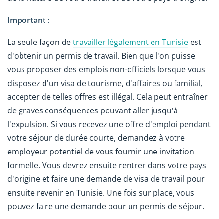
Important :
La seule façon de
travailler légalement en Tunisie
est
d'obtenir un permis de travail. Bien que l'on puisse
vous proposer des emplois non-officiels lorsque vous
disposez d'un visa de tourisme, d'affaires ou familial,
accepter de telles offres est illégal. Cela peut entraîner
de graves conséquences pouvant aller jusqu'à
l'expulsion. Si vous recevez une offre d'emploi pendant
votre séjour de durée courte, demandez à votre
employeur potentiel de vous fournir une invitation
formelle. Vous devrez ensuite rentrer dans votre pays
d'origine et faire une demande de visa de travail pour
ensuite revenir en Tunisie. Une fois sur place, vous
pouvez faire une demande pour un permis de séjour.