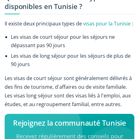
disponibles en Tunisie ?
Il existe deux principaux types de
visas pour la Tunisie
:
Les visas de court séjour pour les séjours ne
dépassant pas 90 jours
Les visas de long séjour pour les séjours de plus de
90 jours
Les visas de court séjour sont généralement délivrés à
des fins de tourisme, d'affaires ou de visite familiale.
Les visas long séjour sont des visas liés à l'emploi, aux
études, et au regroupement familial, entre autres.
Rejoignez la communauté Tunisie
Recevez régulièrement des conseils pour