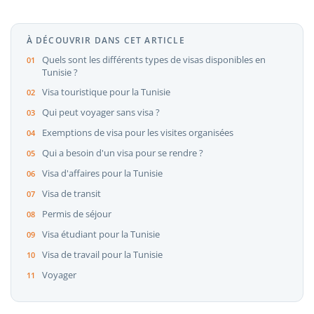
À DÉCOUVRIR DANS CET ARTICLE
Quels sont les différents types de visas disponibles en
Tunisie ?
Visa touristique pour la Tunisie
Qui peut voyager sans visa ?
Exemptions de visa pour les visites organisées
Qui a besoin d'un visa pour se rendre ?
Visa d'affaires pour la Tunisie
Visa de transit
Permis de séjour
Visa étudiant pour la Tunisie
Visa de travail pour la Tunisie
Voyager