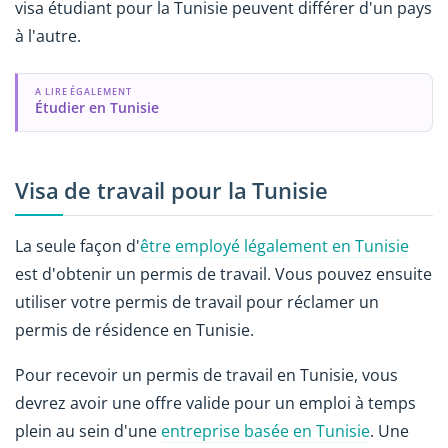
visa étudiant pour la Tunisie peuvent différer d'un pays
à l'autre.
A LIRE ÉGALEMENT
Étudier en Tunisie
Visa de travail pour la Tunisie
La seule façon d'
être employé légalement en Tunisie
est d'obtenir un permis de travail. Vous pouvez ensuite
utiliser votre permis de travail pour réclamer un
permis de résidence en Tunisie.
Pour recevoir un permis de travail en Tunisie, vous
devrez avoir une offre valide pour un emploi à temps
plein au sein d'une
entreprise basée en Tunisie
. Une