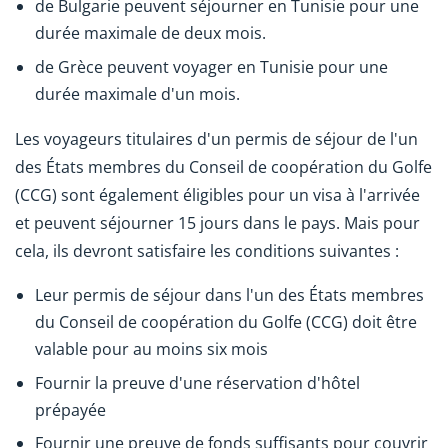
de Bulgarie peuvent séjourner en Tunisie pour une
durée maximale de deux mois.
de Grèce peuvent voyager en Tunisie pour une
durée maximale d'un mois.
Les voyageurs titulaires d'un permis de séjour de l'un
des États membres du Conseil de coopération du Golfe
(CCG) sont également éligibles pour un visa à l'arrivée
et peuvent séjourner 15 jours dans le pays. Mais pour
cela, ils devront satisfaire les conditions suivantes :
Leur permis de séjour dans l'un des États membres
du Conseil de coopération du Golfe (CCG) doit être
valable pour au moins six mois
Fournir la preuve d'une réservation d'hôtel
prépayée
Fournir une preuve de fonds suffisants pour couvrir