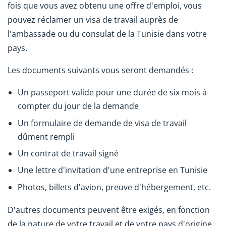
fois que vous avez obtenu une offre d'emploi, vous
pouvez réclamer un visa de travail auprès de
l'ambassade ou du consulat de la Tunisie dans votre
pays.
Les documents suivants vous seront demandés :
Un passeport valide pour une durée de six mois à
compter du jour de la demande
Un formulaire de demande de visa de travail
dûment rempli
Un contrat de travail signé
Une lettre d'invitation d'une entreprise en Tunisie
Photos, billets d'avion, preuve d'hébergement, etc.
D'autres documents peuvent être exigés, en fonction
de la nature de votre travail et de votre pays d'origine.