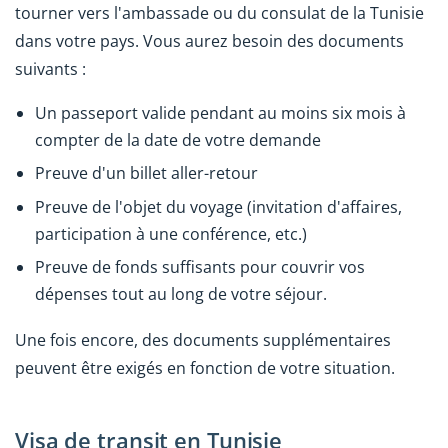
tourner vers l'ambassade ou du consulat de la Tunisie
dans votre pays. Vous aurez besoin des documents
suivants :
Un passeport valide pendant au moins six mois à
compter de la date de votre demande
Preuve d'un billet aller-retour
Preuve de l'objet du voyage (invitation d'affaires,
participation à une conférence, etc.)
Preuve de fonds suffisants pour couvrir vos
dépenses tout au long de votre séjour.
Une fois encore, des documents supplémentaires
peuvent être exigés en fonction de votre situation.
Visa de transit en Tunisie