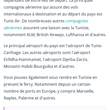
dépendant de votre lieu de départ. La principale
compagnie aérienne qui assure des vols
internationaux à destination et au départ du pays est
Tunis Air. De nombreuses autres
compagnies
aériennes
assurent une liaison avec la Tunisie,
notamment KLM, British Airways, Lufthansa et d'autres.
Le principal aéroport du pays est l'aéroport de Tunis-
Carthage. Les autres aéroports sont l'aéroport
Enfidha-Hammamet, l'aéroport Djerba-Zarzis,
Monastir-Habib Bourguiba et d'autres.
Vous pouvez également vous rendre en Tunisie en
prenant le ferry. Notamment depuis un certain
nombre de ports en Europe, y compris Marseille,
Naples, Palerme et d'autres.