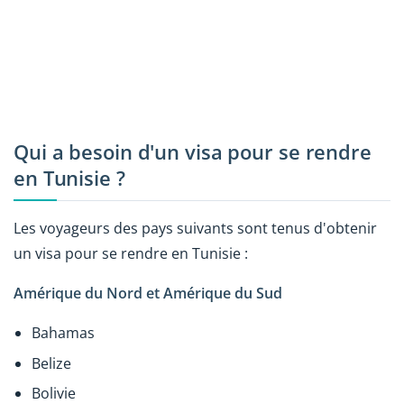
Qui a besoin d'un visa pour se rendre
en Tunisie ?
Les voyageurs des pays suivants sont tenus d'obtenir
un visa pour se rendre en Tunisie :
Amérique du Nord et Amérique du Sud
Bahamas
Belize
Bolivie