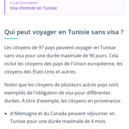
A LIRE ÉGALEMENT
Visa d'entrée en Tunisie
Qui peut voyager en Tunisie sans visa ?
Les citoyens de 97 pays peuvent voyager en Tunisie
sans visa pour une durée maximale de 90 jours. Cela
inclut les citoyens des pays de l'Union européenne, les
citoyens des États-Unis et autres.
Notez que les citoyens de plusieurs autres pays sont
exemptés de l'obligation de visa pour différentes
durées. À titre d'exemple, les citoyens en provenance :
d'Allemagne et du Canada peuvent séjourner en
Tunisie pour une durée maximale de 4 mois.