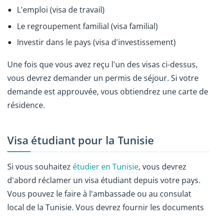
L'emploi (visa de travail)
Le regroupement familial (visa familial)
Investir dans le pays (visa d'investissement)
Une fois que vous avez reçu l'un des visas ci-dessus,
vous devrez demander un permis de séjour. Si votre
demande est approuvée, vous obtiendrez une carte de
résidence.
Visa étudiant pour la Tunisie
Si vous souhaitez
étudier en Tunisie
, vous devrez
d'abord réclamer un visa étudiant depuis votre pays.
Vous pouvez le faire à l'ambassade ou au consulat
local de la Tunisie. Vous devrez fournir les documents