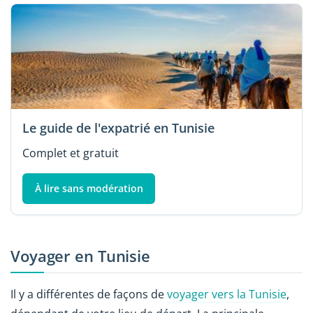
Le guide de l'expatrié en Tunisie
Complet et gratuit
À lire sans modération
Voyager en Tunisie
Il y a différentes de façons de
voyager vers la Tunisie
,