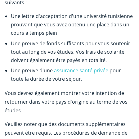
suivants :
Une lettre d'acceptation d'une université tunisienne
prouvant que vous avez obtenu une place dans un
cours à temps plein
Une preuve de fonds suffisants pour vous soutenir
tout au long de vos études. Vos frais de scolarité
doivent également être payés en totalité.
Une preuve d'une
assurance santé privée
pour
toute la durée de votre séjour.
Vous devrez également montrer votre intention de
retourner dans votre pays d'origine au terme de vos
études.
Veuillez noter que des documents supplémentaires
peuvent être requis. Les procédures de demande de