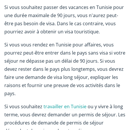
Si vous souhaitez passer des vacances en Tunisie pour
une durée maximale de 90 jours, vous n'aurez peut-
être pas besoin de visa. Dans le cas contraire, vous
pourriez avoir à obtenir un visa touristique.
Si vous vous rendez en Tunisie pour affaires, vous
pourrez peut-être entrer dans le pays sans visa si votre
séjour ne dépasse pas un délai de 90 jours. Si vous
devez rester dans le pays plus longtemps, vous devrez
faire une demande de visa long séjour, expliquer les
raisons et fournir une preuve de vos activités dans le
pays.
Si vous souhaitez
travailler en Tunisie
ou y vivre à long
terme, vous devrez demander un permis de séjour. Les
procédures de demande de permis de séjour