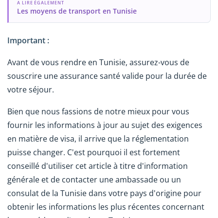
A LIRE ÉGALEMENT
Les moyens de transport en Tunisie
Important :
Avant de vous rendre en Tunisie, assurez-vous de
souscrire une assurance santé valide pour la durée de
votre séjour.
Bien que nous fassions de notre mieux pour vous
fournir les informations à jour au sujet des exigences
en matière de visa, il arrive que la réglementation
puisse changer. C'est pourquoi il est fortement
conseillé d'utiliser cet article à titre d'information
générale et de contacter une ambassade ou un
consulat de la Tunisie dans votre pays d'origine pour
obtenir les informations les plus récentes concernant