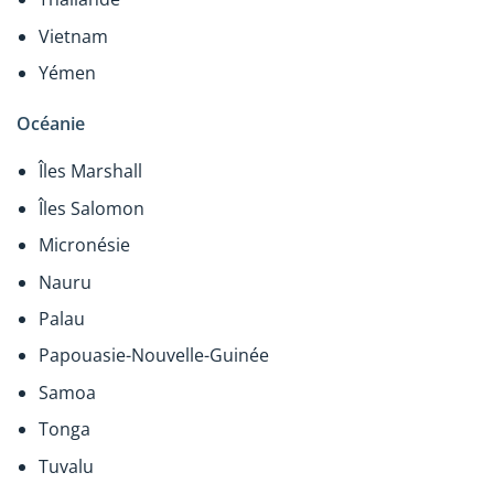
Vietnam
Yémen
Océanie
Îles Marshall
Îles Salomon
Micronésie
Nauru
Palau
Papouasie-Nouvelle-Guinée
Samoa
Tonga
Tuvalu