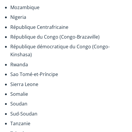
Mozambique
Nigeria
République Centrafricaine
République du Congo (Congo-Brazaville)
République démocratique du Congo (Congo-
Kinshasa)
Rwanda
Sao Tomé-et-Príncipe
Sierra Leone
Somalie
Soudan
Sud-Soudan
Tanzanie