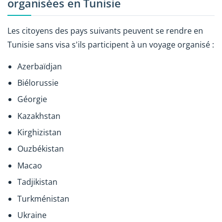
organisées en Tunisie
Les citoyens des pays suivants peuvent se rendre en
Tunisie sans visa s'ils participent à un voyage organisé :
Azerbaïdjan
Biélorussie
Géorgie
Kazakhstan
Kirghizistan
Ouzbékistan
Macao
Tadjikistan
Turkménistan
Ukraine