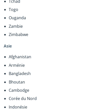
Tchad
Togo
Ouganda
Zambie
Zimbabwe
Asie
Afghanistan
Arménie
Bangladesh
Bhoutan
Cambodge
Corée du Nord
Indonésie