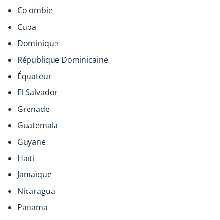
Colombie
Cuba
Dominique
République Dominicaine
Équateur
El Salvador
Grenade
Guatemala
Guyane
Haïti
Jamaïque
Nicaragua
Panama