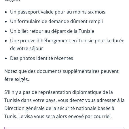
Un passeport valide pour au moins six mois
Un formulaire de demande dûment rempli
Un billet retour au départ de la Tunisie
Une preuve d'hébergement en Tunisie pour la durée
de votre séjour
Des photos identité récentes
Notez que des documents supplémentaires peuvent
être exigés.
S'il n'y a pas de représentation diplomatique de la
Tunisie dans votre pays, vous devrez vous adresser à la
Direction générale de la sécurité nationale basée à
Tunis. Le visa vous sera alors envoyé par courriel.