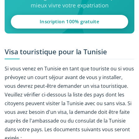
mieux vivre votre expatriation
Inscription 100% gratuite
Visa touristique pour la Tunisie
Si vous venez en Tunisie en tant que touriste ou si vous
prévoyez un court séjour avant de vous y installer,
vous devrez peut-être demander un visa touristique.
Veuillez vérifier ci-dessous la liste des pays dont les
citoyens peuvent visiter la Tunisie avec ou sans visa. Si
vous avez besoin d'un visa, la demande doit être faite
auprès de l'ambassade ou du consulat de la Tunisie
dans votre pays. Les documents suivants vous seront
exigés :