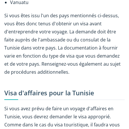
Vanuatu
Si vous êtes issu l'un des pays mentionnés ci-dessus,
vous êtes donc tenus d'obtenir un visa avant
d'entreprendre votre voyage. La demande doit être
faite auprès de l'ambassade ou du consulat de la
Tunisie dans votre pays. La documentation à fournir
varie en fonction du type de visa que vous demandez
et de votre pays. Renseignez-vous également au sujet
de procédures additionnelles.
Visa d'affaires pour la Tunisie
Si vous avez prévu de faire un voyage d'affaires en
Tunisie, vous devrez demander le visa approprié.
Comme dans le cas du visa touristique, il faudra vous