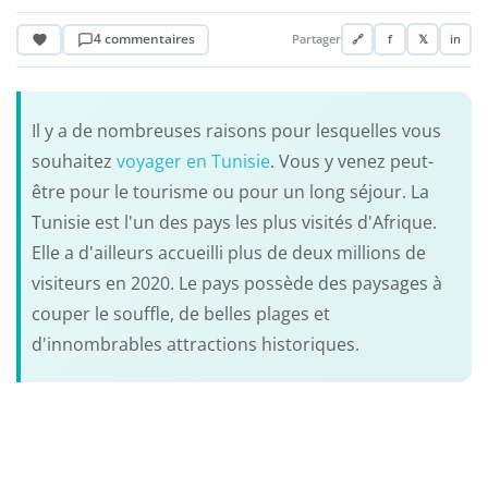
4 commentaires
Partager
🔗
f
𝕏
in
Il y a de nombreuses raisons pour lesquelles vous
souhaitez
voyager en Tunisie
. Vous y venez peut-
être pour le tourisme ou pour un long séjour. La
Tunisie est l'un des pays les plus visités d'Afrique.
Elle a d'ailleurs accueilli plus de deux millions de
visiteurs en 2020. Le pays possède des paysages à
couper le souffle, de belles plages et
d'innombrables attractions historiques.