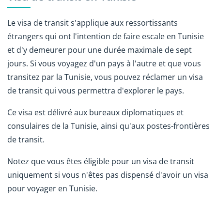
Le visa de transit s'applique aux ressortissants
étrangers qui ont l'intention de faire escale en Tunisie
et d'y demeurer pour une durée maximale de sept
jours. Si vous voyagez d'un pays à l'autre et que vous
transitez par la Tunisie, vous pouvez réclamer un visa
de transit qui vous permettra d'explorer le pays.
Ce visa est délivré aux bureaux diplomatiques et
consulaires de la Tunisie, ainsi qu'aux postes-frontières
de transit.
Notez que vous êtes éligible pour un visa de transit
uniquement si vous n'êtes pas dispensé d'avoir un visa
pour voyager en Tunisie.