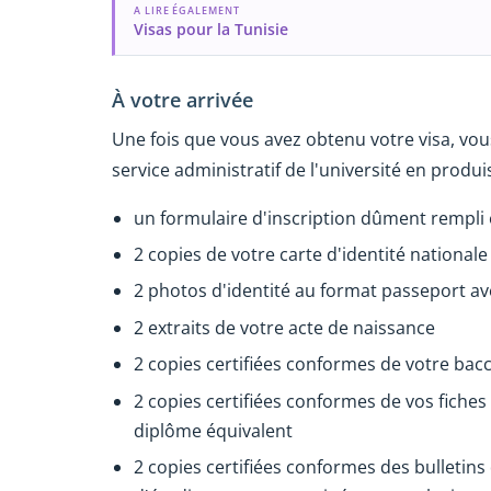
A LIRE ÉGALEMENT
Visas pour la Tunisie
À votre arrivée
Une fois que vous avez obtenu votre visa, vous
service administratif de l'université en produ
un formulaire d'inscription dûment rempli e
2 copies de votre carte d'identité national
2 photos d'identité au format passeport av
2 extraits de votre acte de naissance
2 copies certifiées conformes de votre bac
2 copies certifiées conformes de vos fiches
diplôme équivalent
2 copies certifiées conformes des bulletins