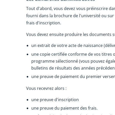
Tout d'abord, vous devez vous préinscrire dan
fourni dans la brochure de l'université ou sur
frais d'inscription.
Vous devez ensuite produire les documents su
un extrait de votre acte de naissance (délivr
une copie certifiée conforme de vos titres
programme sélectionné (vous pouvez égale
bulletins de résultats des années précéden
une preuve de paiement du premier versem
Vous recevrez alors :
une preuve d'inscription
une preuve du paiement des frais.