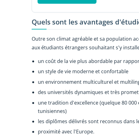
Quels sont les avantages d'étudi
Outre son climat agréable et sa population acc
aux étudiants étrangers souhaitant s'y installe
un coût de la vie plus abordable par rapp
un style de vie moderne et confortable
un environnement multiculturel et multili
des universités dynamiques et très prome
une tradition d'excellence (quelque 80 000
tunisiennes)
les diplômes délivrés sont reconnus dans 
proximité avec l'Europe.