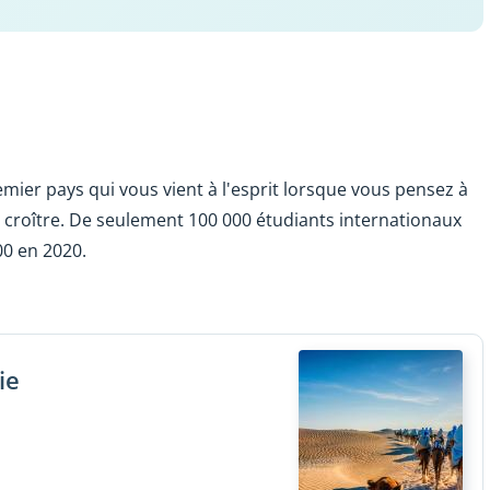
remier pays qui vous vient à l'esprit lorsque vous pensez à
de croître. De seulement 100 000 étudiants internationaux
00 en 2020.
ie