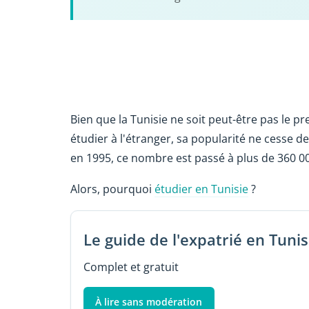
Bien que la Tunisie ne soit peut-être pas le p
étudier à l'étranger, sa popularité ne cesse 
en 1995, ce nombre est passé à plus de 360 0
Alors, pourquoi
étudier en Tunisie
?
Le guide de l'expatrié en Tunis
Complet et gratuit
À lire sans modération