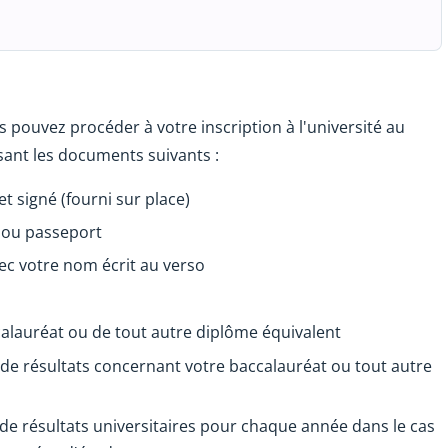
 pouvez procéder à votre inscription à l'université au
isant les documents suivants :
t signé (fourni sur place)
e ou passeport
ec votre nom écrit au verso
calauréat ou de tout autre diplôme équivalent
 de résultats concernant votre baccalauréat ou tout autre
 de résultats universitaires pour chaque année dans le cas