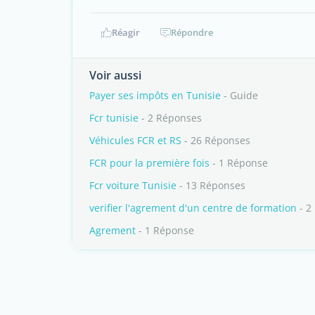
Réagir
Répondre
Voir aussi
Payer ses impôts en Tunisie
- Guide
Fcr tunisie
- 2 Réponses
Véhicules FCR et RS
- 26 Réponses
FCR pour la première fois
- 1 Réponse
Fcr voiture Tunisie
- 13 Réponses
verifier l'agrement d'un centre de formation
- 2
Agrement
- 1 Réponse