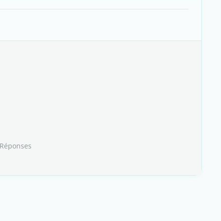
 Réponses