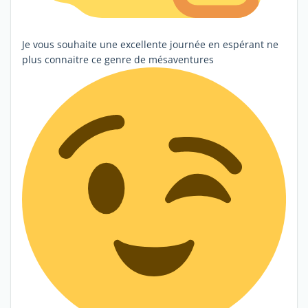
Je vous souhaite une excellente journée en espérant ne
plus connaitre ce genre de mésaventures