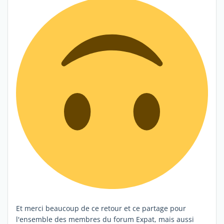
Et merci beaucoup de ce retour et ce partage pour
l'ensemble des membres du forum Expat, mais aussi