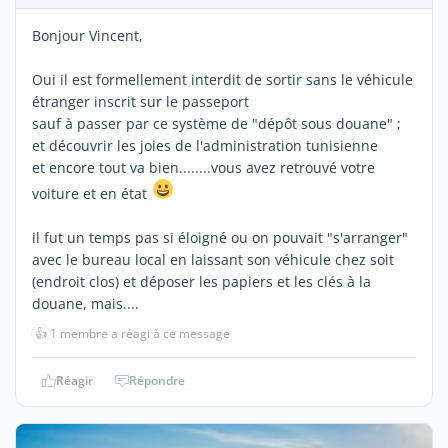
Bonjour Vincent,
Oui il est formellement interdit de sortir sans le véhicule
étranger inscrit sur le passeport
sauf à passer par ce système de "dépôt sous douane" ;
et découvrir les joies de l'administration tunisienne
et encore tout va bien........vous avez retrouvé votre
voiture et en état
il fut un temps pas si éloigné ou on pouvait "s'arranger"
avec le bureau local en laissant son véhicule chez soit
(endroit clos) et déposer les papiers et les clés à la
douane, mais....
👍
1 membre a réagi à ce message
Réagir
Répondre