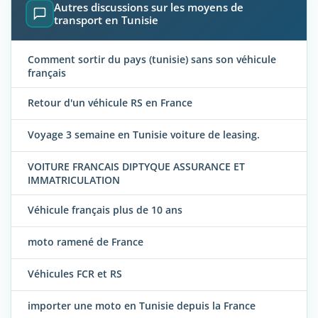
Autres discussions sur les moyens de
transport en Tunisie
Comment sortir du pays (tunisie) sans son véhicule
français
Retour d'un véhicule RS en France
Voyage 3 semaine en Tunisie voiture de leasing.
VOITURE FRANCAIS DIPTYQUE ASSURANCE ET
IMMATRICULATION
Véhicule français plus de 10 ans
moto ramené de France
Véhicules FCR et RS
importer une moto en Tunisie depuis la France