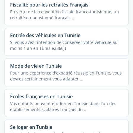
Fiscalité pour les retraités Français
En vertu de la convention fiscale franco-tunisienne, un
retraité ou pensionné français ...
Entrée des véhicules en Tunisie
Si vous avez l’intention de conserver vôtre véhicule au
moins 1 an en Tunisie,(360j)
Mode de vie en Tunisie
Pour une expérience d'expatrié réussie en Tunisie, vous
devrez certainement vous adapter ...
Écoles françaises en Tunisie
Vos enfants peuvent étudier en Tunisie dans l'un des
établissements scolaires français du ...
Se loger en Tunisie