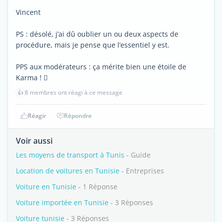
Vincent
PS : désolé, j’ai dû oublier un ou deux aspects de
procédure, mais je pense que l’essentiel y est.
PPS aux modérateurs : ça mérite bien une étoile de
Karma ! 
👍
8 membres ont réagi à ce message
Réagir
Répondre
Voir aussi
Les moyens de transport à Tunis
- Guide
Location de voitures en Tunisie
- Entreprises
Voiture en Tunisie
- 1 Réponse
Voiture importée en Tunisie
- 3 Réponses
Voiture tunisie
- 3 Réponses