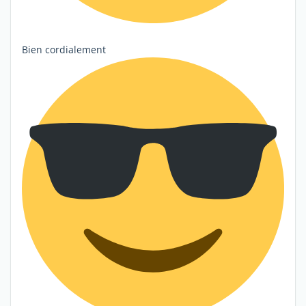
Bien cordialement