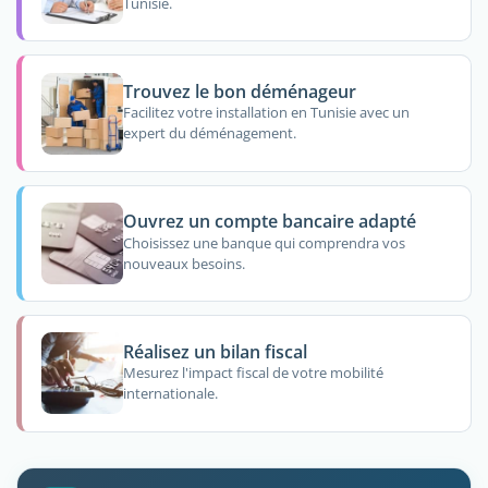
Tunisie.
Trouvez le bon déménageur
Facilitez votre installation en Tunisie avec un
expert du déménagement.
Ouvrez un compte bancaire adapté
Choisissez une banque qui comprendra vos
nouveaux besoins.
Réalisez un bilan fiscal
Mesurez l'impact fiscal de votre mobilité
internationale.