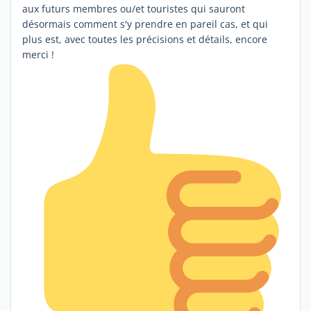
aux futurs membres ou/et touristes qui sauront
désormais comment s'y prendre en pareil cas, et qui
plus est, avec toutes les précisions et détails, encore
merci !