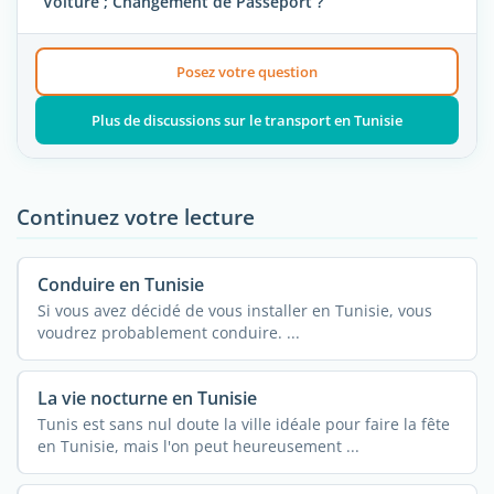
Voiture ; Changement de Passeport ?
Posez votre question
Plus de discussions sur le transport en Tunisie
Continuez votre lecture
Conduire en Tunisie
Si vous avez décidé de vous installer en Tunisie, vous
voudrez probablement conduire. ...
La vie nocturne en Tunisie
Tunis est sans nul doute la ville idéale pour faire la fête
en Tunisie, mais l'on peut heureusement ...