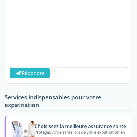
Répondre
Services indispensables pour votre
expatriation
Choisissez la meilleure assurance santé
Protégez votre santé lors de votre expatriation en