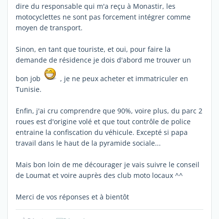
dire du responsable qui m'a reçu à Monastir, les
motocyclettes ne sont pas forcement intégrer comme
moyen de transport.
Sinon, en tant que touriste, et oui, pour faire la
demande de résidence je dois d'abord me trouver un
bon job
, je ne peux acheter et immatriculer en
Tunisie.
Enfin, j'ai cru comprendre que 90%, voire plus, du parc 2
roues est d'origine volé et que tout contrôle de police
entraine la confiscation du véhicule. Excepté si papa
travail dans le haut de la pyramide sociale...
Mais bon loin de me décourager je vais suivre le conseil
de Loumat et voire auprès des club moto locaux ^^
Merci de vos réponses et à bientôt