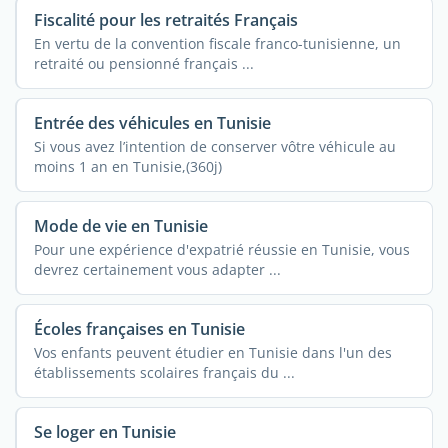
Fiscalité pour les retraités Français
En vertu de la convention fiscale franco-tunisienne, un
retraité ou pensionné français ...
Entrée des véhicules en Tunisie
Si vous avez l’intention de conserver vôtre véhicule au
moins 1 an en Tunisie,(360j)
Mode de vie en Tunisie
Pour une expérience d'expatrié réussie en Tunisie, vous
devrez certainement vous adapter ...
Écoles françaises en Tunisie
Vos enfants peuvent étudier en Tunisie dans l'un des
établissements scolaires français du ...
Se loger en Tunisie