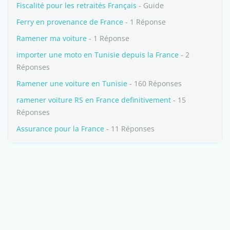
Fiscalité pour les retraités Français
- Guide
Ferry en provenance de France
- 1 Réponse
Ramener ma voiture
- 1 Réponse
importer une moto en Tunisie depuis la France
- 2
Réponses
Ramener une voiture en Tunisie
- 160 Réponses
ramener voiture RS en France definitivement
- 15
Réponses
Assurance pour la France
- 11 Réponses