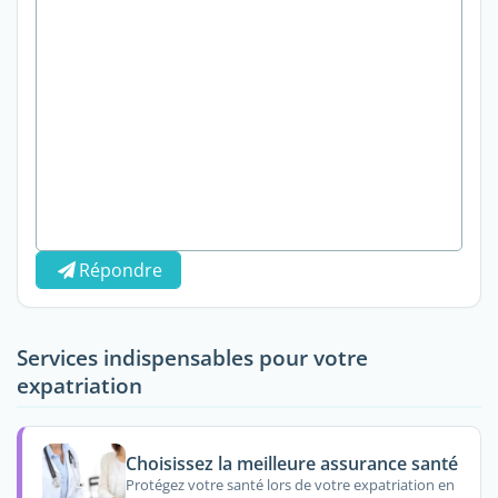
Répondre
Services indispensables pour votre
expatriation
Choisissez la meilleure assurance santé
Protégez votre santé lors de votre expatriation en