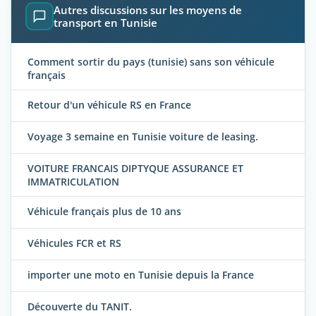
Autres discussions sur les moyens de
transport en Tunisie
Comment sortir du pays (tunisie) sans son véhicule
français
Retour d'un véhicule RS en France
Voyage 3 semaine en Tunisie voiture de leasing.
VOITURE FRANCAIS DIPTYQUE ASSURANCE ET
IMMATRICULATION
Véhicule français plus de 10 ans
Véhicules FCR et RS
importer une moto en Tunisie depuis la France
Découverte du TANIT.