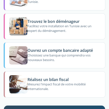
Tunisie.
Trouvez le bon déménageur
Facilitez votre installation en Tunisie avec un
expert du déménagement.
Ouvrez un compte bancaire adapté
Choisissez une banque qui comprendra vos
nouveaux besoins.
Réalisez un bilan fiscal
Mesurez l'impact fiscal de votre mobilité
internationale.