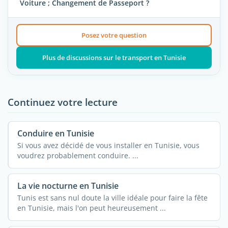
Voiture ; Changement de Passeport ?
Posez votre question
Plus de discussions sur le transport en Tunisie
Continuez votre lecture
Conduire en Tunisie
Si vous avez décidé de vous installer en Tunisie, vous
voudrez probablement conduire. ...
La vie nocturne en Tunisie
Tunis est sans nul doute la ville idéale pour faire la fête
en Tunisie, mais l'on peut heureusement ...