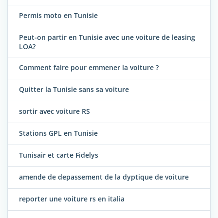
Permis moto en Tunisie
Peut-on partir en Tunisie avec une voiture de leasing
LOA?
Comment faire pour emmener la voiture ?
Quitter la Tunisie sans sa voiture
sortir avec voiture RS
Stations GPL en Tunisie
Tunisair et carte Fidelys
amende de depassement de la dyptique de voiture
reporter une voiture rs en italia