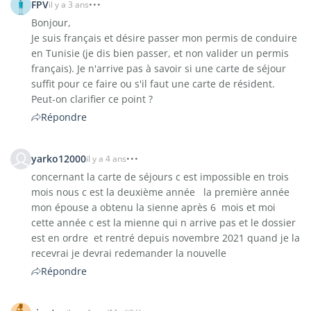
FPV
il y a 3 ans
Bonjour,
Je suis français et désire passer mon permis de conduire
en Tunisie (je dis bien passer, et non valider un permis
français). Je n'arrive pas à savoir si une carte de séjour
suffit pour ce faire ou s'il faut une carte de résident.
Peut-on clarifier ce point ?
Répondre
yarko12000
il y a 4 ans
concernant la carte de séjours c est impossible en trois
mois nous c est la deuxième année la première année
mon épouse a obtenu la sienne après 6 mois et moi
cette année c est la mienne qui n arrive pas et le dossier
est en ordre et rentré depuis novembre 2021 quand je la
recevrai je devrai redemander la nouvelle
Répondre