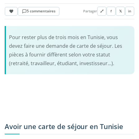
5 commentaires
Partager
🔗
f
𝕏
in
Pour rester plus de trois mois en Tunisie, vous
devez faire une demande de carte de séjour. Les
pièces à fournir diffèrent selon votre statut
(retraité, travailleur, étudiant, investisseur...).
Avoir une carte de séjour en Tunisie