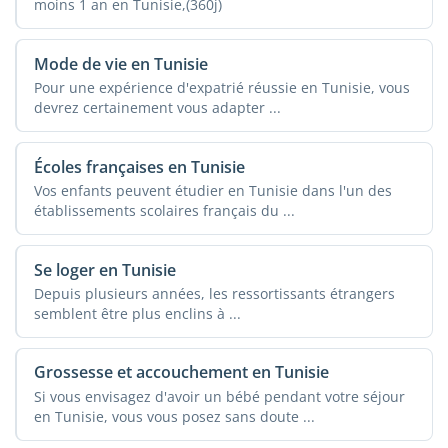
moins 1 an en Tunisie,(360j)
Mode de vie en Tunisie
Pour une expérience d'expatrié réussie en Tunisie, vous
devrez certainement vous adapter ...
Écoles françaises en Tunisie
Vos enfants peuvent étudier en Tunisie dans l'un des
établissements scolaires français du ...
Se loger en Tunisie
Depuis plusieurs années, les ressortissants étrangers
semblent être plus enclins à ...
Grossesse et accouchement en Tunisie
Si vous envisagez d'avoir un bébé pendant votre séjour
en Tunisie, vous vous posez sans doute ...