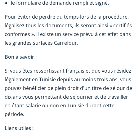
le formulaire de demande rempli et signé.
Pour éviter de perdre du temps lors de la procédure,
légalisez tous les documents, ils seront ainsi « certifiés
conformes ». Il existe un service prévu à cet effet dans
les grandes surfaces Carrefour.
Bon à savoir :
Si vous êtes ressortissant français et que vous résidez
légalement en Tunisie depuis au moins trois ans, vous
pouvez bénéficier de plein droit d'un titre de séjour de
dix ans vous permettant de séjourner et de travailler
en étant salarié ou non en Tunisie durant cette
période.
Liens utiles :