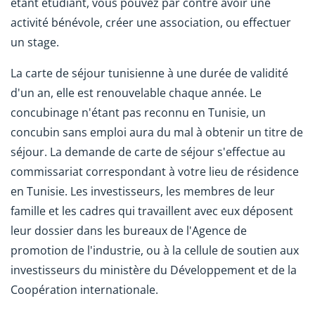
étant étudiant, vous pouvez par contre avoir une
activité bénévole, créer une association, ou effectuer
un stage.
La carte de séjour tunisienne à une durée de validité
d'un an, elle est renouvelable chaque année. Le
concubinage n'étant pas reconnu en Tunisie, un
concubin sans emploi aura du mal à obtenir un titre de
séjour. La demande de carte de séjour s'effectue au
commissariat correspondant à votre lieu de résidence
en Tunisie. Les investisseurs, les membres de leur
famille et les cadres qui travaillent avec eux déposent
leur dossier dans les bureaux de l'Agence de
promotion de l'industrie, ou à la cellule de soutien aux
investisseurs du ministère du Développement et de la
Coopération internationale.