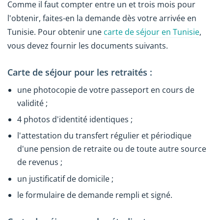
Comme il faut compter entre un et trois mois pour
l'obtenir, faites-en la demande dès votre arrivée en
Tunisie. Pour obtenir une
carte de séjour en Tunisie
,
vous devez fournir les documents suivants.
Carte de séjour pour les retraités :
une photocopie de votre passeport en cours de
validité ;
4 photos d'identité identiques ;
l'attestation du transfert régulier et périodique
d'une pension de retraite ou de toute autre source
de revenus ;
un justificatif de domicile ;
le formulaire de demande rempli et signé.