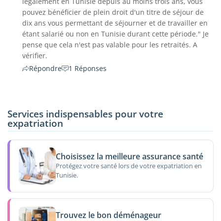
légalement en Tunisie depuis au moins trois ans, vous
pouvez bénéficier de plein droit d'un titre de séjour de
dix ans vous permettant de séjourner et de travailler en
étant salarié ou non en Tunisie durant cette période." Je
pense que cela n'est pas valable pour les retraités. A
vérifier.
Répondre
1 Réponses
Services indispensables pour votre
expatriation
Choisissez la meilleure assurance santé
Protégez votre santé lors de votre expatriation en
Tunisie.
Trouvez le bon déménageur