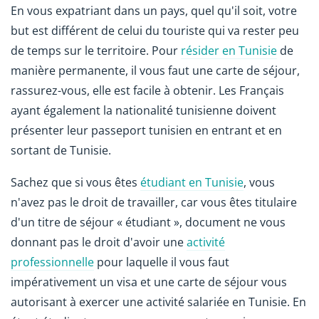
En vous expatriant dans un pays, quel qu'il soit, votre
but est différent de celui du touriste qui va rester peu
de temps sur le territoire. Pour
résider en Tunisie
de
manière permanente, il vous faut une carte de séjour,
rassurez-vous, elle est facile à obtenir. Les Français
ayant également la nationalité tunisienne doivent
présenter leur passeport tunisien en entrant et en
sortant de Tunisie.
Sachez que si vous êtes
étudiant en Tunisie
, vous
n'avez pas le droit de travailler, car vous êtes titulaire
d'un titre de séjour « étudiant », document ne vous
donnant pas le droit d'avoir une
activité
professionnelle
pour laquelle il vous faut
impérativement un visa et une carte de séjour vous
autorisant à exercer une activité salariée en Tunisie. En