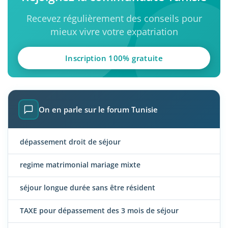
Recevez régulièrement des conseils pour
mieux vivre votre expatriation
Inscription 100% gratuite
On en parle sur le forum Tunisie
dépassement droit de séjour
regime matrimonial mariage mixte
séjour longue durée sans être résident
TAXE pour dépassement des 3 mois de séjour