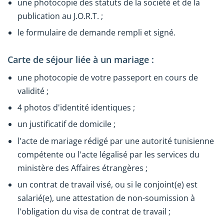
une photocopie des statuts de la société et de la
publication au J.O.R.T. ;
le formulaire de demande rempli et signé.
Carte de séjour liée à un mariage :
une photocopie de votre passeport en cours de
validité ;
4 photos d'identité identiques ;
un justificatif de domicile ;
l'acte de mariage rédigé par une autorité tunisienne
compétente ou l'acte légalisé par les services du
ministère des Affaires étrangères ;
un contrat de travail visé, ou si le conjoint(e) est
salarié(e), une attestation de non-soumission à
l'obligation du visa de contrat de travail ;