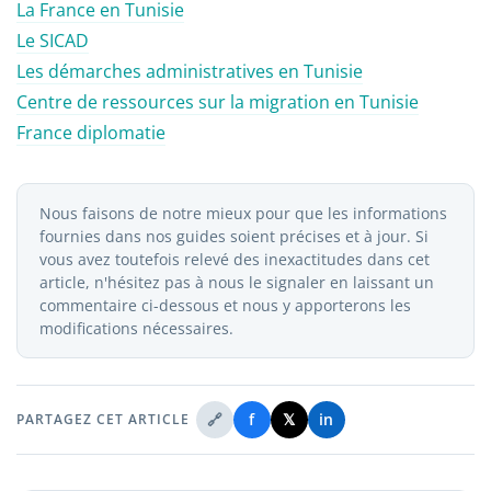
La France en Tunisie
Le SICAD
Les démarches administratives en Tunisie
Centre de ressources sur la migration en Tunisie
France diplomatie
Nous faisons de notre mieux pour que les informations
fournies dans nos guides soient précises et à jour. Si
vous avez toutefois relevé des inexactitudes dans cet
article, n'hésitez pas à nous le signaler en laissant un
commentaire ci-dessous et nous y apporterons les
modifications nécessaires.
🔗
f
𝕏
in
PARTAGEZ CET ARTICLE