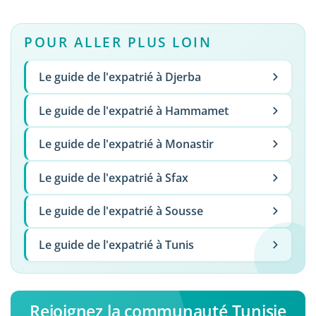
POUR ALLER PLUS LOIN
Le guide de l'expatrié à Djerba
Le guide de l'expatrié à Hammamet
Le guide de l'expatrié à Monastir
Le guide de l'expatrié à Sfax
Le guide de l'expatrié à Sousse
Le guide de l'expatrié à Tunis
Rejoignez la communauté Tunisie