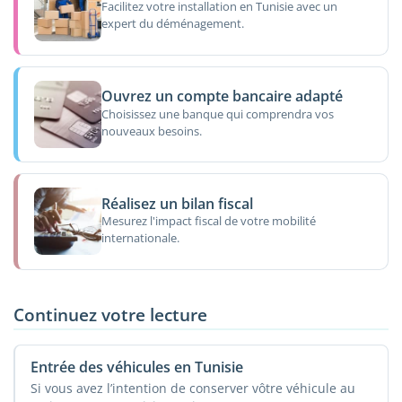
Facilitez votre installation en Tunisie avec un
expert du déménagement.
Ouvrez un compte bancaire adapté
Choisissez une banque qui comprendra vos
nouveaux besoins.
Réalisez un bilan fiscal
Mesurez l'impact fiscal de votre mobilité
internationale.
Continuez votre lecture
Entrée des véhicules en Tunisie
Si vous avez l’intention de conserver vôtre véhicule au