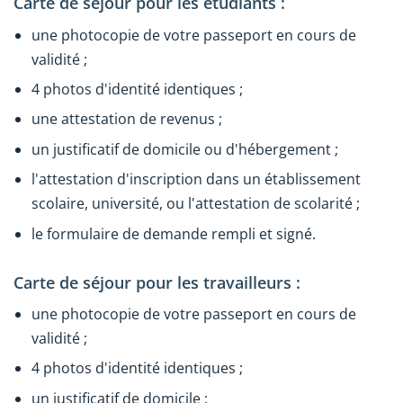
Carte de séjour pour les étudiants :
une photocopie de votre passeport en cours de
validité ;
4 photos d'identité identiques ;
une attestation de revenus ;
un justificatif de domicile ou d'hébergement ;
l'attestation d'inscription dans un établissement
scolaire, université, ou l'attestation de scolarité ;
le formulaire de demande rempli et signé.
Carte de séjour pour les travailleurs :
une photocopie de votre passeport en cours de
validité ;
4 photos d'identité identiques ;
un justificatif de domicile ;