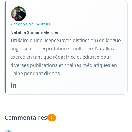
À PROPOS DE L'AUTEUR
Natallia Slimani-Mercier
Titulaire d'une licence (avec distinction) en langue
anglaise et interprétation simultanée, Natallia a
exercé en tant que rédactrice et éditrice pour
diverses publications et chaînes médiatiques en
Chine pendant dix ans.
Commentaires
5