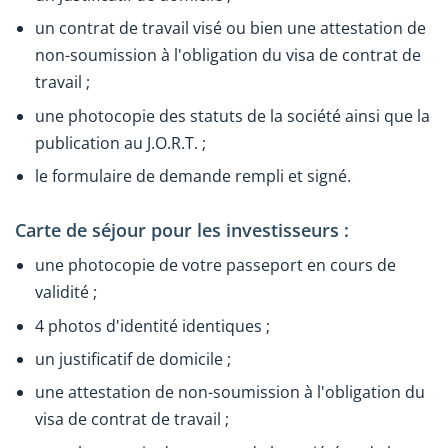
un contrat de travail visé ou bien une attestation de
non-soumission à l'obligation du visa de contrat de
travail ;
une photocopie des statuts de la société ainsi que la
publication au J.O.R.T. ;
le formulaire de demande rempli et signé.
Carte de séjour pour les investisseurs :
une photocopie de votre passeport en cours de
validité ;
4 photos d'identité identiques ;
un justificatif de domicile ;
une attestation de non-soumission à l'obligation du
visa de contrat de travail ;