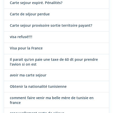
Carte sejour expiré. Pénalités?
Carte de séjour perdue
Carte sejour provisoire sortie territoire payant?
visa refusé!!!!
Visa pour la France
Il parait qu'on paie une taxe de 60 dt pour prendre
l'avion si on est
avoir ma carte sejour
Obtenir la nationalité tunisienne
comment faire venir ma belle mère de tunisie en
france