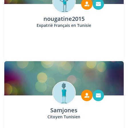
nougatine2015
Expatrié Français en Tunisie
Samjones
Citoyen Tunisien