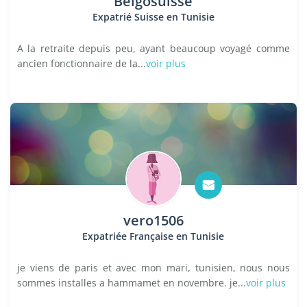
Belgosuisse
Expatrié Suisse en Tunisie
A la retraite depuis peu, ayant beaucoup voyagé comme
ancien fonctionnaire de la...
voir plus
vero1506
Expatriée Française en Tunisie
je viens de paris et avec mon mari, tunisien, nous nous
sommes installes a hammamet en novembre. je...
voir plus