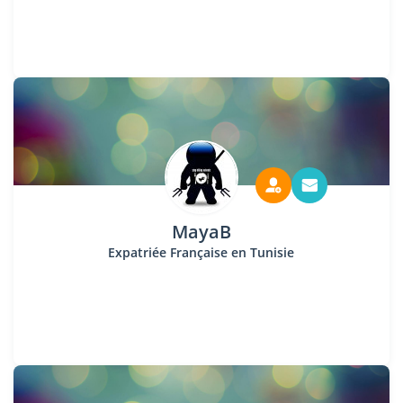
MayaB
Expatriée Française en Tunisie