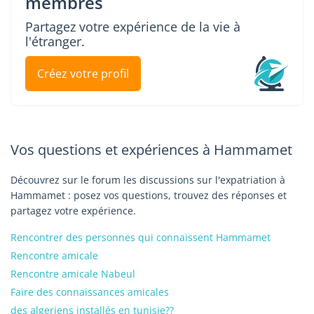
membres
Partagez votre expérience de la vie à
l'étranger.
Créez votre profil
Vos questions et expériences à Hammamet
Découvrez sur le forum les discussions sur l'expatriation à
Hammamet : posez vos questions, trouvez des réponses et
partagez votre expérience.
Rencontrer des personnes qui connaissent Hammamet
Rencontre amicale
Rencontre amicale Nabeul
Faire des connaissances amicales
des algeriens installés en tunisie??