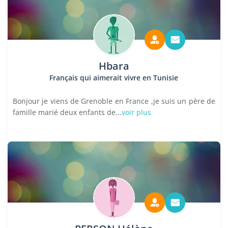
Hbara
Français qui aimerait vivre en Tunisie
Bonjour je viens de Grenoble en France ,je suis un père de
famille marié deux enfants de...
voir plus