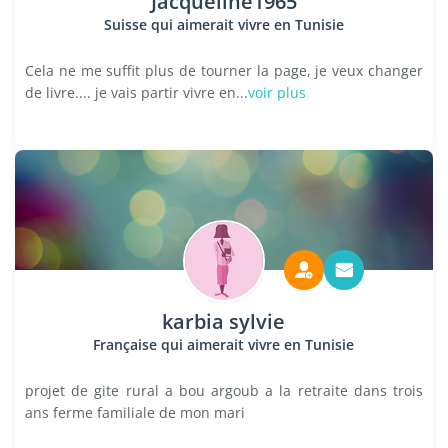
Jacqueline1965
Suisse qui aimerait vivre en Tunisie
Cela ne me suffit plus de tourner la page, je veux changer
de livre.... je vais partir vivre en...
voir plus
karbia sylvie
Française qui aimerait vivre en Tunisie
projet de gite rural a bou argoub a la retraite dans trois
ans ferme familiale de mon mari