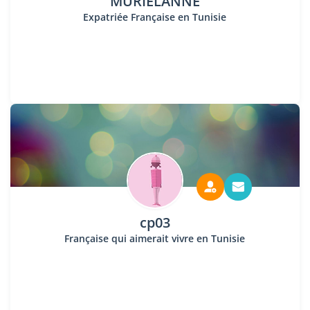
MURIELANNE
Expatriée Française en Tunisie
cp03
Française qui aimerait vivre en Tunisie