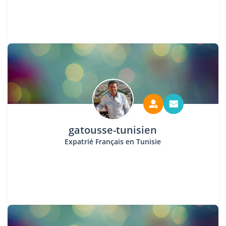
gatousse-tunisien
Expatrié Français en Tunisie