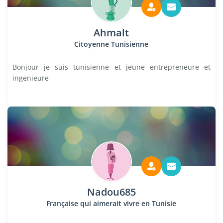
Ahmalt
Citoyenne Tunisienne
Bonjour je suis tunisienne et jeune entrepreneure et
ingenieure
Nadou685
Française qui aimerait vivre en Tunisie