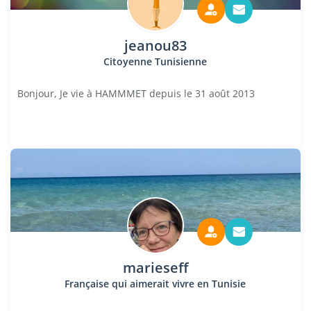
jeanou83
Citoyenne Tunisienne
Bonjour, Je vie à HAMMMET depuis le 31 août 2013
marieseff
Française qui aimerait vivre en Tunisie