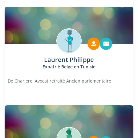
Laurent Philippe
Expatrié Belge en Tunisie
De Charleroi Avocat retraité Ancien parlementaire