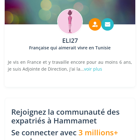
ELI27
Française qui aimerait vivre en Tunisie
Je vis en France et y travaille encore pour au moins 6 ans,
je suis Adjointe de Direction, j'ai la...
voir plus
Rejoignez la communauté des
expatriés à Hammamet
Se connecter avec
3 millions+