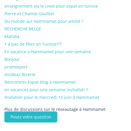
enseignement via le cned pour expat en tunisie
Pierre et Chantal Gaultier
Du monde sur Hammamet pour amitié ?
RECHERCHE BELGE
Mahdia
Y a pas de filles en Tunisie???
En vacance a Hammamet pour une semaine
Bonjour
promosport
mickbaz Bizerte
Rencontres Expat blog à Hammamet
en vacances pour une semaine inchallah !!
Invitation pour le mercredi 15 juin à Hammamet
Plus de discussions sur le réseautage à Hammamet
Posez votre question