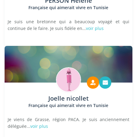
PERSON Hélène
Française qui aimerait vivre en Tunisie
Je suis une bretonne qui a beaucoup voyagé et qui
continue de le faire. Je suis fidèle en...
voir plus
Joelle nicollet
Française qui aimerait vivre en Tunisie
Je viens de Grasse, région PACA. Je suis anciennement
déléguée...
voir plus