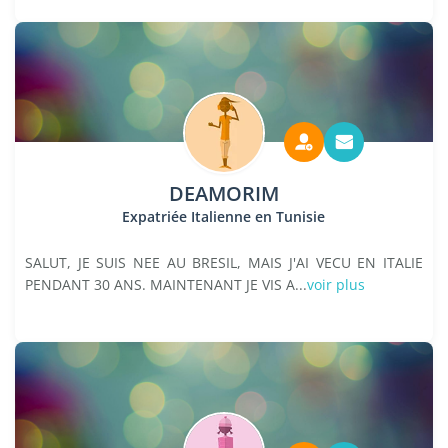
DEAMORIM
Expatriée Italienne en Tunisie
SALUT, JE SUIS NEE AU BRESIL, MAIS J'AI VECU EN ITALIE
PENDANT 30 ANS. MAINTENANT JE VIS A...
voir plus