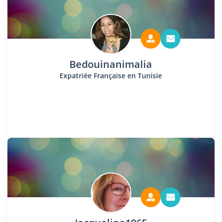
Bedouinanimalia
Expatriée Française en Tunisie