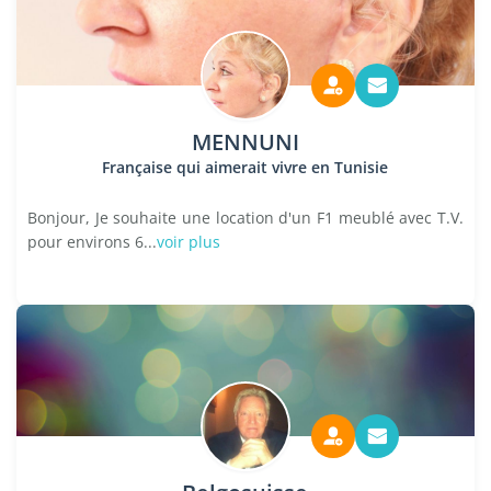
MENNUNI
Française qui aimerait vivre en Tunisie
Bonjour, Je souhaite une location d'un F1 meublé avec T.V.
pour environs 6...
voir plus