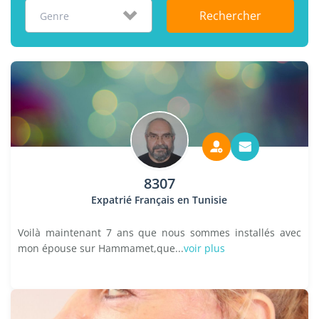
Rechercher
Genre
8307
Expatrié Français en Tunisie
Voilà maintenant 7 ans que nous sommes installés avec
mon épouse sur Hammamet,que...
voir plus