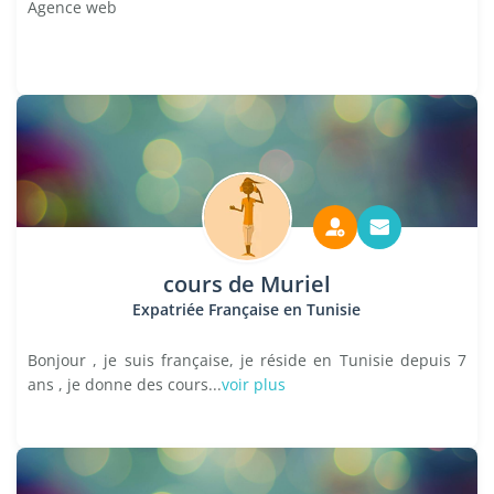
Agence web
cours de Muriel
Expatriée Française en Tunisie
Bonjour , je suis française, je réside en Tunisie depuis 7
ans , je donne des cours...
voir plus