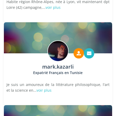
Habite région Rhône-Alpes, née à Lyon, vit maintenant dpt
Loire (42) campagne,...
voir plus
mark.kazarli
Expatrié Français en Tunisie
Je suis un amoureux de la littérature philosophique, l'art
et la science en...
voir plus