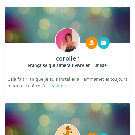
coroller
Française qui aimerait vivre en Tunisie
Cela fait 1 an que je suis installer a Hammamet et toujours
heureuse d être là......
voir plus