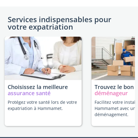
Services indispensables pour
votre expatriation
Choisissez la meilleure
Trouvez le bon
assurance santé
déménageur
Protégez votre santé lors de votre
Facilitez votre install
expatriation à Hammamet.
Hammamet avec un e
déménagement.