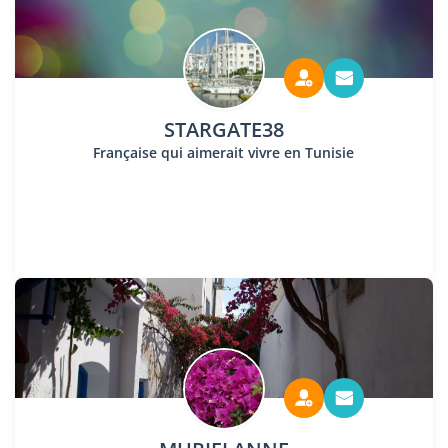
STARGATE38
Française qui aimerait vivre en Tunisie