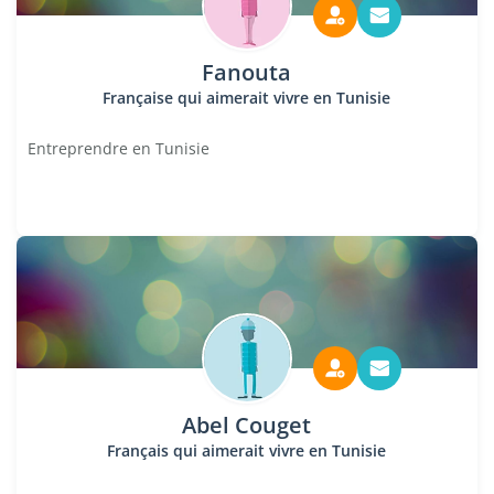
Fanouta
Française qui aimerait vivre en Tunisie
Entreprendre en Tunisie
Abel Couget
Français qui aimerait vivre en Tunisie