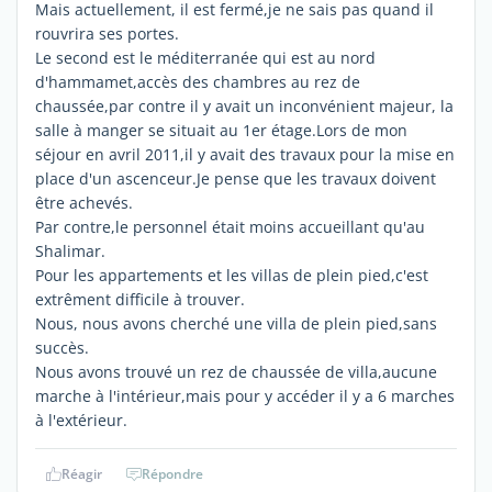
Mais actuellement, il est fermé,je ne sais pas quand il
rouvrira ses portes.
Le second est le méditerranée qui est au nord
d'hammamet,accès des chambres au rez de
chaussée,par contre il y avait un inconvénient majeur, la
salle à manger se situait au 1er étage.Lors de mon
séjour en avril 2011,il y avait des travaux pour la mise en
place d'un ascenceur.Je pense que les travaux doivent
être achevés.
Par contre,le personnel était moins accueillant qu'au
Shalimar.
Pour les appartements et les villas de plein pied,c'est
extrêment difficile à trouver.
Nous, nous avons cherché une villa de plein pied,sans
succès.
Nous avons trouvé un rez de chaussée de villa,aucune
marche à l'intérieur,mais pour y accéder il y a 6 marches
à l'extérieur.
Réagir
Répondre