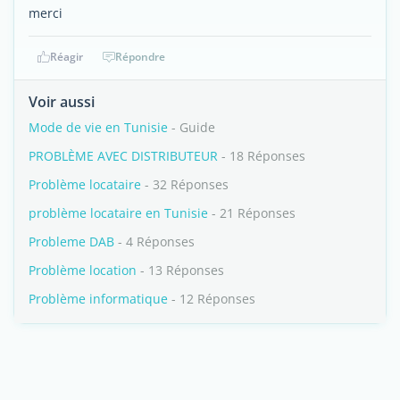
merci
Réagir
Répondre
Voir aussi
Mode de vie en Tunisie
- Guide
PROBLÈME AVEC DISTRIBUTEUR
- 18 Réponses
Problème locataire
- 32 Réponses
problème locataire en Tunisie
- 21 Réponses
Probleme DAB
- 4 Réponses
Problème location
- 13 Réponses
Problème informatique
- 12 Réponses