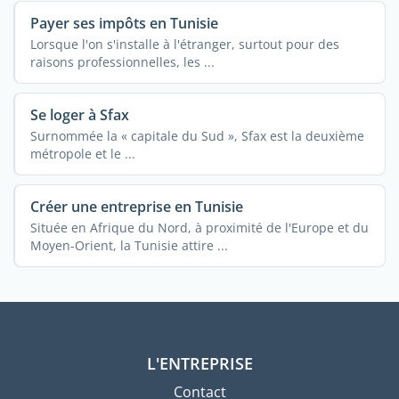
Payer ses impôts en Tunisie
Lorsque l'on s'installe à l'étranger, surtout pour des
raisons professionnelles, les ...
Se loger à Sfax
Surnommée la « capitale du Sud », Sfax est la deuxième
métropole et le ...
Créer une entreprise en Tunisie
Située en Afrique du Nord, à proximité de l'Europe et du
Moyen-Orient, la Tunisie attire ...
L'ENTREPRISE
Contact