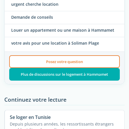
urgent cherche location
Demande de conseils
Louer un appartement ou une maison à Hammamet
votre avis pour une location à Soliman Plage
Posez votre question
Plus de discussions sur le logement à Hammamet
Continuez votre lecture
Se loger en Tunisie
Depuis plusieurs années, les ressortissants étrangers