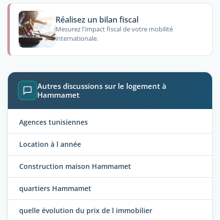
Réalisez un bilan fiscal
Mesurez l'impact fiscal de votre mobilité
internationale.
Autres discussions sur le logement à
Hammamet
Agences tunisiennes
Location à l année
Construction maison Hammamet
quartiers Hammamet
quelle évolution du prix de l immobilier