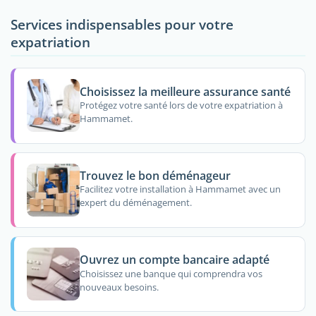
Services indispensables pour votre
expatriation
Choisissez la meilleure assurance santé
Protégez votre santé lors de votre expatriation à
Hammamet.
Trouvez le bon déménageur
Facilitez votre installation à Hammamet avec un
expert du déménagement.
Ouvrez un compte bancaire adapté
Choisissez une banque qui comprendra vos
nouveaux besoins.