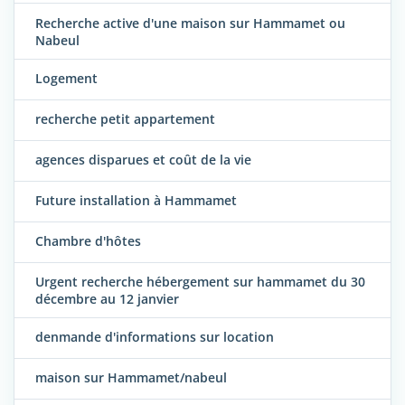
Recherche active d'une maison sur Hammamet ou
Nabeul
Logement
recherche petit appartement
agences disparues et coût de la vie
Future installation à Hammamet
Chambre d'hôtes
Urgent recherche hébergement sur hammamet du 30
décembre au 12 janvier
denmande d'informations sur location
maison sur Hammamet/nabeul