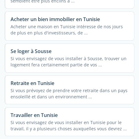
semblent être plus enclins à ...
Acheter un bien immobilier en Tunisie
Acheter une maison en Tunisie intéresse de nos jours
de plus en plus d'investisseurs, de ...
Se loger à Sousse
Si vous envisagez de vous installer à Sousse, trouver un
logement fera certainement partie de vos ...
Retraite en Tunisie
Si vous prévoyez de prendre votre retraite dans un pays
ensoleillé et dans un environnement ...
Travailler en Tunisie
Si vous envisagez de vous installer en Tunisie pour le
travail, il y a plusieurs choses auxquelles vous devrez ...