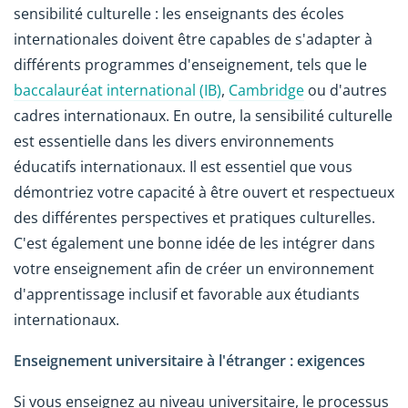
sensibilité culturelle : les enseignants des écoles
internationales doivent être capables de s'adapter à
différents programmes d'enseignement, tels que le
baccalauréat international (IB)
,
Cambridge
ou d'autres
cadres internationaux. En outre, la sensibilité culturelle
est essentielle dans les divers environnements
éducatifs internationaux. Il est essentiel que vous
démontriez votre capacité à être ouvert et respectueux
des différentes perspectives et pratiques culturelles.
C'est également une bonne idée de les intégrer dans
votre enseignement afin de créer un environnement
d'apprentissage inclusif et favorable aux étudiants
internationaux.
Enseignement universitaire à l'étranger : exigences
Si vous enseignez au niveau universitaire, le processus