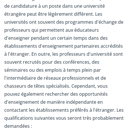
de candidature à un poste dans une université
étrangère peut être légèrement différent. Les
universités ont souvent des programmes d'échange de
professeurs qui permettent aux éducateurs
d'enseigner pendant un certain temps dans des
établissements d'enseignement partenaires accrédités
à l'étranger. En outre, les professeurs d'université sont
souvent recrutés pour des conférences, des
séminaires ou des emplois à temps plein par
l'intermédiaire de réseaux professionnels et de
chasseurs de têtes spécialisés. Cependant, vous
pouvez également rechercher des opportunités
d'enseignement de manière indépendante en
contactant les établissements préférés à l'étranger. Les
qualifications suivantes vous seront très probablement
demandées :