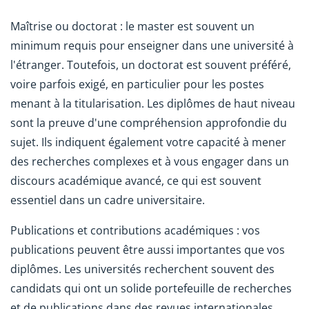
Maîtrise ou doctorat : le master est souvent un
minimum requis pour enseigner dans une université à
l'étranger. Toutefois, un doctorat est souvent préféré,
voire parfois exigé, en particulier pour les postes
menant à la titularisation. Les diplômes de haut niveau
sont la preuve d'une compréhension approfondie du
sujet. Ils indiquent également votre capacité à mener
des recherches complexes et à vous engager dans un
discours académique avancé, ce qui est souvent
essentiel dans un cadre universitaire.
Publications et contributions académiques : vos
publications peuvent être aussi importantes que vos
diplômes. Les universités recherchent souvent des
candidats qui ont un solide portefeuille de recherches
et de publications dans des revues internationales