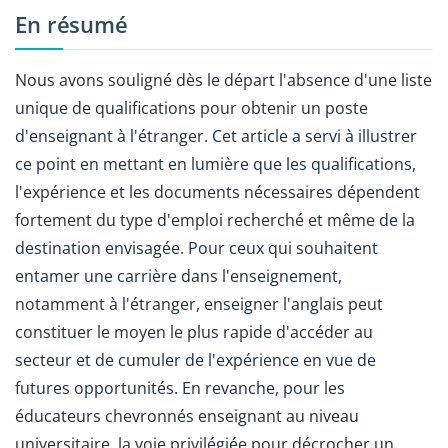
En résumé
Nous avons souligné dès le départ l'absence d'une liste
unique de qualifications pour obtenir un poste
d'enseignant à l'étranger. Cet article a servi à illustrer
ce point en mettant en lumière que les qualifications,
l'expérience et les documents nécessaires dépendent
fortement du type d'emploi recherché et même de la
destination envisagée. Pour ceux qui souhaitent
entamer une carrière dans l'enseignement,
notamment à l'étranger, enseigner l'anglais peut
constituer le moyen le plus rapide d'accéder au
secteur et de cumuler de l'expérience en vue de
futures opportunités. En revanche, pour les
éducateurs chevronnés enseignant au niveau
universitaire, la voie privilégiée pour décrocher un