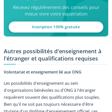
Recevez régulièrement des conseils pour
mieux vivre votre expatriation
Inscription 100% gratuite
Autres possibilités d'enseignement à
l'étranger et qualifications requises
Volontariat et enseignement lié aux ONG
Les possibilités d'enseignement au sein
d'organisations bénévoles ou d'ONG à l'étranger
requièrent souvent des qualifications plus souples.
Bien qu'il ne soit pas toujours nécessaire d'être
titulaire d'un diplôme d'enseignement officiel, ces