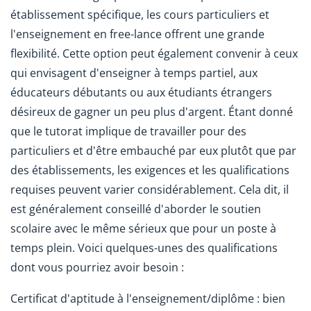
établissement spécifique, les cours particuliers et
l'enseignement en free-lance offrent une grande
flexibilité. Cette option peut également convenir à ceux
qui envisagent d'enseigner à temps partiel, aux
éducateurs débutants ou aux étudiants étrangers
désireux de gagner un peu plus d'argent. Étant donné
que le tutorat implique de travailler pour des
particuliers et d'être embauché par eux plutôt que par
des établissements, les exigences et les qualifications
requises peuvent varier considérablement. Cela dit, il
est généralement conseillé d'aborder le soutien
scolaire avec le même sérieux que pour un poste à
temps plein. Voici quelques-unes des qualifications
dont vous pourriez avoir besoin :
Certificat d'aptitude à l'enseignement/diplôme : bien