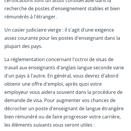
certifications sont un atout considérable dans la
recherche de postes d'enseignement stables et bien
rémunérés à l'étranger.
Un casier judiciaire vierge : il s'agit d'une exigence
assez courante pour les postes d'enseignant dans la
plupart des pays.
La réglementation concernant l'octroi de visas de
travail aux enseignants d'anglais langue seconde varie
d'un pays à l'autre. En général, vous devrez d'abord
obtenir une offre d'emploi, après quoi votre
employeur vous aidera souvent dans la procédure de
demande de visa. Pour augmenter vos chances de
décrocher un poste d'enseignant de langue étrangère
bien rémunéré ou de faire progresser votre carrière,
les éléments suivants vous seront utiles :