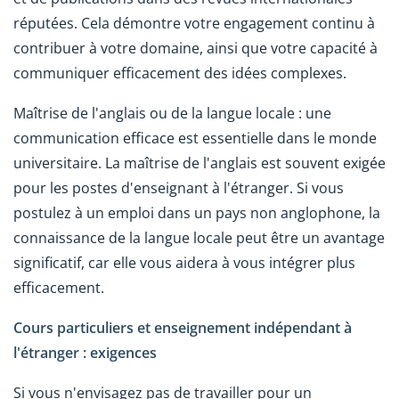
réputées. Cela démontre votre engagement continu à
contribuer à votre domaine, ainsi que votre capacité à
communiquer efficacement des idées complexes.
Maîtrise de l'anglais ou de la langue locale : une
communication efficace est essentielle dans le monde
universitaire. La maîtrise de l'anglais est souvent exigée
pour les postes d'enseignant à l'étranger. Si vous
postulez à un emploi dans un pays non anglophone, la
connaissance de la langue locale peut être un avantage
significatif, car elle vous aidera à vous intégrer plus
efficacement.
Cours particuliers et enseignement indépendant à
l'étranger : exigences
Si vous n'envisagez pas de travailler pour un