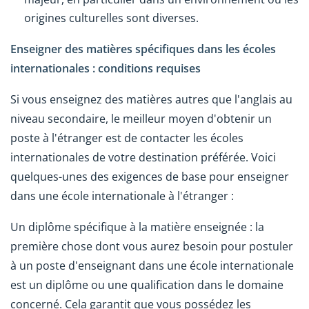
origines culturelles sont diverses.
Enseigner des matières spécifiques dans les écoles
internationales : conditions requises
Si vous enseignez des matières autres que l'anglais au
niveau secondaire, le meilleur moyen d'obtenir un
poste à l'étranger est de contacter les écoles
internationales de votre destination préférée. Voici
quelques-unes des exigences de base pour enseigner
dans une école internationale à l'étranger :
Un diplôme spécifique à la matière enseignée : la
première chose dont vous aurez besoin pour postuler
à un poste d'enseignant dans une école internationale
est un diplôme ou une qualification dans le domaine
concerné. Cela garantit que vous possédez les