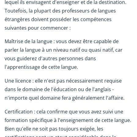
lequel ils envisagent d'enseigner et de la destination.
Toutefois, la plupart des professeurs de langues
étrangères doivent posséder les compétences
suivantes pour commencer :
Maîtrise de la langue : vous devez être capable de
parler la langue à un niveau natif ou quasi natif, car
vous guiderez d'autres personnes dans
l'apprentissage de cette langue.
Une licence : elle n'est pas nécessairement requise
dans le domaine de l'éducation ou de l'anglais -
n'importe quel domaine fera généralement l'affaire.
Certification : cela confirme que vous avez suivi une
formation spécifique à l'enseignement de cette langue.
Bien qu'elle ne soit pas toujours exigée, les