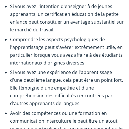
Si vous avez l'intention d'enseigner à de jeunes
apprenants, un certificat en éducation de la petite
enfance peut constituer un avantage substantiel sur
le marché du travail.
Comprendre les aspects psychologiques de
l'apprentissage peut s'avérer extrêmement utile, en
particulier lorsque vous avez affaire à des étudiants
internationaux d'origines diverses.
Si vous avez une expérience de l'apprentissage
d'une deuxième langue, cela peut être un point fort.
Elle témoigne d'une empathie et d'une
compréhension des difficultés rencontrées par
d'autres apprenants de langues.
Avoir des compétences ou une formation en
communication interculturelle peut être un atout
majeur, en particulier dans un environnement où les