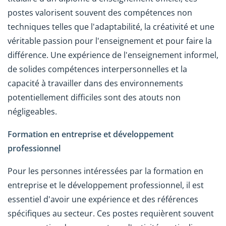
postes valorisent souvent des compétences non
techniques telles que l'adaptabilité, la créativité et une
véritable passion pour l'enseignement et pour faire la
différence. Une expérience de l'enseignement informel,
de solides compétences interpersonnelles et la
capacité à travailler dans des environnements
potentiellement difficiles sont des atouts non
négligeables.
Formation en entreprise et développement
professionnel
Pour les personnes intéressées par la formation en
entreprise et le développement professionnel, il est
essentiel d'avoir une expérience et des références
spécifiques au secteur. Ces postes requièrent souvent