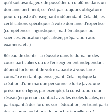
qu'il soit avantageux de posséder un diplôme dans un
domaine pertinent, ce n'est pas toujours obligatoire
pour un poste d'enseignant indépendant. Cela dit, les
certifications spécifiques à votre domaine d'expertise
(compétences linguistiques, mathématiques ou
sciences, éducation spécialisée, préparation aux
examens, etc.)
Réseau de clients : la réussite dans le domaine des
cours particuliers ou de l'enseignement indépendant
dépend fortement de votre capacité à vous faire
connaître en tant qu'enseignant. Cela implique la
création d'une marque personnelle forte (avec une
présence en ligne, par exemple), la constitution d'un
réseau (en prenant contact avec les écoles locales, en
participant à des forums sur l'éducation, en tirant parti
des recommandations du bouche-à-oreille, etc.).