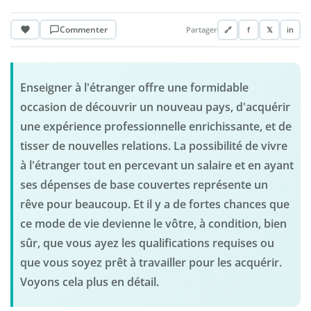
Commenter
Partager
🔗
f
𝕏
in
Enseigner à l'étranger offre une formidable
occasion de découvrir un nouveau pays, d'acquérir
une expérience professionnelle enrichissante, et de
tisser de nouvelles relations. La possibilité de vivre
à l'étranger tout en percevant un salaire et en ayant
ses dépenses de base couvertes représente un
rêve pour beaucoup. Et il y a de fortes chances que
ce mode de vie devienne le vôtre, à condition, bien
sûr, que vous ayez les qualifications requises ou
que vous soyez prêt à travailler pour les acquérir.
Voyons cela plus en détail.