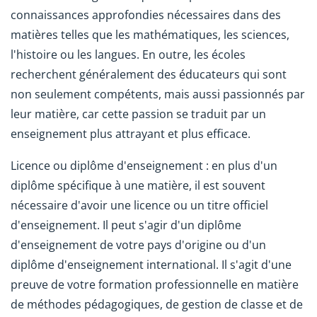
connaissances approfondies nécessaires dans des
matières telles que les mathématiques, les sciences,
l'histoire ou les langues. En outre, les écoles
recherchent généralement des éducateurs qui sont
non seulement compétents, mais aussi passionnés par
leur matière, car cette passion se traduit par un
enseignement plus attrayant et plus efficace.
Licence ou diplôme d'enseignement : en plus d'un
diplôme spécifique à une matière, il est souvent
nécessaire d'avoir une licence ou un titre officiel
d'enseignement. Il peut s'agir d'un diplôme
d'enseignement de votre pays d'origine ou d'un
diplôme d'enseignement international. Il s'agit d'une
preuve de votre formation professionnelle en matière
de méthodes pédagogiques, de gestion de classe et de