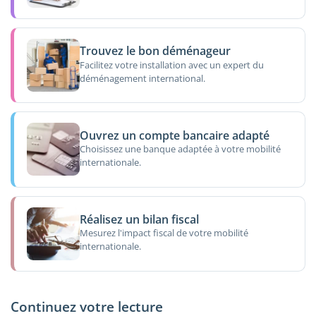
Trouvez le bon déménageur
Facilitez votre installation avec un expert du
déménagement international.
Ouvrez un compte bancaire adapté
Choisissez une banque adaptée à votre mobilité
internationale.
Réalisez un bilan fiscal
Mesurez l'impact fiscal de votre mobilité
internationale.
Continuez votre lecture