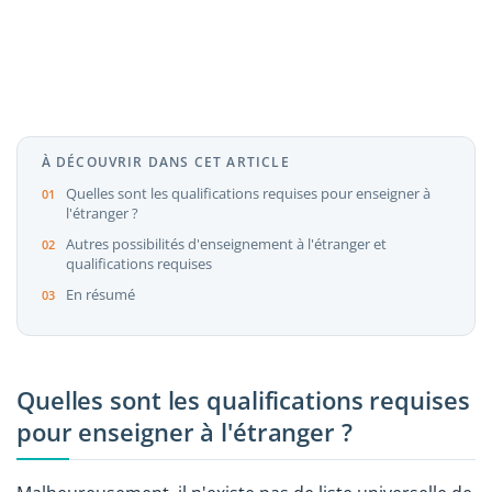
À DÉCOUVRIR DANS CET ARTICLE
Quelles sont les qualifications requises pour enseigner à
l'étranger ?
Autres possibilités d'enseignement à l'étranger et
qualifications requises
En résumé
Quelles sont les qualifications requises
pour enseigner à l'étranger ?