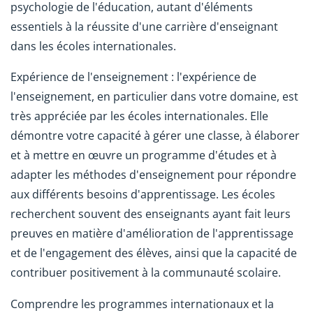
psychologie de l'éducation, autant d'éléments
essentiels à la réussite d'une carrière d'enseignant
dans les écoles internationales.
Expérience de l'enseignement : l'expérience de
l'enseignement, en particulier dans votre domaine, est
très appréciée par les écoles internationales. Elle
démontre votre capacité à gérer une classe, à élaborer
et à mettre en œuvre un programme d'études et à
adapter les méthodes d'enseignement pour répondre
aux différents besoins d'apprentissage. Les écoles
recherchent souvent des enseignants ayant fait leurs
preuves en matière d'amélioration de l'apprentissage
et de l'engagement des élèves, ainsi que la capacité de
contribuer positivement à la communauté scolaire.
Comprendre les programmes internationaux et la