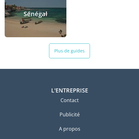
Sénégal
Plus de guides
L'ENTREPRISE
Contact
Publicité
A propos