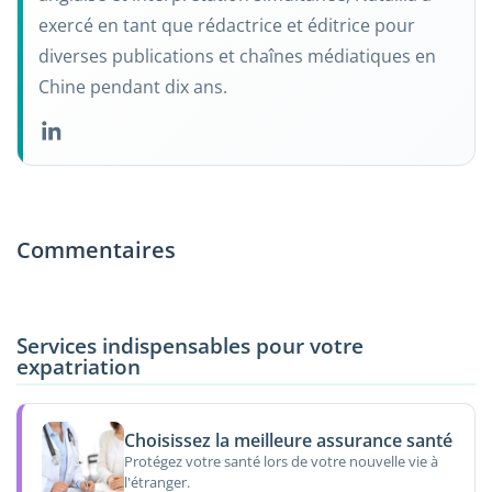
exercé en tant que rédactrice et éditrice pour
diverses publications et chaînes médiatiques en
Chine pendant dix ans.
Commentaires
Services indispensables pour votre
expatriation
Choisissez la meilleure assurance santé
Protégez votre santé lors de votre nouvelle vie à
l'étranger.