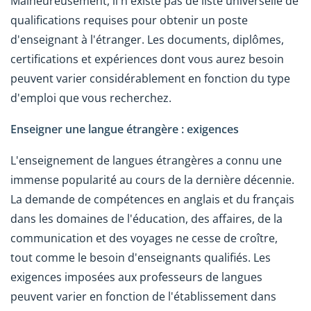
Malheureusement, il n'existe pas de liste universelle de
qualifications requises pour obtenir un poste
d'enseignant à l'étranger. Les documents, diplômes,
certifications et expériences dont vous aurez besoin
peuvent varier considérablement en fonction du type
d'emploi que vous recherchez.
Enseigner une langue étrangère : exigences
L'enseignement de langues étrangères a connu une
immense popularité au cours de la dernière décennie.
La demande de compétences en anglais et du français
dans les domaines de l'éducation, des affaires, de la
communication et des voyages ne cesse de croître,
tout comme le besoin d'enseignants qualifiés. Les
exigences imposées aux professeurs de langues
peuvent varier en fonction de l'établissement dans