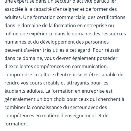
une expertise dans un secteur d'activité particulier,
associée à la capacité d'enseigner et de former des
adultes. Une formation commerciale, des certifications
dans le domaine de la formation en entreprise ou
même une expérience dans le domaine des ressources
humaines et du développement des personnes
peuvent s'avérer très utiles à cet égard. Pour réussir
dans ce domaine, vous devrez également posséder
d'excellentes compétences en communication,
comprendre la culture d'entreprise et être capable de
rendre vos cours créatifs et attrayants pour les
étudiants adultes. La formation en entreprise est
généralement un bon choix pour ceux qui cherchent à
combiner la connaissance du secteur avec des
compétences en matière d'enseignement et de
formation.