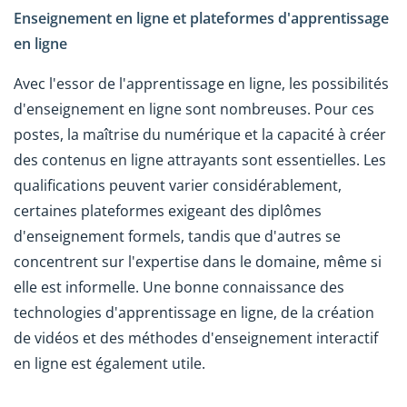
Enseignement en ligne et plateformes d'apprentissage
en ligne
Avec l'essor de l'apprentissage en ligne, les possibilités
d'enseignement en ligne sont nombreuses. Pour ces
postes, la maîtrise du numérique et la capacité à créer
des contenus en ligne attrayants sont essentielles. Les
qualifications peuvent varier considérablement,
certaines plateformes exigeant des diplômes
d'enseignement formels, tandis que d'autres se
concentrent sur l'expertise dans le domaine, même si
elle est informelle. Une bonne connaissance des
technologies d'apprentissage en ligne, de la création
de vidéos et des méthodes d'enseignement interactif
en ligne est également utile.