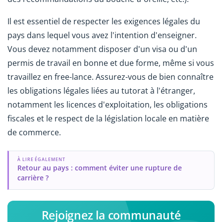
Il est essentiel de respecter les exigences légales du
pays dans lequel vous avez l'intention d'enseigner.
Vous devez notamment disposer d'un visa ou d'un
permis de travail en bonne et due forme, même si vous
travaillez en free-lance. Assurez-vous de bien connaître
les obligations légales liées au tutorat à l'étranger,
notamment les licences d'exploitation, les obligations
fiscales et le respect de la législation locale en matière
de commerce.
À LIRE ÉGALEMENT
Retour au pays : comment éviter une rupture de
carrière ?
Rejoignez la communauté