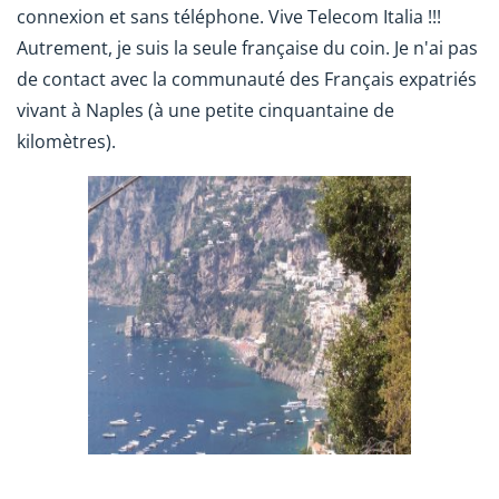
connexion et sans téléphone. Vive Telecom Italia !!!
Autrement, je suis la seule française du coin. Je n'ai pas
de contact avec la communauté des Français expatriés
vivant à Naples (à une petite cinquantaine de
kilomètres).