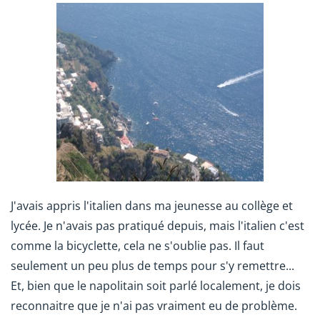
J'avais appris l'italien dans ma jeunesse au collège et
lycée. Je n'avais pas pratiqué depuis, mais l'italien c'est
comme la bicyclette, cela ne s'oublie pas. Il faut
seulement un peu plus de temps pour s'y remettre...
Et, bien que le napolitain soit parlé localement, je dois
reconnaitre que je n'ai pas vraiment eu de problème.