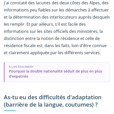
j'ai constaté des lacunes des deux côtes des Alpes, des
informations peu fiables sur les démarches à effectuer
et la détermination des interlocuteurs auprès desquels
les remplir. Et par ailleurs, s'il est facile des
informations sur les sites officiels des ministères, la
distinction entre la notion de résidence et celle de
résidence fiscale est, dans les faits, loin d'être connue
et clairement appliquée par les différents services.
À LIRE ÉGALEMENT
Pourquoi la double nationalité séduit de plus en plus
d'expatriés
As-tu eu des difficultés d'adaptation
(barrière de la langue, coutumes) ?