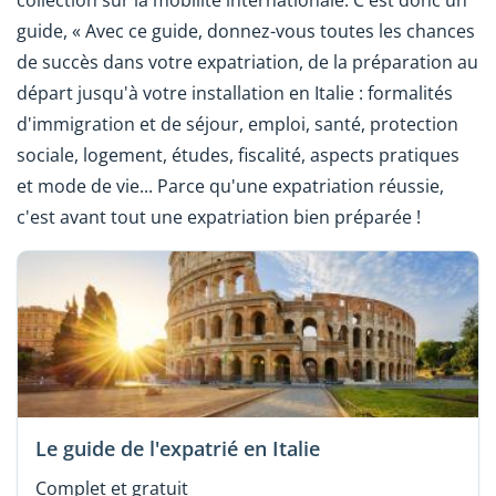
guide, « Avec ce guide, donnez-vous toutes les chances
de succès dans votre expatriation, de la préparation au
départ jusqu'à votre installation en Italie : formalités
d'immigration et de séjour, emploi, santé, protection
sociale, logement, études, fiscalité, aspects pratiques
et mode de vie... Parce qu'une expatriation réussie,
c'est avant tout une expatriation bien préparée !
Le guide de l'expatrié en Italie
Complet et gratuit