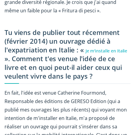
grande diversité régionale. Je crois que j'ai quand
même un faible pour la « Fritura di pesci ».
Tu viens de publier tout récemment
(février 2014) un ouvrage dédié à
l'expatriation en Italie : «
Je m'installe en Italie
». Comment t'es venue l'idée de ce
livre et en quoi peut-il aider ceux qui
veulent vivre dans le pays ?
En fait, l'idée est venue Catherine Fourmond,
Responsable des éditions de GERESO Edition (qui a
publié mes ouvrages les plus récents) qui voyant mon
intention de m'installer en Italie, m'a proposé de
réaliser un ouvrage qui pourrait s'insérer dans sa
collection sur la mobilité internationale. C'est donc un