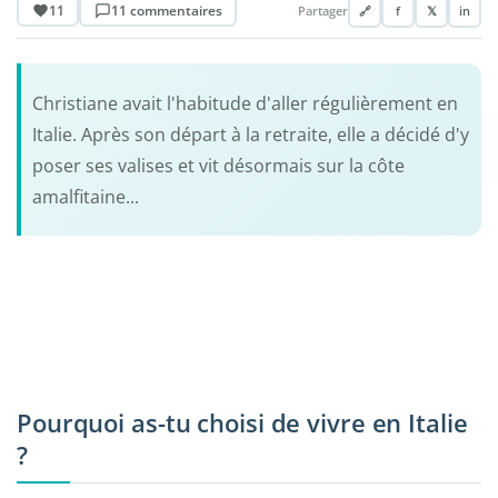
11
11 commentaires
Partager
🔗
f
𝕏
in
Christiane avait l'habitude d'aller régulièrement en
Italie. Après son départ à la retraite, elle a décidé d'y
poser ses valises et vit désormais sur la côte
amalfitaine...
Pourquoi as-tu choisi de vivre en Italie
?