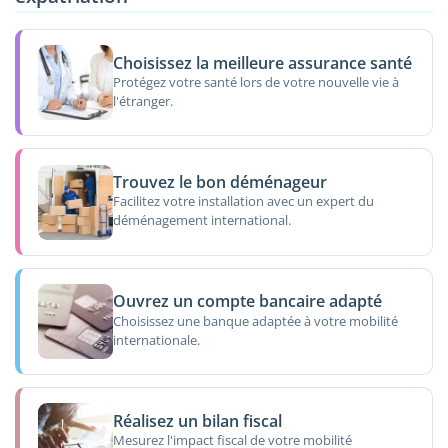
Choisissez la meilleure assurance santé
Protégez votre santé lors de votre nouvelle vie à
l'étranger.
Trouvez le bon déménageur
Facilitez votre installation avec un expert du
déménagement international.
Ouvrez un compte bancaire adapté
Choisissez une banque adaptée à votre mobilité
internationale.
Réalisez un bilan fiscal
Mesurez l'impact fiscal de votre mobilité