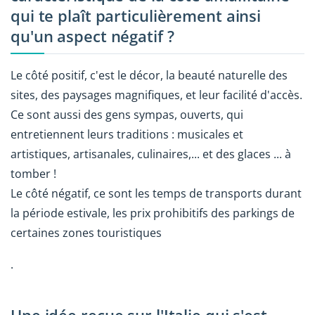
qui te plaît particulièrement ainsi
qu'un aspect négatif ?
Le côté positif, c'est le décor, la beauté naturelle des
sites, des paysages magnifiques, et leur facilité d'accès.
Ce sont aussi des gens sympas, ouverts, qui
entretiennent leurs traditions : musicales et
artistiques, artisanales, culinaires,... et des glaces ... à
tomber !
Le côté négatif, ce sont les temps de transports durant
la période estivale, les prix prohibitifs des parkings de
certaines zones touristiques
.