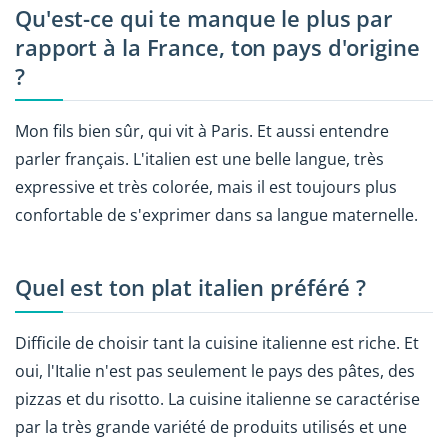
Qu'est-ce qui te manque le plus par
rapport à la France, ton pays d'origine
?
Mon fils bien sûr, qui vit à Paris. Et aussi entendre
parler français. L'italien est une belle langue, très
expressive et très colorée, mais il est toujours plus
confortable de s'exprimer dans sa langue maternelle.
Quel est ton plat italien préféré ?
Difficile de choisir tant la cuisine italienne est riche. Et
oui, l'Italie n'est pas seulement le pays des pâtes, des
pizzas et du risotto. La cuisine italienne se caractérise
par la très grande variété de produits utilisés et une