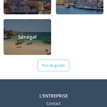
Sénégal
Plus de guides
L'ENTREPRISE
Contact