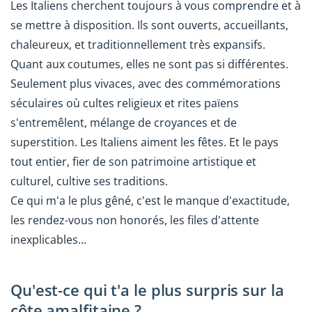
Les Italiens cherchent toujours à vous comprendre et à
se mettre à disposition. Ils sont ouverts, accueillants,
chaleureux, et traditionnellement très expansifs.
Quant aux coutumes, elles ne sont pas si différentes.
Seulement plus vivaces, avec des commémorations
séculaires où cultes religieux et rites païens
s'entremêlent, mélange de croyances et de
superstition. Les Italiens aiment les fêtes. Et le pays
tout entier, fier de son patrimoine artistique et
culturel, cultive ses traditions.
Ce qui m'a le plus gêné, c'est le manque d'exactitude,
les rendez-vous non honorés, les files d'attente
inexplicables...
Qu'est-ce qui t'a le plus surpris sur la
côte amalfitaine ?