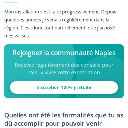
Mon installation s'est faite progressivement. Depuis
quelques années je venais régulièrement dans la
région. C'est donc tout naturellement, que j'ai posé
mes valises.
Rejoignez la communauté Naples
Recevez régulièrement des conseils pour
mieux vivre votre expatriation
Inscription 100% gratuite
Quelles ont été les formalités que tu as
dû accomplir pour pouvoir venir