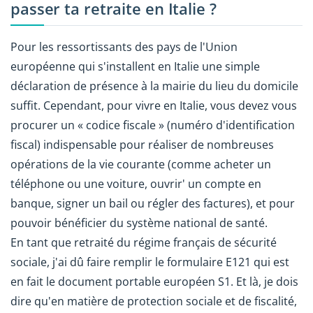
passer ta retraite en Italie ?
Pour les ressortissants des pays de l'Union
européenne qui s'installent en Italie une simple
déclaration de présence à la mairie du lieu du domicile
suffit. Cependant, pour vivre en Italie, vous devez vous
procurer un « codice fiscale » (numéro d'identification
fiscal) indispensable pour réaliser de nombreuses
opérations de la vie courante (comme acheter un
téléphone ou une voiture, ouvrir' un compte en
banque, signer un bail ou régler des factures), et pour
pouvoir bénéficier du système national de santé.
En tant que retraité du régime français de sécurité
sociale, j'ai dû faire remplir le formulaire E121 qui est
en fait le document portable européen S1. Et là, je dois
dire qu'en matière de protection sociale et de fiscalité,