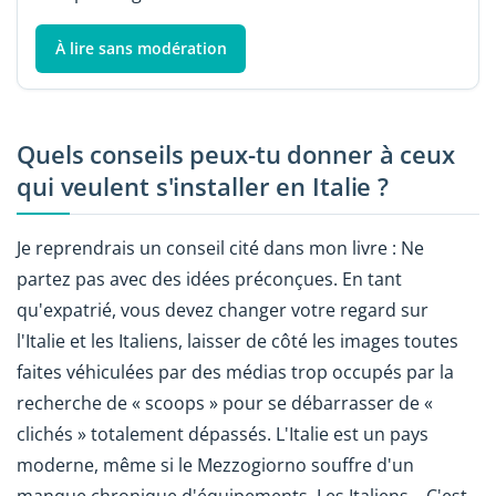
À lire sans modération
Quels conseils peux-tu donner à ceux
qui veulent s'installer en Italie ?
Je reprendrais un conseil cité dans mon livre : Ne
partez pas avec des idées préconçues. En tant
qu'expatrié, vous devez changer votre regard sur
l'Italie et les Italiens, laisser de côté les images toutes
faites véhiculées par des médias trop occupés par la
recherche de « scoops » pour se débarrasser de «
clichés » totalement dépassés. L'Italie est un pays
moderne, même si le Mezzogiorno souffre d'un
manque chronique d'équipements. Les Italiens....C'est