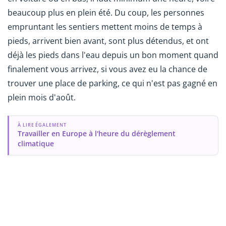
beaucoup plus en plein été. Du coup, les personnes
empruntant les sentiers mettent moins de temps à
pieds, arrivent bien avant, sont plus détendus, et ont
déjà les pieds dans l'eau depuis un bon moment quand
finalement vous arrivez, si vous avez eu la chance de
trouver une place de parking, ce qui n'est pas gagné en
plein mois d'août.
À LIRE ÉGALEMENT
Travailler en Europe à l'heure du dérèglement
climatique