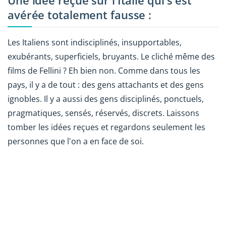
Une idée reçue sur l'Italie qui s'est
avérée totalement fausse :
Les Italiens sont indisciplinés, insupportables,
exubérants, superficiels, bruyants. Le cliché même des
films de Fellini ? Eh bien non. Comme dans tous les
pays, il y a de tout : des gens attachants et des gens
ignobles. Il y a aussi des gens disciplinés, ponctuels,
pragmatiques, sensés, réservés, discrets. Laissons
tomber les idées reçues et regardons seulement les
personnes que l'on a en face de soi.