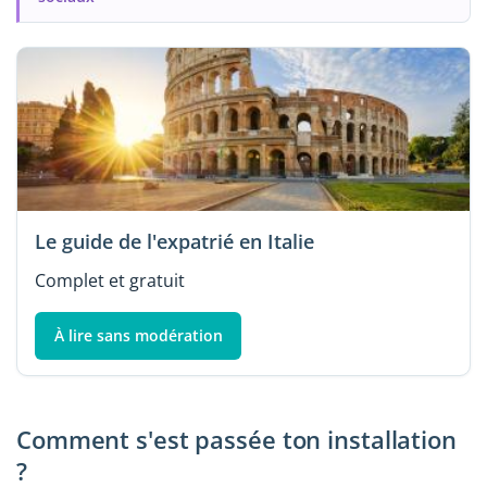
Le guide de l'expatrié en Italie
Complet et gratuit
À lire sans modération
Comment s'est passée ton installation
?