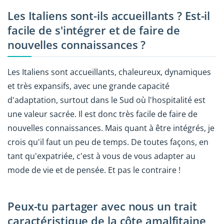
Les Italiens sont-ils accueillants ? Est-il
facile de s'intégrer et de faire de
nouvelles connaissances ?
Les Italiens sont accueillants, chaleureux, dynamiques
et très expansifs, avec une grande capacité
d'adaptation, surtout dans le Sud où l'hospitalité est
une valeur sacrée. Il est donc très facile de faire de
nouvelles connaissances. Mais quant à être intégrés, je
crois qu'il faut un peu de temps. De toutes façons, en
tant qu'expatriée, c'est à vous de vous adapter au
mode de vie et de pensée. Et pas le contraire !
Peux-tu partager avec nous un trait
caractéristique de la côte amalfitaine