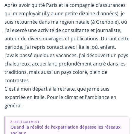
Après avoir quitté Paris et la compagnie d'assurances
qui m'employait (il y a une petite dizaine d'années), je
suis retournée dans ma région natale (à Grenoble), où
j'ai exercé une activité de consultante et journaliste,
auteur de divers ouvrages et publications. Durant cette
période, j'ai repris contact avec l'Italie, où, enfant,
j'avais passé quelques vacances. J'ai découvert un pays
chaleureux, accueillant, profondément ancré dans les
traditions, mais aussi un pays coloré, plein de
contrastes.
C'est à mon départ à la retraite, que je me suis
expatriée en Italie. Pour le climat et l'ambiance en
général.
À LIRE ÉGALEMENT
Quand la réalité de l'expatriation dépasse les réseaux
sociaux