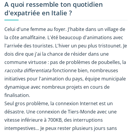
A quoi ressemble ton quotidien
d'expatriée en Italie ?
Celui d'une femme au foyer. J'habite dans un village de
la côte amalfitaine. L'été beaucoup d'animations avec
l'arrivée des touristes. L'hiver un peu plus tristounet. Je
dois dire que j'ai la chance de résider dans une
commune virtuose : pas de problèmes de poubelles, la
raccolta differentiata
fonctionne bien, nombreuses
initiatives pour l'animation du pays, équipe municipale
dynamique avec nombreux projets en cours de
finalisation.
Seul gros problème, la connexion Internet est un
désastre. Une connexion de Tiers-Monde avec une
vitesse inférieure à 700KB, des interruptions
intempestives... Je peux rester plusieurs jours sans