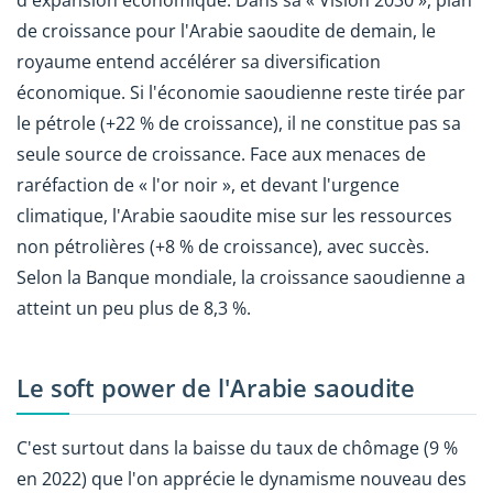
de croissance pour l'Arabie saoudite de demain, le
royaume entend accélérer sa diversification
économique. Si l'économie saoudienne reste tirée par
le pétrole (+22 % de croissance), il ne constitue pas sa
seule source de croissance. Face aux menaces de
raréfaction de « l'or noir », et devant l'urgence
climatique, l'Arabie saoudite mise sur les ressources
non pétrolières (+8 % de croissance), avec succès.
Selon la Banque mondiale, la croissance saoudienne a
atteint un peu plus de 8,3 %.
Le soft power de l'Arabie saoudite
C'est surtout dans la baisse du taux de chômage (9 %
en 2022) que l'on apprécie le dynamisme nouveau des