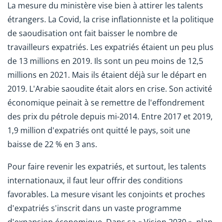
La mesure du ministère vise bien à attirer les talents
étrangers. La Covid, la crise inflationniste et la politique
de saoudisation ont fait baisser le nombre de
travailleurs expatriés. Les expatriés étaient un peu plus
de 13 millions en 2019. Ils sont un peu moins de 12,5
millions en 2021. Mais ils étaient déjà sur le départ en
2019. L'Arabie saoudite était alors en crise. Son activité
économique peinait à se remettre de l'effondrement
des prix du pétrole depuis mi-2014. Entre 2017 et 2019,
1,9 million d'expatriés ont quitté le pays, soit une
baisse de 22 % en 3 ans.
Pour faire revenir les expatriés, et surtout, les talents
internationaux, il faut leur offrir des conditions
favorables. La mesure visant les conjoints et proches
d'expatriés s'inscrit dans un vaste programme
d'expansion économique. Dans sa « Vision 2030 », plan