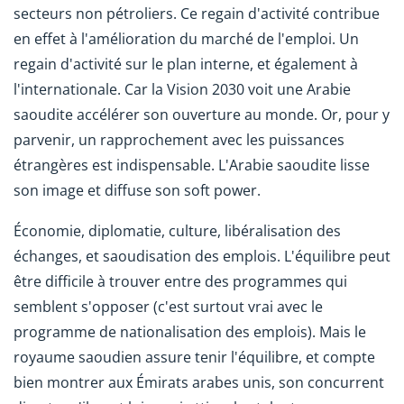
secteurs non pétroliers. Ce regain d'activité contribue
en effet à l'amélioration du marché de l'emploi. Un
regain d'activité sur le plan interne, et également à
l'internationale. Car la Vision 2030 voit une Arabie
saoudite accélérer son ouverture au monde. Or, pour y
parvenir, un rapprochement avec les puissances
étrangères est indispensable. L'Arabie saoudite lisse
son image et diffuse son soft power.
Économie, diplomatie, culture, libéralisation des
échanges, et saoudisation des emplois. L'équilibre peut
être difficile à trouver entre des programmes qui
semblent s'opposer (c'est surtout vrai avec le
programme de nationalisation des emplois). Mais le
royaume saoudien assure tenir l'équilibre, et compte
bien montrer aux Émirats arabes unis, son concurrent