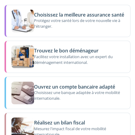
Choisissez la meilleure assurance santé
Protégez votre santé lors de votre nouvelle vie à
l'étranger.
Trouvez le bon déménageur
Facilitez votre installation avec un expert du
déménagement international.
Ouvrez un compte bancaire adapté
Choisissez une banque adaptée à votre mobilité
internationale.
Réalisez un bilan fiscal
Mesurez l'impact fiscal de votre mobilité
internationale.