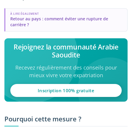
À LIRE ÉGALEMENT
Retour au pays : comment éviter une rupture de
carrière ?
Rejoignez la communauté Arabie
Saoudite
Recevez régulièrement des conseils pour
mieux vivre votre expatriation
Inscription 100% gratuite
Pourquoi cette mesure ?