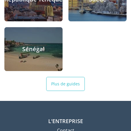
Sénégal
Plus de guides
L'ENTREPRISE
Contact