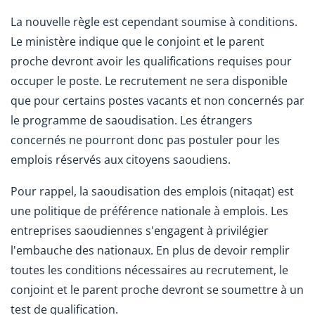
La nouvelle règle est cependant soumise à conditions.
Le ministère indique que le conjoint et le parent
proche devront avoir les qualifications requises pour
occuper le poste. Le recrutement ne sera disponible
que pour certains postes vacants et non concernés par
le programme de saoudisation. Les étrangers
concernés ne pourront donc pas postuler pour les
emplois réservés aux citoyens saoudiens.
Pour rappel, la saoudisation des emplois (nitaqat) est
une politique de préférence nationale à emplois. Les
entreprises saoudiennes s'engagent à privilégier
l'embauche des nationaux. En plus de devoir remplir
toutes les conditions nécessaires au recrutement, le
conjoint et le parent proche devront se soumettre à un
test de qualification.