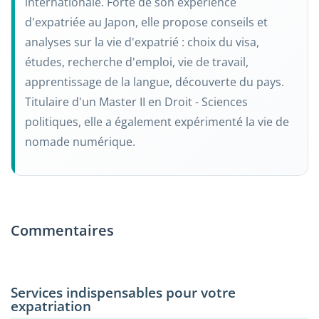
internationale. Forte de son expérience
d'expatriée au Japon, elle propose conseils et
analyses sur la vie d'expatrié : choix du visa,
études, recherche d'emploi, vie de travail,
apprentissage de la langue, découverte du pays.
Titulaire d'un Master II en Droit - Sciences
politiques, elle a également expérimenté la vie de
nomade numérique.
Commentaires
Services indispensables pour votre
expatriation