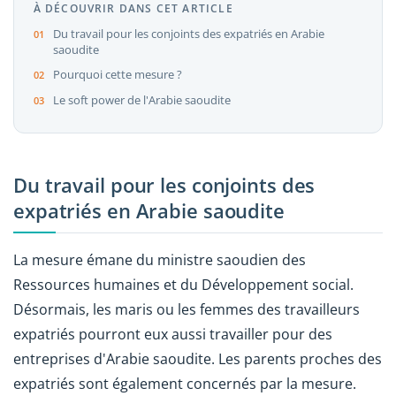
À DÉCOUVRIR DANS CET ARTICLE
Du travail pour les conjoints des expatriés en Arabie
saoudite
Pourquoi cette mesure ?
Le soft power de l'Arabie saoudite
Du travail pour les conjoints des
expatriés en Arabie saoudite
La mesure émane du ministre saoudien des
Ressources humaines et du Développement social.
Désormais, les maris ou les femmes des travailleurs
expatriés pourront eux aussi travailler pour des
entreprises d'Arabie saoudite. Les parents proches des
expatriés sont également concernés par la mesure.