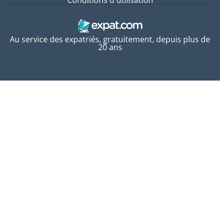
Conditions d'utilisation
Au service des expatriés, gratuitement, depuis plus de
20 ans