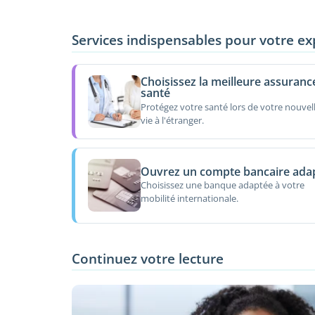
Services indispensables pour votre ex
Choisissez la meilleure assuranc
santé
Protégez votre santé lors de votre nouvel
vie à l'étranger.
Ouvrez un compte bancaire ada
Choisissez une banque adaptée à votre
mobilité internationale.
Continuez votre lecture