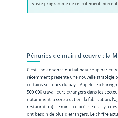
vaste programme de recrutement internation
Pénuries de main-d'œuvre : la M
C'est une annonce qui fait beaucoup parler. 
récemment présenté une nouvelle stratégie p
certains secteurs du pays. Appelé le « Foreign
500 000 travailleurs étrangers dans les secte
notamment la construction, la fabrication, l'ag
restauration). Le ministre précise qu'il y a de
ont besoin de plus d'étrangers. Le chiffre ac