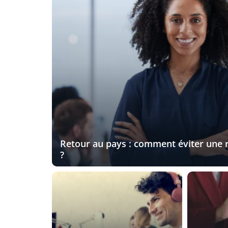
Retour au pays : comment éviter une r
?