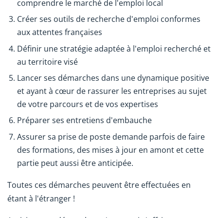
comprendre le marché de l'emploi local
Créer ses outils de recherche d'emploi conformes
aux attentes françaises
Définir une stratégie adaptée à l'emploi recherché et
au territoire visé
Lancer ses démarches dans une dynamique positive
et ayant à cœur de rassurer les entreprises au sujet
de votre parcours et de vos expertises
Préparer ses entretiens d'embauche
Assurer sa prise de poste demande parfois de faire
des formations, des mises à jour en amont et cette
partie peut aussi être anticipée.
Toutes ces démarches peuvent être effectuées en
étant à l'étranger !