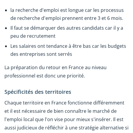
la recherche d'emploi est longue car les processus
de recherche d'emploi prennent entre 3 et 6 mois.
Il faut se démarquer des autres candidats car il y a
peu de recrutement
Les salaires ont tendance à être bas car les budgets
des entreprises sont serrés
La préparation du retour en France au niveau
professionnel est donc une priorité.
Spécificités des territoires
Chaque territoire en France fonctionne différemment
et il est nécessaire de bien connaître le marché de
l'emploi local que l'on vise pour mieux s'insérer. Il est
aussi judicieux de réfléchir à une stratégie alternative si