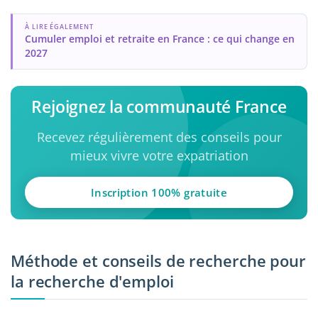
À LIRE ÉGALEMENT
Cumuler emploi et retraite en France : ce qui change en
2027
Rejoignez la communauté France
Recevez régulièrement des conseils pour
mieux vivre votre expatriation
Inscription 100% gratuite
Méthode et conseils de recherche pour
la recherche d'emploi