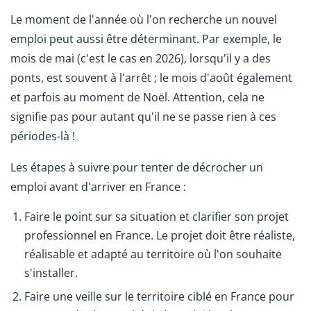
Le moment de l'année où l'on recherche un nouvel
emploi peut aussi être déterminant. Par exemple, le
mois de mai (c'est le cas en 2026), lorsqu'il y a des
ponts, est souvent à l'arrêt ; le mois d'août également
et parfois au moment de Noël. Attention, cela ne
signifie pas pour autant qu'il ne se passe rien à ces
périodes-là !
Les étapes à suivre pour tenter de décrocher un
emploi avant d'arriver en France :
Faire le point sur sa situation et clarifier son projet
professionnel en France. Le projet doit être réaliste,
réalisable et adapté au territoire où l'on souhaite
s'installer.
Faire une veille sur le territoire ciblé en France pour