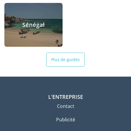
Sénégal
Plus de guides
L'ENTREPRISE
Contact
Publicité