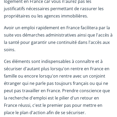
logement en France car vous n'aurez pas les
justificatifs nécessaires permettant de rassurer les
propriétaires ou les agences immobilières.
Avoir un emploi rapidement en France facilitera par la
suite vos démarches administratives ainsi que l'accès à
la santé pour garantir une continuité dans l'accès aux
soins.
Ces éléments sont indispensables à connaître et à
sécuriser d'autant plus lorsqu'on rentre en France en
famille ou encore lorsqu'on rentre avec un conjoint
étranger qui ne parle pas toujours français ou qui ne
peut pas travailler en France. Prendre conscience que
la recherche d'emploi est le pilier d'un retour en
France réussi, c'est le premier pas pour mettre en
place le plan d'action afin de se sécuriser.