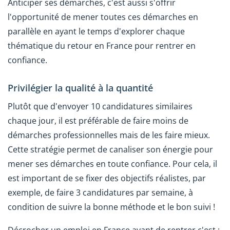
Anticiper ses démarches, c'est aussi s'offrir
l'opportunité de mener toutes ces démarches en
parallèle en ayant le temps d'explorer chaque
thématique du retour en France pour rentrer en
confiance.
Privilégier la qualité à la quantité
Plutôt que d'envoyer 10 candidatures similaires
chaque jour, il est préférable de faire moins de
démarches professionnelles mais de les faire mieux.
Cette stratégie permet de canaliser son énergie pour
mener ses démarches en toute confiance. Pour cela, il
est important de se fixer des objectifs réalistes, par
exemple, de faire 3 candidatures par semaine, à
condition de suivre la bonne méthode et le bon suivi !