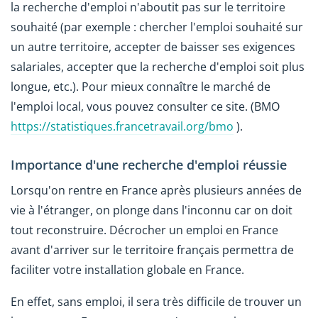
la recherche d'emploi n'aboutit pas sur le territoire
souhaité (par exemple : chercher l'emploi souhaité sur
un autre territoire, accepter de baisser ses exigences
salariales, accepter que la recherche d'emploi soit plus
longue, etc.). Pour mieux connaître le marché de
l'emploi local, vous pouvez consulter ce site. (BMO
https://statistiques.francetravail.org/bmo
).
Importance d'une recherche d'emploi réussie
Lorsqu'on rentre en France après plusieurs années de
vie à l'étranger, on plonge dans l'inconnu car on doit
tout reconstruire. Décrocher un emploi en France
avant d'arriver sur le territoire français permettra de
faciliter votre installation globale en France.
En effet, sans emploi, il sera très difficile de trouver un