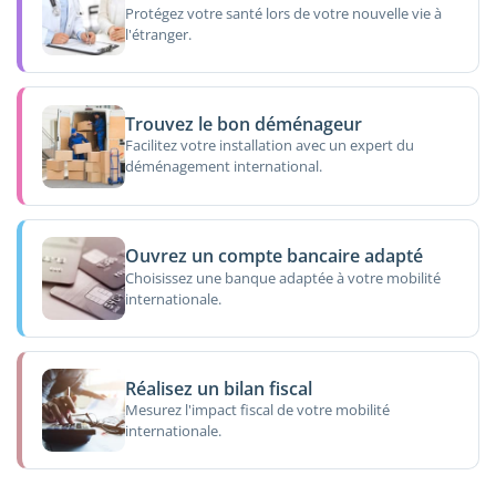
Protégez votre santé lors de votre nouvelle vie à
l'étranger.
Trouvez le bon déménageur
Facilitez votre installation avec un expert du
déménagement international.
Ouvrez un compte bancaire adapté
Choisissez une banque adaptée à votre mobilité
internationale.
Réalisez un bilan fiscal
Mesurez l'impact fiscal de votre mobilité
internationale.