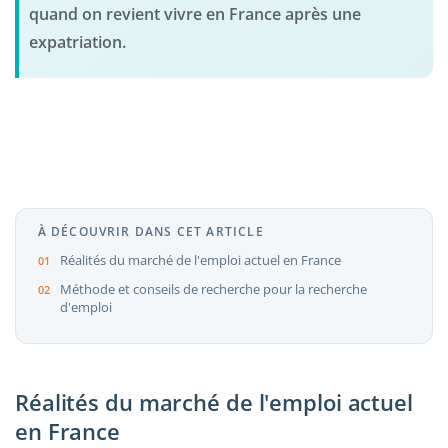
quand on revient vivre en France après une
expatriation.
À DÉCOUVRIR DANS CET ARTICLE
Réalités du marché de l'emploi actuel en France
Méthode et conseils de recherche pour la recherche
d'emploi
Réalités du marché de l'emploi actuel
en France