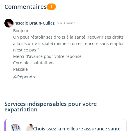
Commentaires
1
Pascale Braun-Cullaz
il y a 3 mois
Bonjour
On peut rétablir ses droits à la santé (réouvrir ses droits
à la sécurité sociale) même si on est encore sans emploi,
n'est ce pas ?
Merci d'avance pour votre réponse
Cordiales salutations
Pascale
Répondre
Services indispensables pour votre
expatriation
Choisissez la meilleure assurance santé