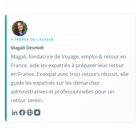
À PROPOS DE L'AUTEUR
Magali Desmidt
Magali, fondatrice de Voyage, emploi & retour en
France, aide les expatriés à préparer leur retour
en France. Ex-expat avec trois retours réussis, elle
guide les expatriés sur les démarches
administratives et professionnelles pour un
retour serein.