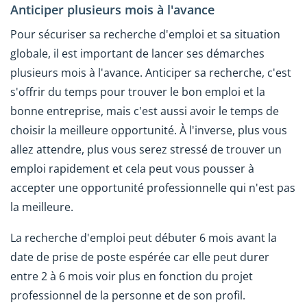
Anticiper plusieurs mois à l'avance
Pour sécuriser sa recherche d'emploi et sa situation
globale, il est important de lancer ses démarches
plusieurs mois à l'avance. Anticiper sa recherche, c'est
s'offrir du temps pour trouver le bon emploi et la
bonne entreprise, mais c'est aussi avoir le temps de
choisir la meilleure opportunité. À l'inverse, plus vous
allez attendre, plus vous serez stressé de trouver un
emploi rapidement et cela peut vous pousser à
accepter une opportunité professionnelle qui n'est pas
la meilleure.
La recherche d'emploi peut débuter 6 mois avant la
date de prise de poste espérée car elle peut durer
entre 2 à 6 mois voir plus en fonction du projet
professionnel de la personne et de son profil.