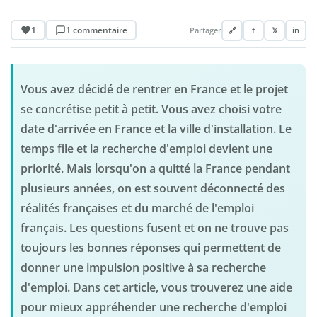
1
1 commentaire
Partager
🔗
f
𝕏
in
Vous avez décidé de rentrer en France et le projet
se concrétise petit à petit. Vous avez choisi votre
date d'arrivée en France et la ville d'installation. Le
temps file et la recherche d'emploi devient une
priorité. Mais lorsqu'on a quitté la France pendant
plusieurs années, on est souvent déconnecté des
réalités françaises et du marché de l'emploi
français. Les questions fusent et on ne trouve pas
toujours les bonnes réponses qui permettent de
donner une impulsion positive à sa recherche
d'emploi. Dans cet article, vous trouverez une aide
pour mieux appréhender une recherche d'emploi