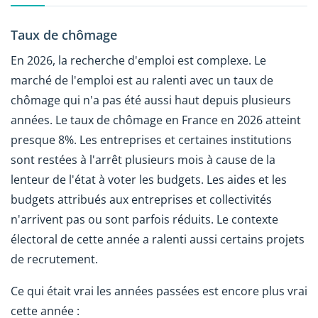
Taux de chômage
En 2026, la recherche d'emploi est complexe. Le
marché de l'emploi est au ralenti avec un taux de
chômage qui n'a pas été aussi haut depuis plusieurs
années. Le taux de chômage en France en 2026 atteint
presque 8%. Les entreprises et certaines institutions
sont restées à l'arrêt plusieurs mois à cause de la
lenteur de l'état à voter les budgets. Les aides et les
budgets attribués aux entreprises et collectivités
n'arrivent pas ou sont parfois réduits. Le contexte
électoral de cette année a ralenti aussi certains projets
de recrutement.
Ce qui était vrai les années passées est encore plus vrai
cette année :