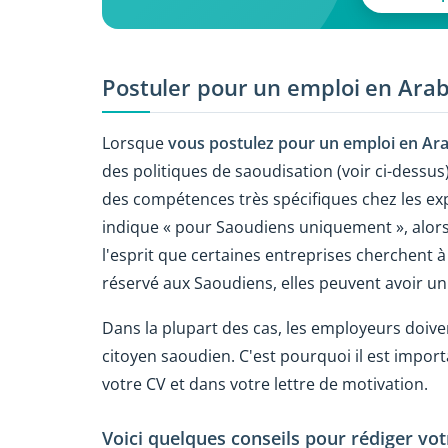
Postuler pour un emploi en Arab
Lorsque
vous postulez pour un emploi en Ara
des politiques de saoudisation (voir ci-dessus)
des compétences très spécifiques chez les expat
indique « pour Saoudiens uniquement », alors
l'esprit que certaines entreprises cherchent à
réservé aux Saoudiens, elles peuvent avoir un
Dans la plupart des cas, les employeurs doive
citoyen saoudien. C'est pourquoi il est impor
votre CV et dans votre lettre de motivation.
Voici quelques conseils pour rédiger vot