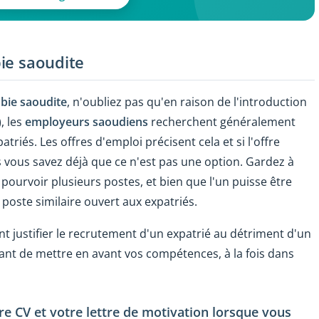
ie saoudite
bie saoudite
, n'oubliez pas qu'en raison de l'introduction
, les
employeurs saoudiens
recherchent généralement
riés. Les offres d'emploi précisent cela et si l'offre
 vous savez déjà que ce n'est pas une option. Gardez à
 pourvoir plusieurs postes, et bien que l'un puisse être
 poste similaire ouvert aux expatriés.
nt justifier le recrutement d'un expatrié au détriment d'un
tant de mettre en avant vos compétences, à la fois dans
re CV et votre lettre de motivation lorsque vous