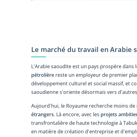
Le marché du travail en Arabie 
L'Arabie saoudite est un pays prospère dans le
pétrolière
reste un employeur de premier plan
développement culturel et social massif, et c
saoudienne s'oriente désormais vers d'autres
Aujourd'hui, le Royaume recherche moins de 
étrangers
. Là encore, avec les
projets ambitie
transfrontalière de haute technologie à Tabuk,
en matière de création d'entreprise et d'emplo