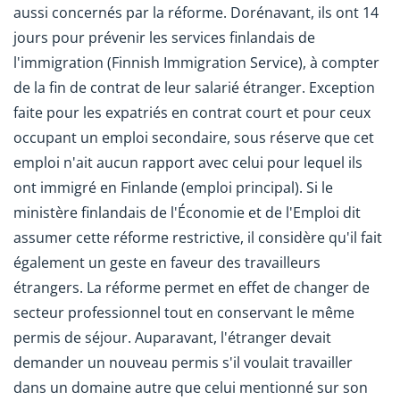
aussi concernés par la réforme. Dorénavant, ils ont 14
jours pour prévenir les services finlandais de
l'immigration (Finnish Immigration Service), à compter
de la fin de contrat de leur salarié étranger. Exception
faite pour les expatriés en contrat court et pour ceux
occupant un emploi secondaire, sous réserve que cet
emploi n'ait aucun rapport avec celui pour lequel ils
ont immigré en Finlande (emploi principal). Si le
ministère finlandais de l'Économie et de l'Emploi dit
assumer cette réforme restrictive, il considère qu'il fait
également un geste en faveur des travailleurs
étrangers. La réforme permet en effet de changer de
secteur professionnel tout en conservant le même
permis de séjour. Auparavant, l'étranger devait
demander un nouveau permis s'il voulait travailler
dans un domaine autre que celui mentionné sur son