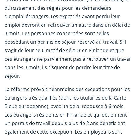
durcissement des règles pour les demandeurs
d'emploi étrangers. Les expatriés ayant perdu leur
emploi devront en retrouver un autre dans un délai de
3 mois. Les personnes concernées sont celles
possédant un permis de séjour réservé au travail. S'il
s'agit de leur seul motif de séjour en Finlande et que
ces étrangers ne parviennent pas à retrouver un travail
dans les 3 mois, ils risquent de perdre leur titre de
séjour.
La réforme prévoit néanmoins des exceptions pour les
étrangers très qualifiés (dont les titulaires de la Carte
Bleue européenne), avec un délai repoussé à 6 mois.
Les étrangers résidents en Finlande et qui détiennent
un permis de travail depuis plus de 2 ans bénéficient
également de cette exception. Les employeurs sont