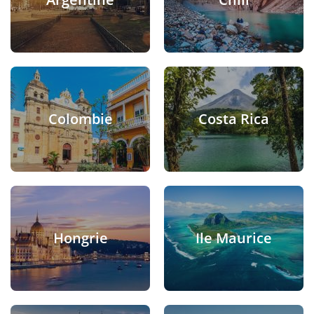
Colombie
Costa Rica
Hongrie
Ile Maurice