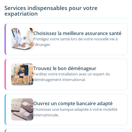
Services indispensables pour votre
expatriation
Choisissez la meilleure assurance santé
Protégez votre santé lors de votre nouvelle vie à
l'étranger.
Trouvez le bon déménageur
Facilitez votre installation avec un expert du
déménagement international.
Ouvrez un compte bancaire adapté
Choisissez une banque adaptée à votre mobilité
internationale.