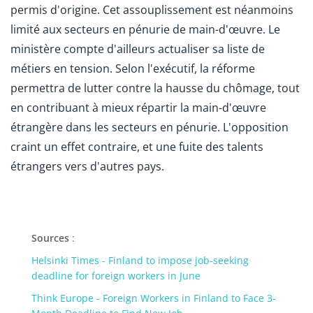
permis d'origine. Cet assouplissement est néanmoins
limité aux secteurs en pénurie de main-d'œuvre. Le
ministère compte d'ailleurs actualiser sa liste de
métiers en tension. Selon l'exécutif, la réforme
permettra de lutter contre la hausse du chômage, tout
en contribuant à mieux répartir la main-d'œuvre
étrangère dans les secteurs en pénurie. L'opposition
craint un effet contraire, et une fuite des talents
étrangers vers d'autres pays.
Sources
:
Helsinki Times - Finland to impose job-seeking
deadline for foreign workers in June
Think Europe - Foreign Workers in Finland to Face 3-