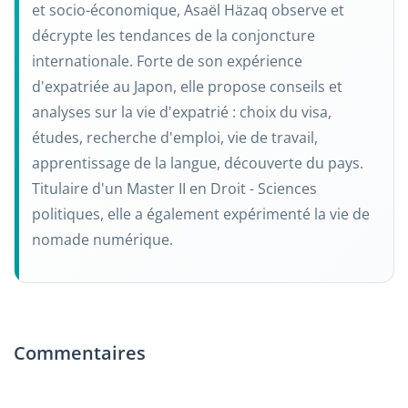
et socio-économique, Asaël Häzaq observe et
décrypte les tendances de la conjoncture
internationale. Forte de son expérience
d'expatriée au Japon, elle propose conseils et
analyses sur la vie d'expatrié : choix du visa,
études, recherche d'emploi, vie de travail,
apprentissage de la langue, découverte du pays.
Titulaire d'un Master II en Droit - Sciences
politiques, elle a également expérimenté la vie de
nomade numérique.
Commentaires