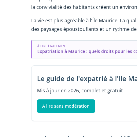
la convivialité des habitants créent un envir
La vie est plus agréable à l'Île Maurice. La qua
des paysages époustouflants et un rythme de
À LIRE ÉGALEMENT
Expatriation à Maurice : quels droits pour les 
Le guide de l'expatrié à l'Ile M
Mis à jour en 2026, complet et gratuit
À lire sans modération