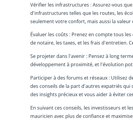
Vérifier les infrastructures : Assurez-vous qu
d'infrastructures telles que les routes, les éc
seulement votre confort, mais aussi la valeur
Évaluer les coûts : Prenez en compte tous les 
de notaire, les taxes, et les frais d'entretien.
Se projeter dans l'avenir : Pensez à long ter
développement à proximité, et l'évolution pote
Participer à des forums et réseaux : Utilisez
des conseils de la part d'autres expatriés qui
des insights précieux et vous aider à éviter ce
En suivant ces conseils, les investisseurs et 
mauricien avec plus de confiance et maximise