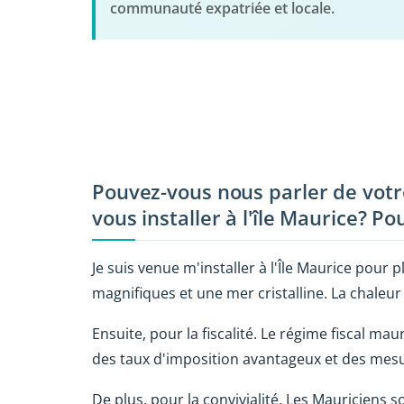
communauté expatriée et locale.
Pouvez-vous nous parler de votr
vous installer à l'île Maurice? P
Je suis venue m'installer à l'Île Maurice pour p
magnifiques et une mer cristalline. La chaleur 
Ensuite, pour la fiscalité. Le régime fiscal mau
des taux d'imposition avantageux et des mesur
De plus, pour la convivialité. Les Mauriciens s