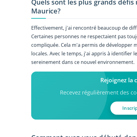
Quels sont les plus grands défis
Maurice?
Effectivement, j'ai rencontré beaucoup de dif
Certaines personnes ne respectaient pas touj
compliquée. Cela m'a permis de développer 
locales. Avec le temps, j'ai appris à identifier
sereinement dans ce nouvel environnement.
Rejoignez la
Recevez régulièrement des con
Inscri