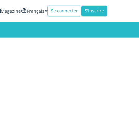
Se connecter
S'inscrire
Magazine
Français