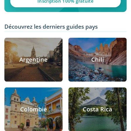
Inscription 100% gratuite
Découvrez les derniers guides pays
Argentine
Chili
Colombie
Costa Rica