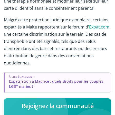
une thérapie hormonale et modifier leur sexe sur leur
carte d'identité sans le consentement parental.
Malgré cette protection juridique exemplaire, certains
expatriés à Malte rapportent sur le forum d'
Expat.com
une certaine discrimination sur le terrain. Des cas de
transphobie ont été signalés, tels que des refus
d'entrée dans des bars et restaurants ou des erreurs
d'attribution de genre dans des conversations
quotidiennes.
À LIRE ÉGALEMENT
Expatriation à Maurice : quels droits pour les couples
LGBT mariés ?
Rejoignez la communauté