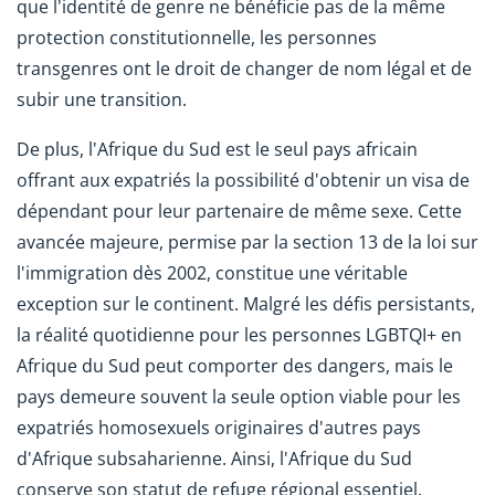
que l'identité de genre ne bénéficie pas de la même
protection constitutionnelle, les personnes
transgenres ont le droit de changer de nom légal et de
subir une transition.
De plus, l'Afrique du Sud est le seul pays africain
offrant aux expatriés la possibilité d'obtenir un visa de
dépendant pour leur partenaire de même sexe. Cette
avancée majeure, permise par la section 13 de la loi sur
l'immigration dès 2002, constitue une véritable
exception sur le continent. Malgré les défis persistants,
la réalité quotidienne pour les personnes LGBTQI+ en
Afrique du Sud peut comporter des dangers, mais le
pays demeure souvent la seule option viable pour les
expatriés homosexuels originaires d'autres pays
d'Afrique subsaharienne. Ainsi, l'Afrique du Sud
conserve son statut de refuge régional essentiel.