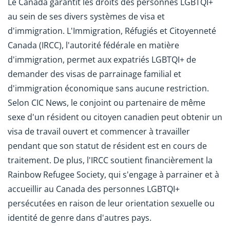
Le Canada garantit les droits des personnes LGBTQI+
au sein de ses divers systèmes de visa et
d'immigration. L'Immigration, Réfugiés et Citoyenneté
Canada (IRCC), l'autorité fédérale en matière
d'immigration, permet aux expatriés LGBTQI+ de
demander des visas de parrainage familial et
d'immigration économique sans aucune restriction.
Selon CIC News, le conjoint ou partenaire de même
sexe d'un résident ou citoyen canadien peut obtenir un
visa de travail ouvert et commencer à travailler
pendant que son statut de résident est en cours de
traitement. De plus, l'IRCC soutient financièrement la
Rainbow Refugee Society, qui s'engage à parrainer et à
accueillir au Canada des personnes LGBTQI+
persécutées en raison de leur orientation sexuelle ou
identité de genre dans d'autres pays.