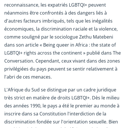
reconnaissance, les expatriés LGBTQI+ peuvent
néanmoins être confrontés à des dangers liés à
d'autres facteurs imbriqués, tels que les inégalités
économiques, la discrimination raciale et la violence,
comme souligné par le sociologue Zethu Matebeni
dans son article « Being queer in Africa : the state of
LGBTQI+ rights across the continent » publié dans The
Conversation. Cependant, ceux vivant dans des zones
privilégiées du pays peuvent se sentir relativement à
l'abri de ces menaces.
L'Afrique du Sud se distingue par un cadre juridique
très strict en matière de droits LGBTQI+. Dès le milieu
des années 1990, le pays a été le premier au monde à
inscrire dans sa Constitution l'interdiction de la
discrimination fondée sur l'orientation sexuelle. Bien