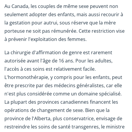
Au Canada, les couples de même sexe peuvent non
seulement adopter des enfants, mais aussi recourir à
la gestation pour autrui, sous réserve que la mère
porteuse ne soit pas rémunérée. Cette restriction vise
à prévenir l'exploitation des femmes.
La chirurgie d'affirmation de genre est rarement
autorisée avant l'âge de 16 ans. Pour les adultes,
l'accès à ces soins est relativement facile.
L'hormonothérapie, y compris pour les enfants, peut
être prescrite par des médecins généralistes, car elle
n'est plus considérée comme un domaine spécialisé.
La plupart des provinces canadiennes financent les
opérations de changement de sexe. Bien que la
province de l'Alberta, plus conservatrice, envisage de
restreindre les soins de santé transgenres, le ministre