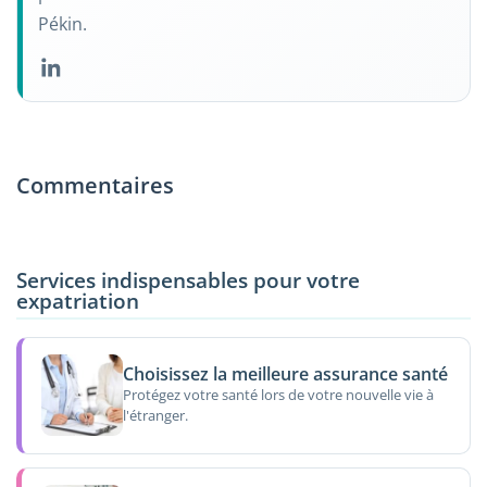
Pékin.
Commentaires
Services indispensables pour votre
expatriation
Choisissez la meilleure assurance santé
Protégez votre santé lors de votre nouvelle vie à
l'étranger.