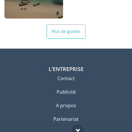
Plus de guides
L'ENTREPRISE
Contact
Publicité
A propos
Partenariat