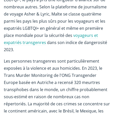
nombreux autres. Selon la plateforme de journalisme
de voyage Asher & Lyric, Malte se classe quatrième
parmi les pays les plus sûrs pour les voyageurs et les
expatriés LGBTQI+ en général et même en première
place mondiale pour la sécurité des
voyageurs et
expatriés transgenres
dans son indice de dangerosité
2023.
Les personnes transgenres sont particulièrement
exposées à la violence et aux homicides. En 2023, le
Trans Murder Monitoring de l'ONG Transgender
Europe basée en Autriche a recensé 320 meurtres
transphobes dans le monde, un chiffre probablement
sous-estimé en raison de nombreux cas non
répertoriés. La majorité de ces crimes se concentre sur
le continent américain, avec le Brésil, le Mexique, les