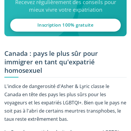
Recevez régulièrement des conseils pour
mieux vivre votre expatriation
Inscription 100% gratuite
Canada : pays le plus sûr pour
immigrer en tant qu'expatrié
homosexuel
L'indice de dangerosité d'Asher & Lyric classe le
Canada en tête des pays les plus sûrs pour les
voyageurs et les expatriés LGBTQI+. Bien que le pays ne
soit pas à l'abri de certains meurtres transphobes, le
taux reste extrêmement bas.