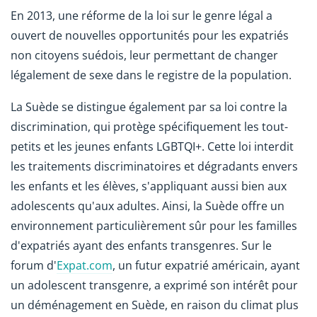
En 2013, une réforme de la loi sur le genre légal a
ouvert de nouvelles opportunités pour les expatriés
non citoyens suédois, leur permettant de changer
légalement de sexe dans le registre de la population.
La Suède se distingue également par sa loi contre la
discrimination, qui protège spécifiquement les tout-
petits et les jeunes enfants LGBTQI+. Cette loi interdit
les traitements discriminatoires et dégradants envers
les enfants et les élèves, s'appliquant aussi bien aux
adolescents qu'aux adultes. Ainsi, la Suède offre un
environnement particulièrement sûr pour les familles
d'expatriés ayant des enfants transgenres. Sur le
forum d'
Expat.com
, un futur expatrié américain, ayant
un adolescent transgenre, a exprimé son intérêt pour
un déménagement en Suède, en raison du climat plus