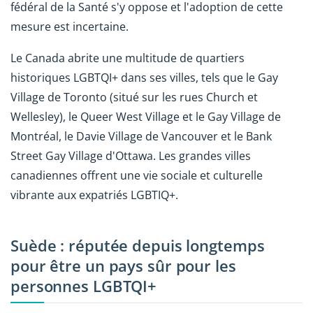
fédéral de la Santé s'y oppose et l'adoption de cette
mesure est incertaine.
Le Canada abrite une multitude de quartiers
historiques LGBTQI+ dans ses villes, tels que le Gay
Village de Toronto (situé sur les rues Church et
Wellesley), le Queer West Village et le Gay Village de
Montréal, le Davie Village de Vancouver et le Bank
Street Gay Village d'Ottawa. Les grandes villes
canadiennes offrent une vie sociale et culturelle
vibrante aux expatriés LGBTIQ+.
Suède : réputée depuis longtemps
pour être un pays sûr pour les
personnes LGBTQI+