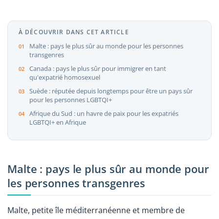
À DÉCOUVRIR DANS CET ARTICLE
Malte : pays le plus sûr au monde pour les personnes
transgenres
Canada : pays le plus sûr pour immigrer en tant
qu'expatrié homosexuel
Suède : réputée depuis longtemps pour être un pays sûr
pour les personnes LGBTQI+
Afrique du Sud : un havre de paix pour les expatriés
LGBTQI+ en Afrique
Malte : pays le plus sûr au monde pour
les personnes transgenres
Malte, petite île méditerranéenne et membre de