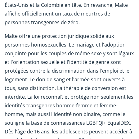
États-Unis et la Colombie en tête. En revanche, Malte
affiche officiellement un taux de meurtres de
personnes transgenres de zéro.
Malte offre une protection juridique solide aux
personnes homosexuelles. Le mariage et l'adoption
conjointe pour les couples de même sexe y sont légaux
et l'orientation sexuelle et l'identité de genre sont
protégées contre la discrimination dans l'emploi et le
logement. Le don de sang et l'armée sont ouverts à
tous, sans distinction. La thérapie de conversion est
interdite. La loi reconnaît et protège non seulement les
identités transgenres homme-femme et femme-
homme, mais aussi l'identité non binaire, comme le
souligne la base de connaissances LGBTQI+ EqualDEX.
Dès l'âge de 16 ans, les adolescents peuvent accéder à