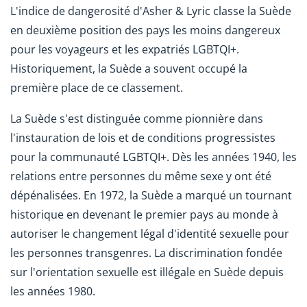
L'indice de dangerosité d'Asher & Lyric classe la Suède
en deuxième position des pays les moins dangereux
pour les voyageurs et les expatriés LGBTQI+.
Historiquement, la Suède a souvent occupé la
première place de ce classement.
La Suède s'est distinguée comme pionnière dans
l'instauration de lois et de conditions progressistes
pour la communauté LGBTQI+. Dès les années 1940, les
relations entre personnes du même sexe y ont été
dépénalisées. En 1972, la Suède a marqué un tournant
historique en devenant le premier pays au monde à
autoriser le changement légal d'identité sexuelle pour
les personnes transgenres. La discrimination fondée
sur l'orientation sexuelle est illégale en Suède depuis
les années 1980.