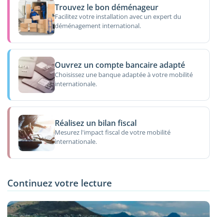
Trouvez le bon déménageur
Facilitez votre installation avec un expert du
déménagement international.
Ouvrez un compte bancaire adapté
Choisissez une banque adaptée à votre mobilité
internationale.
Réalisez un bilan fiscal
Mesurez l'impact fiscal de votre mobilité
internationale.
Continuez votre lecture