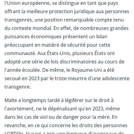
l'Union européenne, se distingue en tant que pays
offrant la meilleure protection juridique aux personnes
transgenres, une position remarquable compte tenu
du contexte mondial. En effet, de nombreuses grandes
puissances économiques présentent un bilan
préoccupant en matière de sécurité pour cette
communauté. Aux États-Unis, plusieurs États ont
adopté une série de lois discriminatoires au cours de
l'année écoulée. De même, le Royaume-Uni a été
secoué en 2023 par le triste meurtre d'une adolescente
transgenre.
Malte a longtemps tardé à légiférer sur le droit à
l'avortement, ne le dépénalisant qu'en 2023, même
dans les cas de viol ou de danger pour la mère. En
revanche, en ce qui concerne les droits des personnes
LGBTQI+, le pays a pris une longueur d'avance sur de