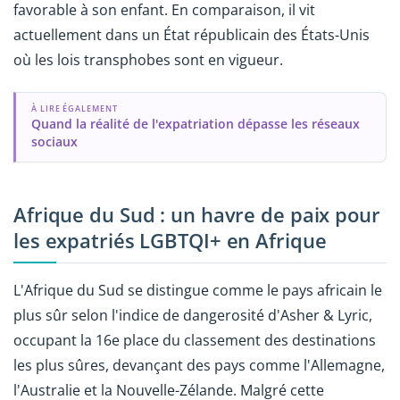
favorable à son enfant. En comparaison, il vit
actuellement dans un État républicain des États-Unis
où les lois transphobes sont en vigueur.
À LIRE ÉGALEMENT
Quand la réalité de l'expatriation dépasse les réseaux
sociaux
Afrique du Sud : un havre de paix pour
les expatriés LGBTQI+ en Afrique
L'Afrique du Sud se distingue comme le pays africain le
plus sûr selon l'indice de dangerosité d'Asher & Lyric,
occupant la 16e place du classement des destinations
les plus sûres, devançant des pays comme l'Allemagne,
l'Australie et la Nouvelle-Zélande. Malgré cette