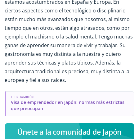
estamos acostumbrados en España y Europa. En
ciertos aspectos como el tecnológico o disciplinario
están mucho más avanzados que nosotros, al mismo
tiempo que en otros, están algo atrasados, como por
ejemplo el machismo o la salud mental. Tengo muchas
ganas de aprender su manera de vivir y trabajar. Su
gastronomía es muy distinta a la nuestra y quiero
aprender sus técnicas y platos típicos. Además, la
arquitectura tradicional es preciosa, muy distinta a la
europea y fiel a sus raíces.
LEER TAMBIÉN
Visa de emprendedor en Japón: normas más estrictas
que preocupan
Únete a la comunidad de Japón