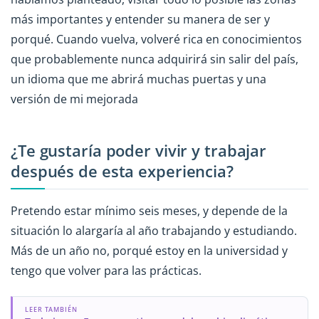
más importantes y entender su manera de ser y
porqué. Cuando vuelva, volveré rica en conocimientos
que probablemente nunca adquirirá sin salir del país,
un idioma que me abrirá muchas puertas y una
versión de mi mejorada
¿Te gustaría poder vivir y trabajar
después de esta experiencia?
Pretendo estar mínimo seis meses, y depende de la
situación lo alargaría al año trabajando y estudiando.
Más de un año no, porqué estoy en la universidad y
tengo que volver para las prácticas.
LEER TAMBIÉN