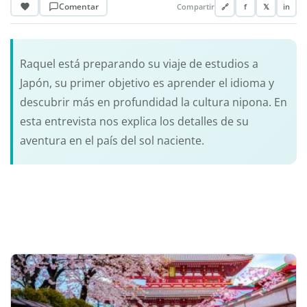
Comentar
Compartir
🔗
f
𝕏
in
Raquel está preparando su viaje de estudios a
Japón, su primer objetivo es aprender el idioma y
descubrir más en profundidad la cultura nipona. En
esta entrevista nos explica los detalles de su
aventura en el país del sol naciente.