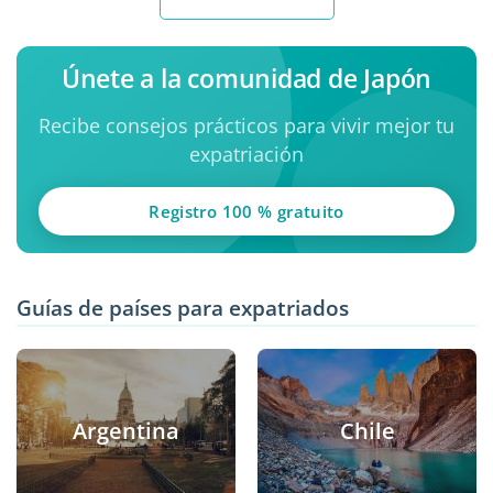
Únete a la comunidad de Japón
Recibe consejos prácticos para vivir mejor tu
expatriación
Registro 100 % gratuito
Guías de países para expatriados
Argentina
Chile