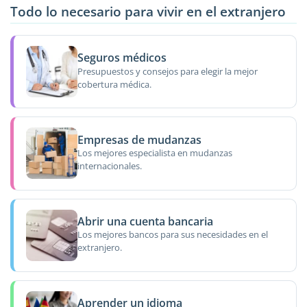
Todo lo necesario para vivir en el extranjero
Seguros médicos
Presupuestos y consejos para elegir la mejor
cobertura médica.
Empresas de mudanzas
Los mejores especialista en mudanzas
internacionales.
Abrir una cuenta bancaria
Los mejores bancos para sus necesidades en el
extranjero.
Aprender un idioma