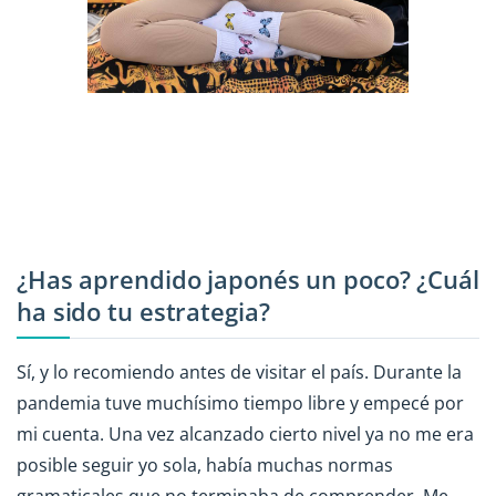
¿Has aprendido japonés un poco? ¿Cuál
ha sido tu estrategia?
Sí, y lo recomiendo antes de visitar el país. Durante la
pandemia tuve muchísimo tiempo libre y empecé por
mi cuenta. Una vez alcanzado cierto nivel ya no me era
posible seguir yo sola, había muchas normas