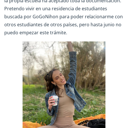
la propia escuela ha aceptado toda la documentación.
Pretendo vivir en una residencia de estudiantes
buscada por GoGoNihon para poder relacionarme con
otros estudiantes de otros países, pero hasta junio no
puedo empezar este trámite.