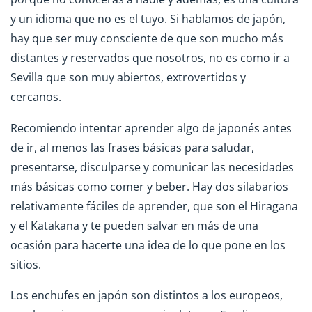
y un idioma que no es el tuyo. Si hablamos de japón,
hay que ser muy consciente de que son mucho más
distantes y reservados que nosotros, no es como ir a
Sevilla que son muy abiertos, extrovertidos y
cercanos.
Recomiendo intentar aprender algo de japonés antes
de ir, al menos las frases básicas para saludar,
presentarse, disculparse y comunicar las necesidades
más básicas como comer y beber. Hay dos silabarios
relativamente fáciles de aprender, que son el Hiragana
y el Katakana y te pueden salvar en más de una
ocasión para hacerte una idea de lo que pone en los
sitios.
Los enchufes en japón son distintos a los europeos,