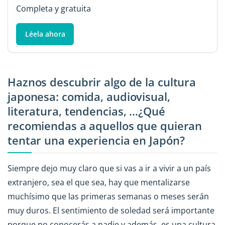
Completa y gratuita
Léela ahora
Haznos descubrir algo de la cultura
japonesa: comida, audiovisual,
literatura, tendencias, …¿Qué
recomiendas a aquellos que quieran
tentar una experiencia en Japón?
Siempre dejo muy claro que si vas a ir a vivir a un país
extranjero, sea el que sea, hay que mentalizarse
muchísimo que las primeras semanas o meses serán
muy duros. El sentimiento de soledad será importante
porque no conocerás a nadie y además, es una cultura