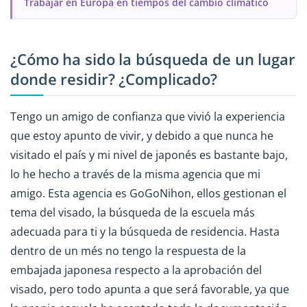
Trabajar en Europa en tiempos del cambio climático
¿Cómo ha sido la búsqueda de un lugar
donde residir? ¿Complicado?
Tengo un amigo de confianza que vivió la experiencia
que estoy apunto de vivir, y debido a que nunca he
visitado el país y mi nivel de japonés es bastante bajo,
lo he hecho a través de la misma agencia que mi
amigo. Esta agencia es GoGoNihon, ellos gestionan el
tema del visado, la búsqueda de la escuela más
adecuada para ti y la búsqueda de residencia. Hasta
dentro de un més no tengo la respuesta de la
embajada japonesa respecto a la aprobación del
visado, pero todo apunta a que será favorable, ya que