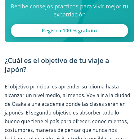
Recibe consejos prácticos para vivir mejor tu
expatriación
Registro 100 % gratuito
¿Cuál es el objetivo de tu viaje a
Japón?
El objetivo principal es aprender su idioma hasta
alcanzar un nivel medio, al menos. Voy a ir a la ciudad
de Osaka a una academia donde las clases serán en
japonés. El segundo objetivo es absorber todo lo
bueno que tiene el país para ofrecer, conocimientos,
costumbres, maneras de pensar que nunca nos
habíamos planteado, visitar todo lo posible las zonas