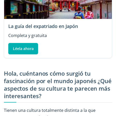
La guía del expatriado en Japón
Completa y gratuita
Léela ahora
Hola, cuéntanos cómo surgió tu
fascinación por el mundo japonés ¿Qué
aspectos de su cultura te parecen más
interesantes?
Tienen una cultura totalmente distinta a la que