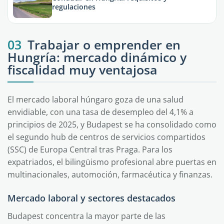
regulaciones
03
Trabajar o emprender en
Hungría: mercado dinámico y
fiscalidad muy ventajosa
El mercado laboral húngaro goza de una salud
envidiable, con una tasa de desempleo del 4,1% a
principios de 2025, y Budapest se ha consolidado como
el segundo hub de centros de servicios compartidos
(SSC) de Europa Central tras Praga. Para los
expatriados, el bilingüismo profesional abre puertas en
multinacionales, automoción, farmacéutica y finanzas.
Mercado laboral y sectores destacados
Budapest concentra la mayor parte de las