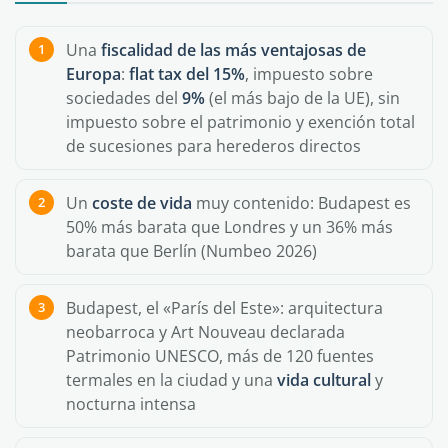
Una
fiscalidad de las más ventajosas de
Europa
:
flat tax del 15%
, impuesto sobre
sociedades del
9%
(el más bajo de la UE), sin
impuesto sobre el patrimonio y exención total
de sucesiones para herederos directos
Un
coste de vida
muy contenido: Budapest es
50% más barata que Londres y un 36% más
barata que Berlín (Numbeo 2026)
Budapest, el «París del Este»: arquitectura
neobarroca y Art Nouveau declarada
Patrimonio UNESCO, más de 120 fuentes
termales en la ciudad y una
vida cultural
y
nocturna intensa