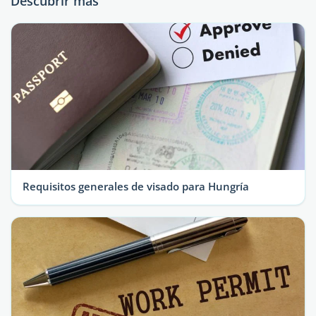
Descubrir más
Requisitos generales de visado para Hungría