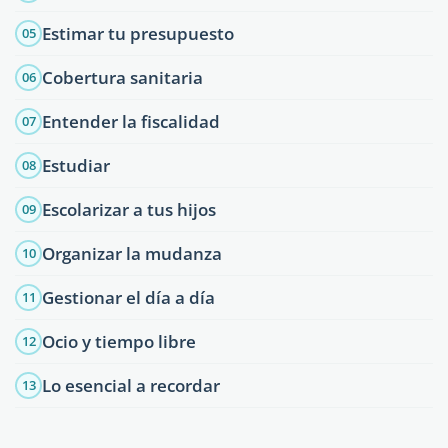
Estimar tu presupuesto
05
Cobertura sanitaria
06
Entender la fiscalidad
07
Estudiar
08
Escolarizar a tus hijos
09
Organizar la mudanza
10
Gestionar el día a día
11
Ocio y tiempo libre
12
Lo esencial a recordar
13