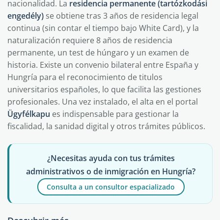
nacionalidad. La
residencia permanente (tartózkodási
engedély)
se obtiene tras 3 años de residencia legal
continua (sin contar el tiempo bajo White Card), y la
naturalización requiere 8 años de residencia
permanente, un test de húngaro y un examen de
historia. Existe un convenio bilateral entre España y
Hungría para el reconocimiento de titulos
universitarios españoles, lo que facilita las gestiones
profesionales. Una vez instalado, el alta en el portal
Ügyfélkapu
es indispensable para gestionar la
fiscalidad, la sanidad digital y otros trámites públicos.
¿Necesitas ayuda con tus trámites
administrativos o de inmigración en Hungría?
Consulta a un consultor espacializado