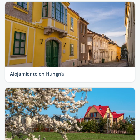
Alojamiento en Hungría