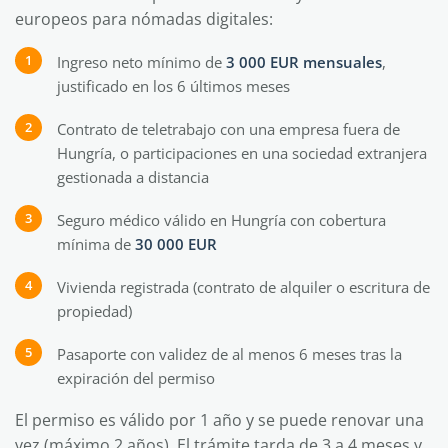
europeos para nómadas digitales:
Ingreso neto mínimo de
3 000 EUR mensuales
,
justificado en los 6 últimos meses
Contrato de teletrabajo con una empresa fuera de
Hungría, o participaciones en una sociedad extranjera
gestionada a distancia
Seguro médico válido en Hungría con cobertura
mínima de
30 000 EUR
Vivienda registrada (contrato de alquiler o escritura de
propiedad)
Pasaporte con validez de al menos 6 meses tras la
expiración del permiso
El permiso es válido por 1 año y se puede renovar una
vez (máximo 2 años). El trámite tarda de 3 a 4 meses y,