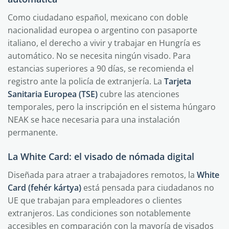
Como ciudadano español, mexicano con doble
nacionalidad europea o argentino con pasaporte
italiano, el derecho a vivir y trabajar en Hungría es
automático. No se necesita ningún visado. Para
estancias superiores a 90 días, se recomienda el
registro ante la policía de extranjería. La
Tarjeta
Sanitaria Europea (TSE)
cubre las atenciones
temporales, pero la inscripción en el sistema húngaro
NEAK se hace necesaria para una instalación
permanente.
La White Card: el visado de nómada digital
Diseñada para atraer a trabajadores remotos, la
White
Card (fehér kártya)
está pensada para ciudadanos no
UE que trabajan para empleadores o clientes
extranjeros. Las condiciones son notablemente
accesibles en comparación con la mayoría de visados