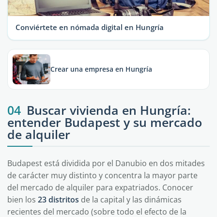
Conviértete en nómada digital en Hungría
Crear una empresa en Hungría
04
Buscar vivienda en Hungría:
entender Budapest y su mercado
de alquiler
Budapest está dividida por el Danubio en dos mitades
de carácter muy distinto y concentra la mayor parte
del mercado de alquiler para expatriados. Conocer
bien los
23 distritos
de la capital y las dinámicas
recientes del mercado (sobre todo el efecto de la