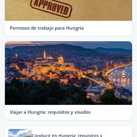
Permisos de trabajo para Hungría
Viajar a Hungría: requisitos y visados
Conducir en Hungría: requisitos y