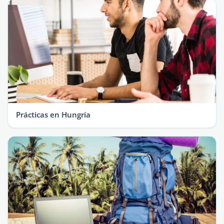
Prácticas en Hungría