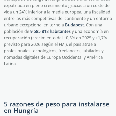
expatriada en pleno crecimiento gracias a un coste de
vida un 24% inferior a la media europea, una fiscalidad
entre las más competitivas del continente y un entorno
urbano excepcional en torno a
Budapest
. Con una
población de
9 585 818 habitantes
y una economía en
recuperación (crecimiento del +0,5% en 2025 y +1,7%
previsto para 2026 según el FMI), el país atrae a
profesionales tecnológicos, freelancers, jubilados y
nómadas digitales de Europa Occidental y América
Latina.
5 razones de peso para instalarse
en Hungría