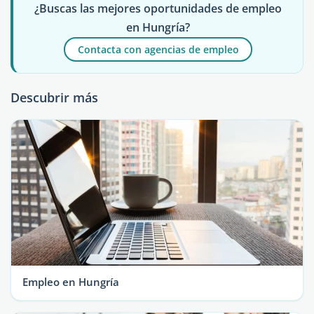
¿Buscas las mejores oportunidades de empleo
en Hungría?
Contacta con agencias de empleo
Descubrir más
Empleo en Hungría