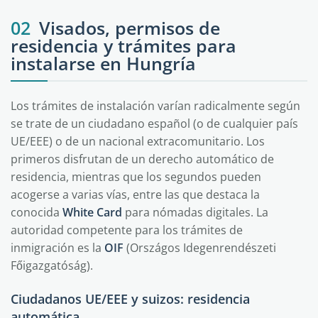
02
Visados, permisos de
residencia y trámites para
instalarse en Hungría
Los trámites de instalación varían radicalmente según
se trate de un ciudadano español (o de cualquier país
UE/EEE) o de un nacional extracomunitario. Los
primeros disfrutan de un derecho automático de
residencia, mientras que los segundos pueden
acogerse a varias vías, entre las que destaca la
conocida
White Card
para nómadas digitales. La
autoridad competente para los trámites de
inmigración es la
OIF
(Országos Idegenrendészeti
Főigazgatóság).
Ciudadanos UE/EEE y suizos: residencia
automática