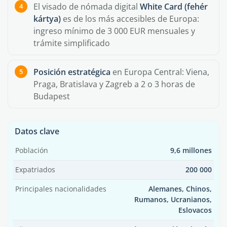
El visado de nómada digital
White Card (fehér
kártya)
es de los más accesibles de Europa:
ingreso mínimo de 3 000 EUR mensuales y
trámite simplificado
Posición estratégica
en Europa Central: Viena,
Praga, Bratislava y Zagreb a 2 o 3 horas de
Budapest
Datos clave
Población
9,6 millones
Expatriados
200 000
Principales nacionalidades
Alemanes, Chinos,
Rumanos, Ucranianos,
Eslovacos