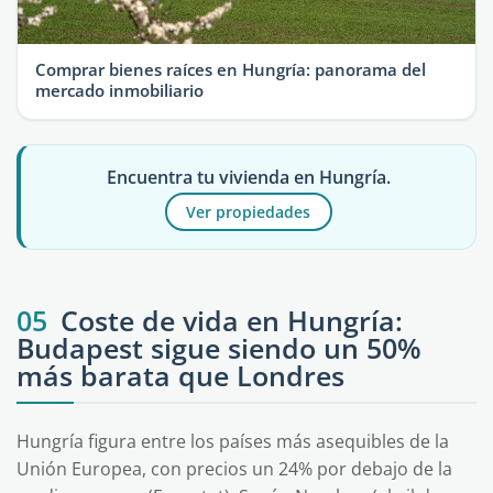
Comprar bienes raíces en Hungría: panorama del
mercado inmobiliario
Encuentra tu vivienda en Hungría.
Ver propiedades
05
Coste de vida en Hungría:
Budapest sigue siendo un 50%
más barata que Londres
Hungría figura entre los países más asequibles de la
Unión Europea, con precios un 24% por debajo de la