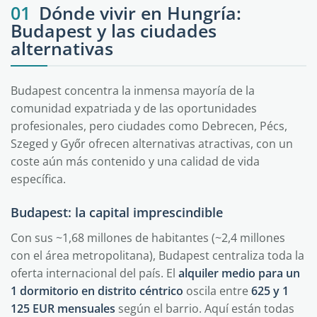
01
Dónde vivir en Hungría:
Budapest y las ciudades
alternativas
Budapest concentra la inmensa mayoría de la
comunidad expatriada y de las oportunidades
profesionales, pero ciudades como Debrecen, Pécs,
Szeged y Győr ofrecen alternativas atractivas, con un
coste aún más contenido y una calidad de vida
específica.
Budapest: la capital imprescindible
Con sus ~1,68 millones de habitantes (~2,4 millones
con el área metropolitana), Budapest centraliza toda la
oferta internacional del país. El
alquiler medio para un
1 dormitorio en distrito céntrico
oscila entre
625 y 1
125 EUR mensuales
según el barrio. Aquí están todas