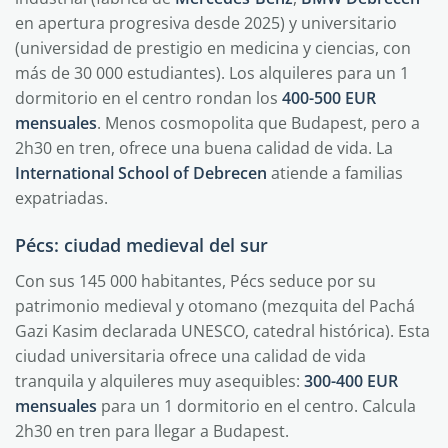
en apertura progresiva desde 2025) y universitario
(universidad de prestigio en medicina y ciencias, con
más de 30 000 estudiantes). Los alquileres para un 1
dormitorio en el centro rondan los
400-500 EUR
mensuales
. Menos cosmopolita que Budapest, pero a
2h30 en tren, ofrece una buena calidad de vida. La
International School of Debrecen
atiende a familias
expatriadas.
Pécs: ciudad medieval del sur
Con sus 145 000 habitantes, Pécs seduce por su
patrimonio medieval y otomano (mezquita del Pachá
Gazi Kasim declarada UNESCO, catedral histórica). Esta
ciudad universitaria ofrece una calidad de vida
tranquila y alquileres muy asequibles:
300-400 EUR
mensuales
para un 1 dormitorio en el centro. Calcula
2h30 en tren para llegar a Budapest.