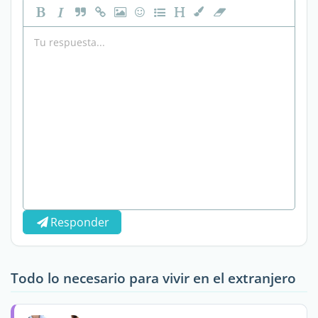
Responder
Todo lo necesario para vivir en el extranjero