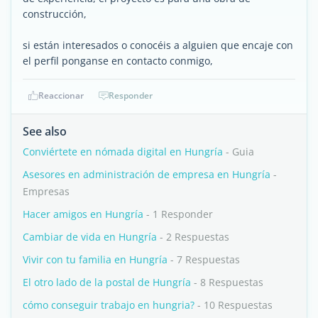
construcción,
si están interesados o conocéis a alguien que encaje con
el perfil ponganse en contacto conmigo,
Reaccionar
Responder
See also
Conviértete en nómada digital en Hungría
- Guia
Asesores en administración de empresa en Hungría
-
Empresas
Hacer amigos en Hungría
- 1 Responder
Cambiar de vida en Hungría
- 2 Respuestas
Vivir con tu familia en Hungría
- 7 Respuestas
El otro lado de la postal de Hungría
- 8 Respuestas
cómo conseguir trabajo en hungria?
- 10 Respuestas