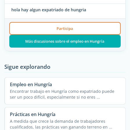
hola hay algun expatriado de hungria
Participa
Más discusiones sobre el empleo en Hungría
Sigue explorando
Empleo en Hungría
Encontrar trabajo en Hungría como expatriado puede
ser un poco difícil, especialmente si no eres ...
Prácticas en Hungría
A medida que crece la demanda de trabajadores
cualificados, las prácticas van ganando terreno en ...