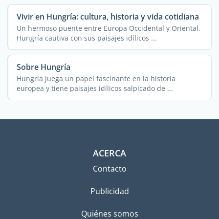
Vivir en Hungría: cultura, historia y vida cotidiana
Un hermoso puente entre Europa Occidental y Oriental,
Hungría cautiva con sus paisajes idílicos ...
Sobre Hungría
Hungría juega un papel fascinante en la historia
europea y tiene paisajes idílicos salpicado de ...
ACERCA
Contacto
Publicidad
Quiénes somos