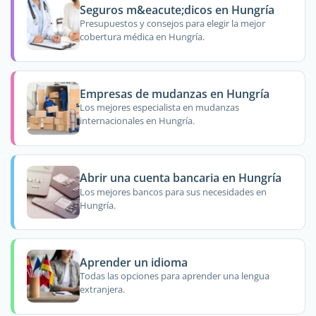
Seguros m&eacute;dicos en Hungría
Presupuestos y consejos para elegir la mejor
cobertura médica en Hungría.
Empresas de mudanzas en Hungría
Los mejores especialista en mudanzas
internacionales en Hungría.
Abrir una cuenta bancaria en Hungría
Los mejores bancos para sus necesidades en
Hungría.
Aprender un idioma
Todas las opciones para aprender una lengua
extranjera.