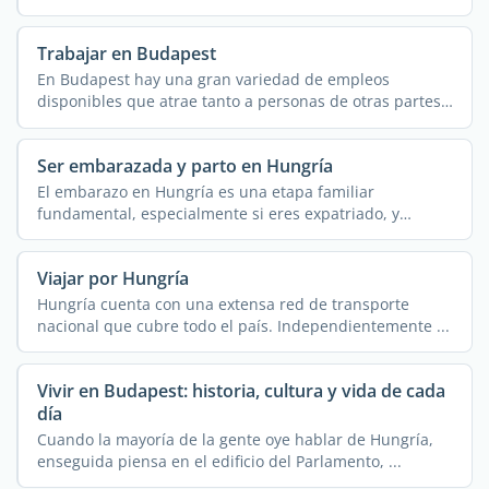
Trabajar en Budapest
En Budapest hay una gran variedad de empleos
disponibles que atrae tanto a personas de otras partes
del ...
Ser embarazada y parto en Hungría
El embarazo en Hungría es una etapa familiar
fundamental, especialmente si eres expatriado, y
conlleva ...
Viajar por Hungría
Hungría cuenta con una extensa red de transporte
nacional que cubre todo el país. Independientemente ...
Vivir en Budapest: historia, cultura y vida de cada
día
Cuando la mayoría de la gente oye hablar de Hungría,
enseguida piensa en el edificio del Parlamento, ...