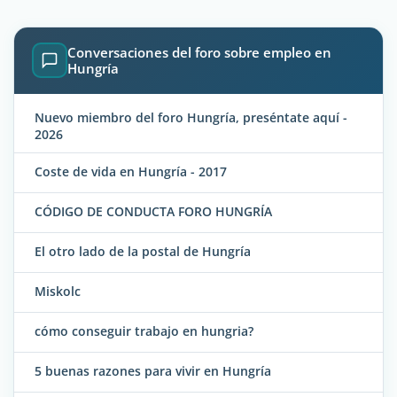
Conversaciones del foro sobre empleo en
Hungría
Nuevo miembro del foro Hungría, preséntate aquí -
2026
Coste de vida en Hungría - 2017
CÓDIGO DE CONDUCTA FORO HUNGRÍA
El otro lado de la postal de Hungría
Miskolc
cómo conseguir trabajo en hungria?
5 buenas razones para vivir en Hungría