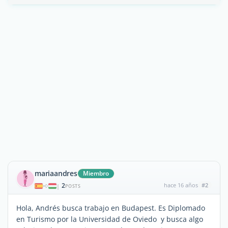
mariaandres
Miembro
2
hace 16 años
#2
|
POSTS
Hola, Andrés busca trabajo en Budapest. Es Diplomado
en Turismo por la Universidad de Oviedo y busca algo