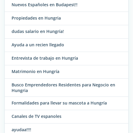
Nuevos Españoles en Budapest!!
Propiedades en Hungria
dudas salario en Hungría!
Ayuda a un recien llegado
Entrevista de trabajo en Hungría
Matrimonio en Hungría
Busco Emprendedores Residentes para Negocio en
Hungria
Formalidades para llevar su mascota a Hungría
Canales de TV espanoles
ayudaa!!!!