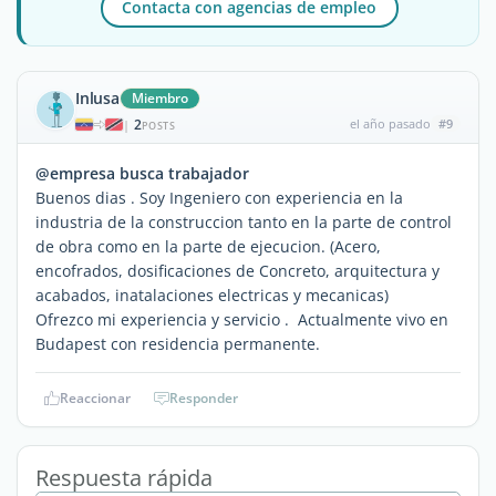
Contacta con agencias de empleo
Inlusa
Miembro
2
el año pasado
#9
|
POSTS
@empresa busca trabajador
Buenos dias . Soy Ingeniero con experiencia en la
industria de la construccion tanto en la parte de control
de obra como en la parte de ejecucion. (Acero,
encofrados, dosificaciones de Concreto, arquitectura y
acabados, inatalaciones electricas y mecanicas)
Ofrezco mi experiencia y servicio . Actualmente vivo en
Budapest con residencia permanente.
Reaccionar
Responder
Respuesta rápida