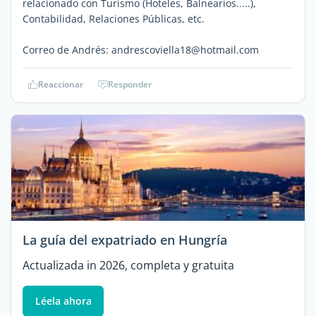
relacionado con Turismo (Hoteles, Balnearios.....),
Contabilidad, Relaciones Públicas, etc.
Correo de Andrés: andrescoviella18@hotmail.com
Reaccionar
Responder
La guía del expatriado en Hungría
Actualizada in 2026, completa y gratuita
Léela ahora