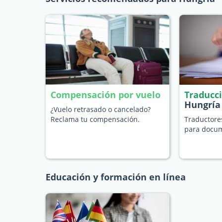
Compensación por vuelo
Traducc
Hungría
¿Vuelo retrasado o cancelado?
Reclama tu compensación.
Traductore
para docum
Educación y formación en línea