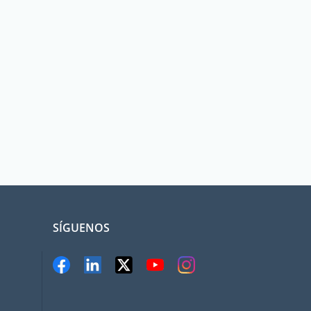
SÍGUENOS