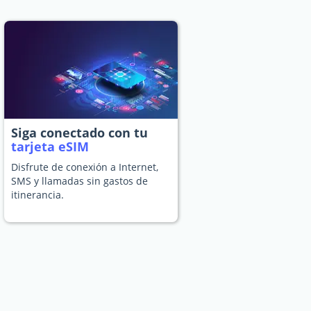
Siga conectado con tu
tarjeta eSIM
Disfrute de conexión a Internet,
SMS y llamadas sin gastos de
itinerancia.