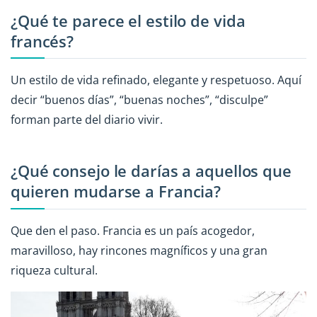
¿Qué te parece el estilo de vida
francés?
Un estilo de vida refinado, elegante y respetuoso. Aquí
decir “buenos días”, “buenas noches”, “disculpe”
forman parte del diario vivir.
¿Qué consejo le darías a aquellos que
quieren mudarse a Francia?
Que den el paso. Francia es un país acogedor,
maravilloso, hay rincones magníficos y una gran
riqueza cultural.