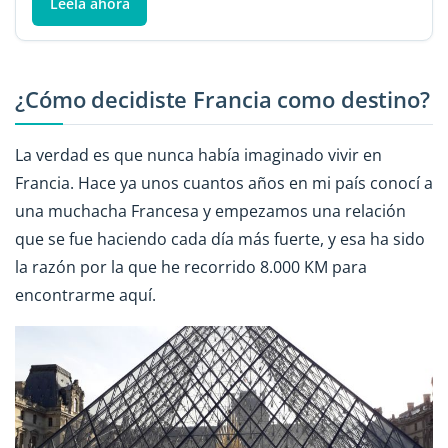
Léela ahora
¿Cómo decidiste Francia como destino?
La verdad es que nunca había imaginado vivir en
Francia. Hace ya unos cuantos años en mi país conocí a
una muchacha Francesa y empezamos una relación
que se fue haciendo cada día más fuerte, y esa ha sido
la razón por la que he recorrido 8.000 KM para
encontrarme aquí.