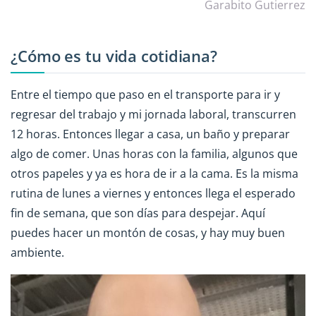
Garabito Gutierrez
¿Cómo es tu vida cotidiana?
Entre el tiempo que paso en el transporte para ir y
regresar del trabajo y mi jornada laboral, transcurren
12 horas. Entonces llegar a casa, un baño y preparar
algo de comer. Unas horas con la familia, algunos que
otros papeles y ya es hora de ir a la cama. Es la misma
rutina de lunes a viernes y entonces llega el esperado
fin de semana, que son días para despejar. Aquí
puedes hacer un montón de cosas, y hay muy buen
ambiente.