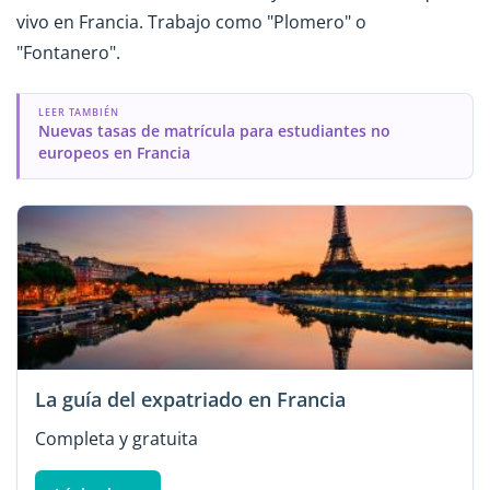
vivo en Francia. Trabajo como "Plomero" o
"Fontanero".
LEER TAMBIÉN
Nuevas tasas de matrícula para estudiantes no
europeos en Francia
La guía del expatriado en Francia
Completa y gratuita