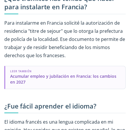
para instalarte en
Francia?
Para instalarme en Francia solicité la autorización de
residencia "titre de sejour" que lo otorga la prefectura
de policía de la localidad. Ese documento te permite de
trabajar y de residir beneficiando de los mismos
derechos que los franceses.
LEER TAMBIÉN
Acumular empleo y jubilación en Francia: los cambios
en 2027
¿Fue fácil aprender el idioma?
El idioma francés es una lengua complicada en mi