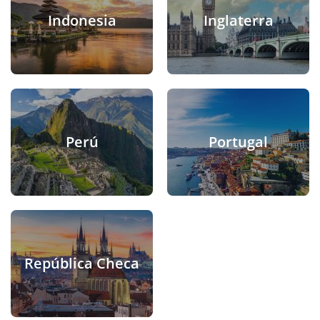
Indonesia
Inglaterra
Perú
Portugal
República Checa