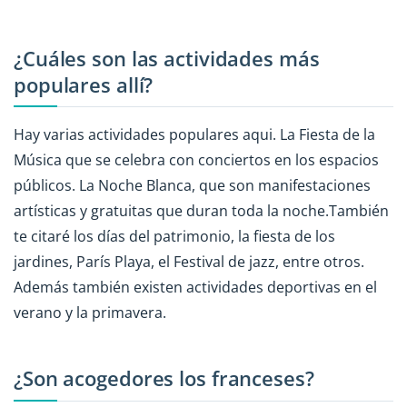
¿Cuáles son las actividades más
populares allí?
Hay varias actividades populares aqui. La Fiesta de la
Música que se celebra con conciertos en los espacios
públicos. La Noche Blanca, que son manifestaciones
artísticas y gratuitas que duran toda la noche.También
te citaré los días del patrimonio, la fiesta de los
jardines, París Playa, el Festival de jazz, entre otros.
Además también existen actividades deportivas en el
verano y la primavera.
¿Son acogedores los franceses?