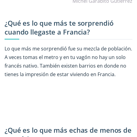
Michel Garabito Gutierrez
¿Qué es lo que más te sorprendió
cuando llegaste a Francia?
Lo que más me sorprendió fue su mezcla de población.
A veces tomas el metro y en tu vagón no hay un solo
francés nativo. También existen barrios en donde no
tienes la impresión de estar viviendo en Francia.
¿Qué es lo que más echas de menos de