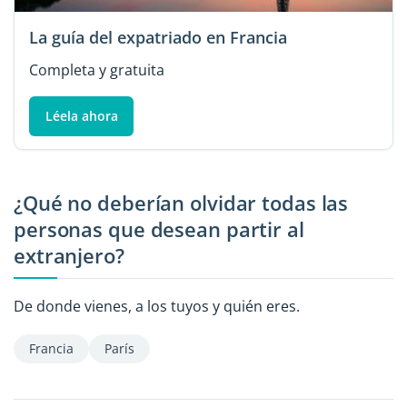
La guía del expatriado en Francia
Completa y gratuita
Léela ahora
¿Qué no deberían olvidar todas las
personas que desean partir al
extranjero?
De donde vienes, a los tuyos y quién eres.
Francia
París