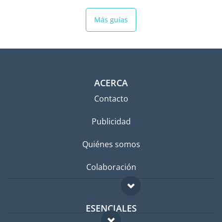
Más guías
ACERCA
Contacto
Publicidad
Quiénes somos
Colaboración
ESENCIALES