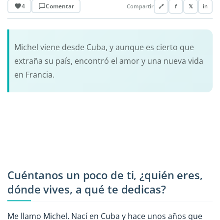
4
Comentar
Compartir
🔗
f
𝕏
in
Michel viene desde Cuba, y aunque es cierto que
extraña su país, encontró el amor y una nueva vida
en Francia.
Cuéntanos un poco de ti, ¿quién eres,
dónde vives, a qué te dedicas?
Me llamo Michel. Nací en Cuba y hace unos años que