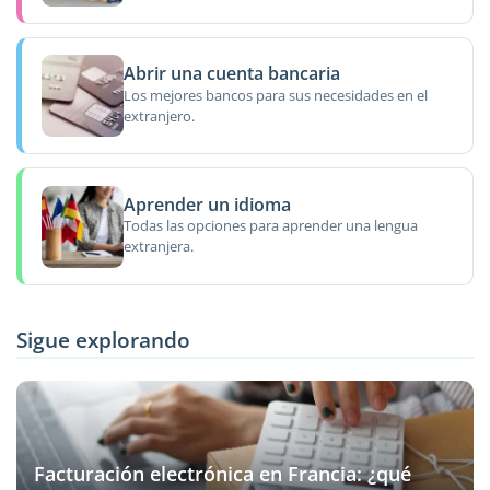
Abrir una cuenta bancaria
Los mejores bancos para sus necesidades en el
extranjero.
Aprender un idioma
Todas las opciones para aprender una lengua
extranjera.
Sigue explorando
Facturación electrónica en Francia: ¿qué