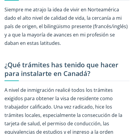
Siempre me atrajo la idea de vivir en Norteamérica
dado el alto nivel de calidad de vida, la cercanía a mi
país de origen, el bilingüismo presente (francés/inglés)
y a que la mayoría de avances en mi profesión se
daban en estas latitudes.
¿Qué trámites has tenido que hacer
para instalarte en Canadá?
A nivel de inmigración realicé todos los trámites
exigidos para obtener la visa de residente como
trabajador calificado. Una vez radicado, hice los
trámites locales, especialmente la consecución de la
tarjeta de salud, el permiso de conducción, las
equivalencias de estudios y el ingreso a la orden