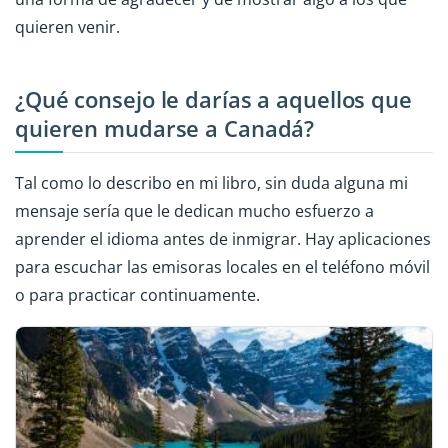
quieren venir.
¿Qué consejo le darías a aquellos que
quieren mudarse a Canadá?
Tal como lo describo en mi libro, sin duda alguna mi
mensaje sería que le dedican mucho esfuerzo a
aprender el idioma antes de inmigrar. Hay aplicaciones
para escuchar las emisoras locales en el teléfono móvil
o para practicar continuamente.