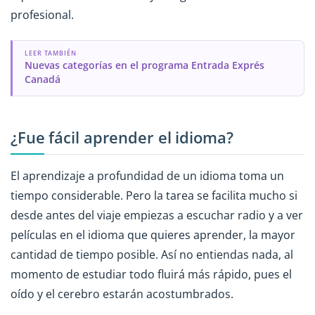
profesional.
LEER TAMBIÉN
Nuevas categorías en el programa Entrada Exprés
Canadá
¿Fue fácil aprender el idioma?
El aprendizaje a profundidad de un idioma toma un
tiempo considerable. Pero la tarea se facilita mucho si
desde antes del viaje empiezas a escuchar radio y a ver
películas en el idioma que quieres aprender, la mayor
cantidad de tiempo posible. Así no entiendas nada, al
momento de estudiar todo fluirá más rápido, pues el
oído y el cerebro estarán acostumbrados.