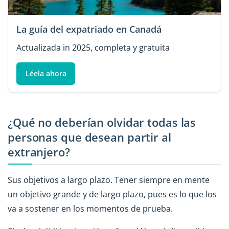
La guía del expatriado en Canadá
Actualizada in 2025, completa y gratuita
Léela ahora
¿Qué no deberían olvidar todas las
personas que desean partir al
extranjero?
Sus objetivos a largo plazo. Tener siempre en mente
un objetivo grande y de largo plazo, pues es lo que los
va a sostener en los momentos de prueba.