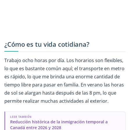
¿Cómo es tu vida cotidiana?
Trabajo ocho horas por día. Los horarios son flexibles,
lo que es bastante común aquí; el transporte en metro
es rápido, lo que me brinda una enorme cantidad de
tiempo libre para pasar en familia. En verano las horas
de sol se alargan hasta después de las 8 pm, lo que
permite realizar muchas actividades al exterior.
LEER TAMBIÉN
Reducción histórica de la inmigración temporal a
Canadá entre 2026 y 2028