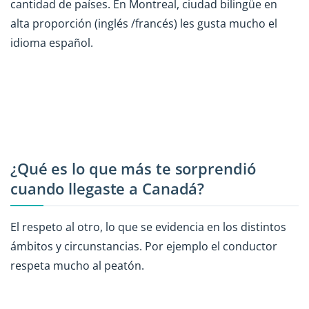
cantidad de países. En Montreal, ciudad bilingüe en
alta proporción (inglés /francés) les gusta mucho el
idioma español.
¿Qué es lo que más te sorprendió
cuando llegaste a Canadá?
El respeto al otro, lo que se evidencia en los distintos
ámbitos y circunstancias. Por ejemplo el conductor
respeta mucho al peatón.