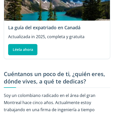
La guía del expatriado en Canadá
Actualizada in 2025, completa y gratuita
Léela ahora
Cuéntanos un poco de ti, ¿quién eres,
dónde vives, a qué te dedicas?
Soy un colombiano radicado en el área del gran
Montreal hace cinco años. Actualmente estoy
trabajando en una firma de ingeniería a tiempo