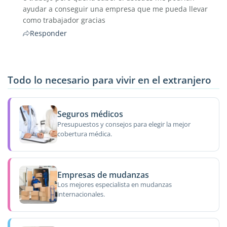
ayudar a conseguir una empresa que me pueda llevar
como trabajador gracias
Responder
Todo lo necesario para vivir en el extranjero
Seguros médicos
Presupuestos y consejos para elegir la mejor
cobertura médica.
Empresas de mudanzas
Los mejores especialista en mudanzas
internacionales.