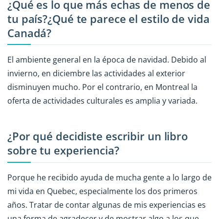
¿Qué es lo que más echas de menos de
tu país?¿Qué te parece el estilo de vida
Canadá?
El ambiente general en la época de navidad. Debido al
invierno, en diciembre las actividades al exterior
disminuyen mucho. Por el contrario, en Montreal la
oferta de actividades culturales es amplia y variada.
¿Por qué decidiste escribir un libro
sobre tu experiencia?
Porque he recibido ayuda de mucha gente a lo largo de
mi vida en Quebec, especialmente los dos primeros
años. Tratar de contar algunas de mis experiencias es
una forma de agradecer y de mostrar algo a los que