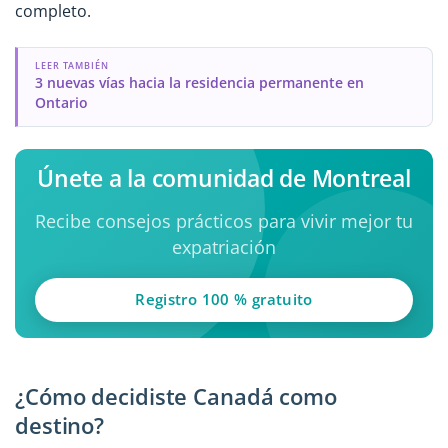
completo.
LEER TAMBIÉN
3 nuevas vías hacia la residencia permanente en
Ontario
Únete a la comunidad de Montreal
Recibe consejos prácticos para vivir mejor tu
expatriación
Registro 100 % gratuito
¿Cómo decidiste Canadá como
destino?