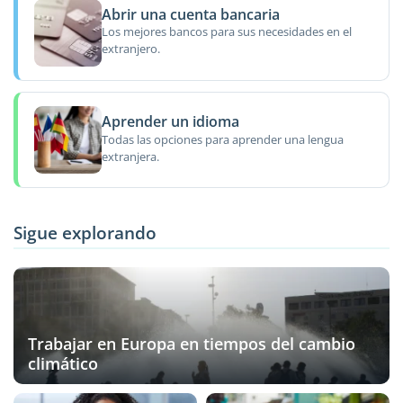
Abrir una cuenta bancaria
Los mejores bancos para sus necesidades en el
extranjero.
Aprender un idioma
Todas las opciones para aprender una lengua
extranjera.
Sigue explorando
Trabajar en Europa en tiempos del cambio
climático