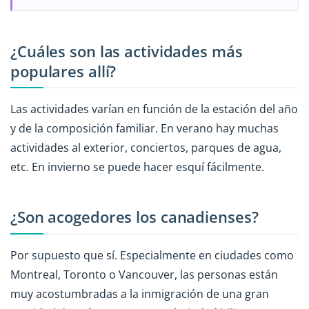
¿Cuáles son las actividades más
populares allí?
Las actividades varían en función de la estación del año
y de la composición familiar. En verano hay muchas
actividades al exterior, conciertos, parques de agua,
etc. En invierno se puede hacer esquí fácilmente.
¿Son acogedores los canadienses?
Por supuesto que sí. Especialmente en ciudades como
Montreal, Toronto o Vancouver, las personas están
muy acostumbradas a la inmigración de una gran