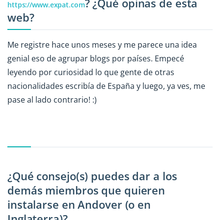
? ¿Qué opinas de esta
https://www.expat.com
web?
Me registre hace unos meses y me parece una idea
genial eso de agrupar blogs por países. Empecé
leyendo por curiosidad lo que gente de otras
nacionalidades escribía de España y luego, ya ves, me
pase al lado contrario! :)
¿Qué consejo(s) puedes dar a los
demás miembros que quieren
instalarse en Andover (o en
Inglaterra)?