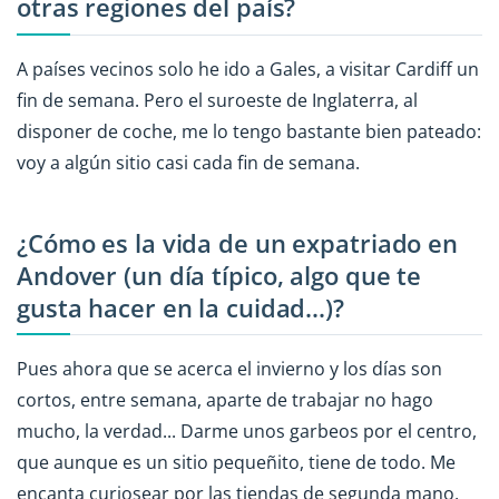
otras regiones del país?
A países vecinos solo he ido a Gales, a visitar Cardiff un
fin de semana. Pero el suroeste de Inglaterra, al
disponer de coche, me lo tengo bastante bien pateado:
voy a algún sitio casi cada fin de semana.
¿Cómo es la vida de un expatriado en
Andover (un día típico, algo que te
gusta hacer en la cuidad...)?
Pues ahora que se acerca el invierno y los días son
cortos, entre semana, aparte de trabajar no hago
mucho, la verdad... Darme unos garbeos por el centro,
que aunque es un sitio pequeñito, tiene de todo. Me
encanta curiosear por las tiendas de segunda mano,