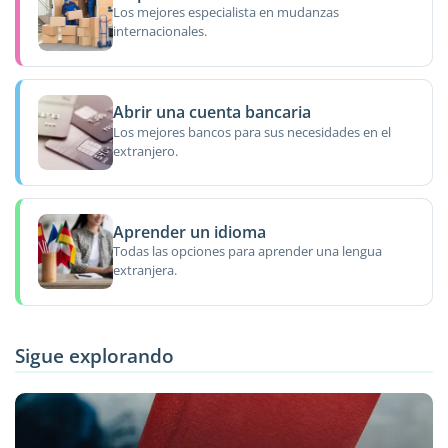
Los mejores especialista en mudanzas
internacionales.
Abrir una cuenta bancaria
Los mejores bancos para sus necesidades en el
extranjero.
Aprender un idioma
Todas las opciones para aprender una lengua
extranjera.
Sigue explorando