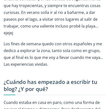
que hay tropecientas, y siempre te encuentras cosas
curiosas. En verano solía ir al rio a bañarme, a dar
paseos por el lago, a visitar otros lugares al salir de
trabajar, como una valiente incluso probé la playa...
ejejej
Los fines de semana quedo con otros españoles y me
dedico a explorar la zona, tanto sola como en grupo,
que al final es lo que me voy a llevar cuando me vaya...
Las experiencias vividas.
¿Cuándo has empezado a escribir tu
blog? ¿Y por qué?
Cuando estaba en casa en paro, como una forma de