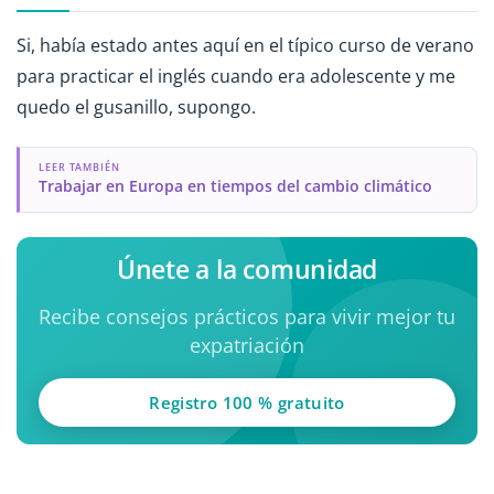
Si, había estado antes aquí en el típico curso de verano
para practicar el inglés cuando era adolescente y me
quedo el gusanillo, supongo.
LEER TAMBIÉN
Trabajar en Europa en tiempos del cambio climático
Únete a la comunidad
Recibe consejos prácticos para vivir mejor tu
expatriación
Registro 100 % gratuito