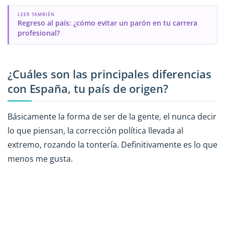
LEER TAMBIÉN
Regreso al país: ¿cómo evitar un parón en tu carrera
profesional?
¿Cuáles son las principales diferencias
con España, tu país de origen?
Básicamente la forma de ser de la gente, el nunca decir
lo que piensan, la corrección política llevada al
extremo, rozando la tontería. Definitivamente es lo que
menos me gusta.