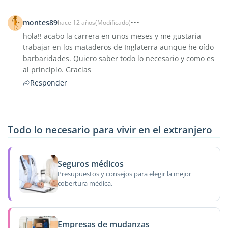
montes89
hace 12 años
(Modificado)
hola!! acabo la carrera en unos meses y me gustaria
trabajar en los mataderos de Inglaterra aunque he oído
barbaridades. Quiero saber todo lo necesario y como es
al principio. Gracias
Responder
Todo lo necesario para vivir en el extranjero
Seguros médicos
Presupuestos y consejos para elegir la mejor
cobertura médica.
Empresas de mudanzas