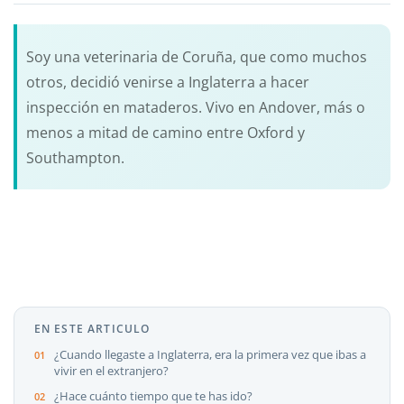
Soy una veterinaria de Coruña, que como muchos
otros, decidió venirse a Inglaterra a hacer
inspección en mataderos. Vivo en Andover, más o
menos a mitad de camino entre Oxford y
Southampton.
EN ESTE ARTICULO
¿Cuando llegaste a Inglaterra, era la primera vez que ibas a
vivir en el extranjero?
¿Hace cuánto tiempo que te has ido?