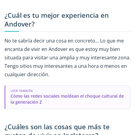
¿Cuál es tu mejor experiencia en
Andover?
No te sabría decir una cosa en concreto... Lo que me
encanta de vivir en Andover es que estoy muy bien
situada para visitar una amplia y muy interesante zona.
Tengo sitios muy interesantes a una hora o menos en
cualquier dirección.
LEER TAMBIÉN
Cómo las redes sociales moldean el choque cultural de
la generación Z
¿Cuáles son las cosas que más te