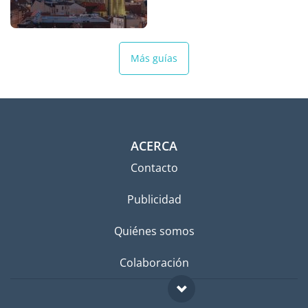
Más guías
ACERCA
Contacto
Publicidad
Quiénes somos
Colaboración