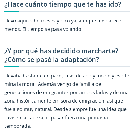
¿Hace cuánto tiempo que te has ido?
Llevo aquí ocho meses y pico ya, aunque me parece
menos. El tiempo se pasa volando!
¿Y por qué has decidido marcharte?
¿Cómo se pasó la adaptación?
Llevaba bastante en paro, más de año y medio y eso te
mina la moral. Además vengo de familia de
generaciones de emigrantes por ambos lados y de una
zona históricamente emisora de emigración, así que
fue algo muy natural. Desde siempre fue una idea que
tuve en la cabeza, el pasar fuera una pequeña
temporada.