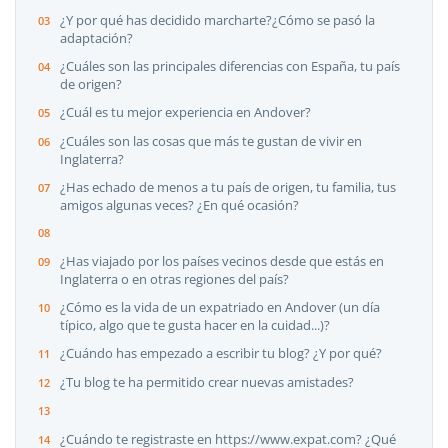
¿Y por qué has decidido marcharte?¿Cómo se pasó la
adaptación?
¿Cuáles son las principales diferencias con España, tu país
de origen?
¿Cuál es tu mejor experiencia en Andover?
¿Cuáles son las cosas que más te gustan de vivir en
Inglaterra?
¿Has echado de menos a tu país de origen, tu familia, tus
amigos algunas veces? ¿En qué ocasión?
¿Has viajado por los países vecinos desde que estás en
Inglaterra o en otras regiones del país?
¿Cómo es la vida de un expatriado en Andover (un día
típico, algo que te gusta hacer en la cuidad...)?
¿Cuándo has empezado a escribir tu blog? ¿Y por qué?
¿Tu blog te ha permitido crear nuevas amistades?
¿Cuándo te registraste en https://www.expat.com? ¿Qué