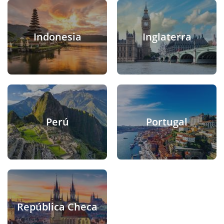
Indonesia
Inglaterra
Perú
Portugal
República Checa