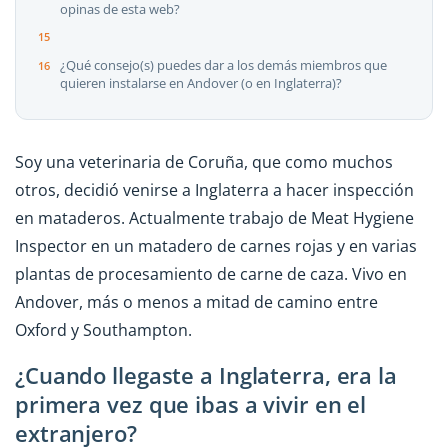
opinas de esta web?
¿Qué consejo(s) puedes dar a los demás miembros que
quieren instalarse en Andover (o en Inglaterra)?
Soy una veterinaria de Coruña, que como muchos
otros, decidió venirse a Inglaterra a hacer inspección
en mataderos. Actualmente trabajo de Meat Hygiene
Inspector en un matadero de carnes rojas y en varias
plantas de procesamiento de carne de caza. Vivo en
Andover, más o menos a mitad de camino entre
Oxford y Southampton.
¿Cuando llegaste a Inglaterra, era la
primera vez que ibas a vivir en el
extranjero?