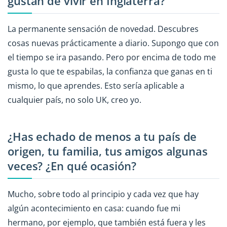
gustan de vivir en Inglaterra?
La permanente sensación de novedad. Descubres
cosas nuevas prácticamente a diario. Supongo que con
el tiempo se ira pasando. Pero por encima de todo me
gusta lo que te espabilas, la confianza que ganas en ti
mismo, lo que aprendes. Esto sería aplicable a
cualquier país, no solo UK, creo yo.
¿Has echado de menos a tu país de
origen, tu familia, tus amigos algunas
veces? ¿En qué ocasión?
Mucho, sobre todo al principio y cada vez que hay
algún acontecimiento en casa: cuando fue mi
hermano, por ejemplo, que también está fuera y les