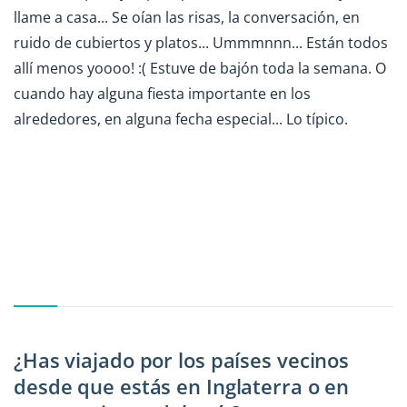
llame a casa... Se oían las risas, la conversación, en
ruido de cubiertos y platos... Ummmnnn... Están todos
allí menos yoooo! :( Estuve de bajón toda la semana. O
cuando hay alguna fiesta importante en los
alrededores, en alguna fecha especial... Lo típico.
¿Has viajado por los países vecinos
desde que estás en Inglaterra o en