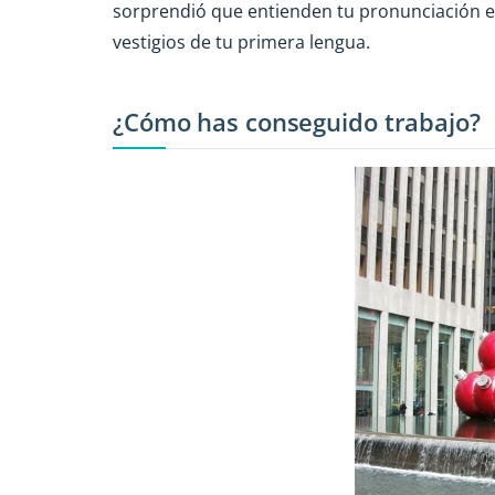
sorprendió que entienden tu pronunciación en
vestigios de tu primera lengua.
¿Cómo has conseguido trabajo?