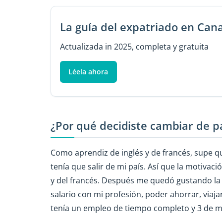
La guía del expatriado en Can
Actualizada in 2025, completa y gratuita
Léela ahora
¿Por qué decidiste cambiar de p
Como aprendiz de inglés y de francés, supe que
tenía que salir de mi país. Así que la motivació
y del francés. Después me quedó gustando la 
salario con mi profesión, poder ahorrar, viaj
tenía un empleo de tiempo completo y 3 de m