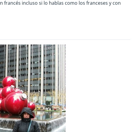
 francés incluso si lo hablas como los franceses y con