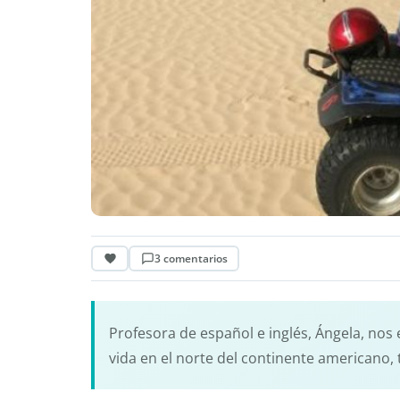
3 comentarios
Profesora de español e inglés, Ángela, nos 
vida en el norte del continente americano,