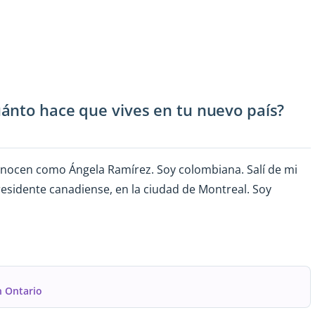
ánto hace que vives en tu nuevo país?
onocen como Ángela Ramírez. Soy colombiana. Salí de mi
residente canadiense, en la ciudad de Montreal. Soy
n Ontario