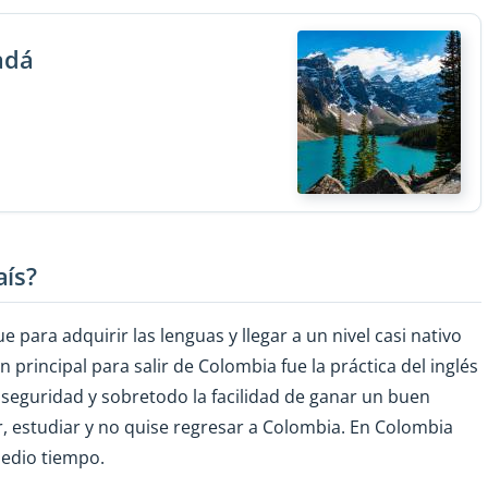
adá
aís?
 para adquirir las lenguas y llegar a un nivel casi nativo
n principal para salir de Colombia fue la práctica del inglés
seguridad y sobretodo la facilidad de ganar un buen
ar, estudiar y no quise regresar a Colombia. En Colombia
edio tiempo.