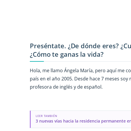
Preséntate. ¿De dónde eres? ¿Cu
¿Cómo te ganas la vida?
Hola, me llamo Ángela María, pero aquí me c
país en el año 2005. Desde hace 7 meses soy 
profesora de inglés y de español.
LEER TAMBIÉN
3 nuevas vías hacia la residencia permanente e