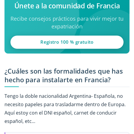
Únete a la comunidad de Francia
Recibe consejos prácticos para vivir mejor tu
expatriación
Registro 100 % gratuito
¿Cuáles son las formalidades que has
hecho para instalarte en Francia?
Tengo la doble nacionalidad Argentina- Española, no
necesito papeles para trasladarme dentro de Europa.
Aquí estoy con el DNI español, carnet de conducir
español, etc...