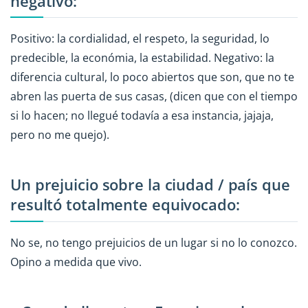
negativo:
Positivo: la cordialidad, el respeto, la seguridad, lo
predecible, la económia, la estabilidad. Negativo: la
diferencia cultural, lo poco abiertos que son, que no te
abren las puerta de sus casas, (dicen que con el tiempo
si lo hacen; no llegué todavía a esa instancia, jajaja,
pero no me quejo).
Un prejuicio sobre la ciudad / país que
resultó totalmente equivocado:
No se, no tengo prejuicios de un lugar si no lo conozco.
Opino a medida que vivo.