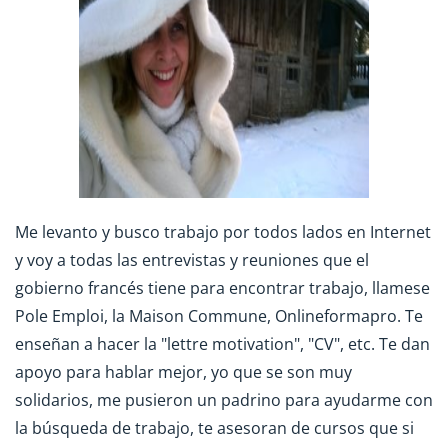
Me levanto y busco trabajo por todos lados en Internet
y voy a todas las entrevistas y reuniones que el
gobierno francés tiene para encontrar trabajo, llamese
Pole Emploi, la Maison Commune, Onlineformapro. Te
enseñan a hacer la "lettre motivation", "CV", etc. Te dan
apoyo para hablar mejor, yo que se son muy
solidarios, me pusieron un padrino para ayudarme con
la búsqueda de trabajo, te asesoran de cursos que si