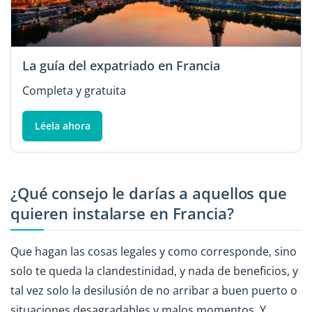
La guía del expatriado en Francia
Completa y gratuita
Léela ahora
¿Qué consejo le darías a aquellos que
quieren instalarse en Francia?
Que hagan las cosas legales y como corresponde, sino
solo te queda la clandestinidad, y nada de beneficios, y
tal vez solo la desilusión de no arribar a buen puerto o
situaciones desagradables y malos momentos. Y