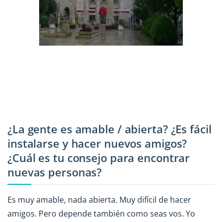
¿La gente es amable / abierta? ¿Es fácil
instalarse y hacer nuevos amigos?
¿Cuál es tu consejo para encontrar
nuevas personas?
Es muy amable, nada abierta. Muy difícil de hacer
amigos. Pero depende también como seas vos. Yo