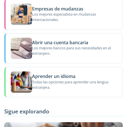
Empresas de mudanzas
Los mejores especialista en mudanzas
internacionales.
Abrir una cuenta bancaria
Los mejores bancos para sus necesidades en el
extranjero.
Aprender un idioma
Todas las opciones para aprender una lengua
extranjera.
Sigue explorando