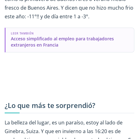
fresco de Buenos Aires. Y dicen que no hizo mucho frio
este año: -11°!! y de día entre 1 a -3°.
LEER TAMBIÉN
Acceso simplificado al empleo para trabajadores
extranjeros en Francia
¿Lo que más te sorprendió?
La belleza del lugar, es un paraíso, estoy al lado de
Ginebra, Suiza. Y que en invierno a las 16:20 es de