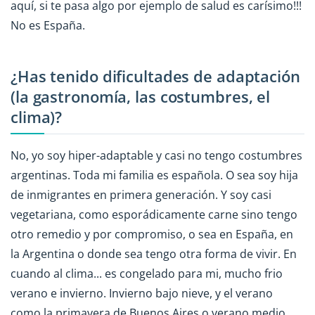
aquí, si te pasa algo por ejemplo de salud es carísimo!!!
No es España.
¿Has tenido dificultades de adaptación
(la gastronomía, las costumbres, el
clima)?
No, yo soy hiper-adaptable y casi no tengo costumbres
argentinas. Toda mi familia es española. O sea soy hija
de inmigrantes en primera generación. Y soy casi
vegetariana, como esporádicamente carne sino tengo
otro remedio y por compromiso, o sea en España, en
la Argentina o donde sea tengo otra forma de vivir. En
cuando al clima... es congelado para mi, mucho frio
verano e invierno. Invierno bajo nieve, y el verano
como la primavera de Buenos Aires o verano medio