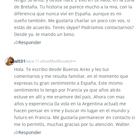
de Bretaña. Tu historia se parece mucho a la mia, con la
diferencia que nunca viví en España, aunque es mi
sueño también. Me gustaria charlar un poco con vos, si
estás de acuerdo. Tenés skype? Podríamos contactarnos?
Desde ya, te mando un beso.
Responder
wlt01
hace 11 años
(Modificado)
Hola. Te escribo desde Buenos Aires y leo tus
comentarios y me resulta familiar, en el momento que
expresas tu gran sentimiento a España. Este mismo
sentimiento lo tengo por Francia ya que años atrás
estuve en allí y me enamore del país. Ahora con mas
años y experiencia (la vida en la Argentina actual) me
hacen pensar en irme y buscar mi lugar en el mundo y
futuro en Francia. Me gustaría permanecer en contacto si
me lo permitís, muchas gracias por tu atención. Walter.
Responder