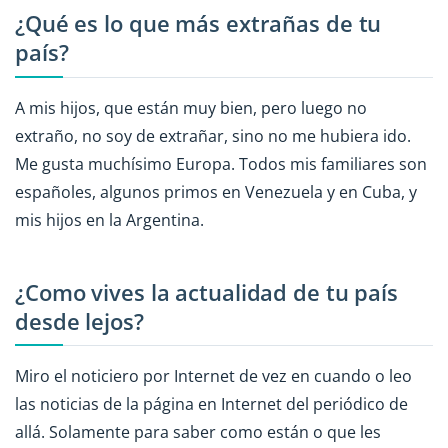
¿Qué es lo que más extrañas de tu
país?
A mis hijos, que están muy bien, pero luego no
extraño, no soy de extrañar, sino no me hubiera ido.
Me gusta muchísimo Europa. Todos mis familiares son
españoles, algunos primos en Venezuela y en Cuba, y
mis hijos en la Argentina.
¿Como vives la actualidad de tu país
desde lejos?
Miro el noticiero por Internet de vez en cuando o leo
las noticias de la página en Internet del periódico de
allá. Solamente para saber como están o que les