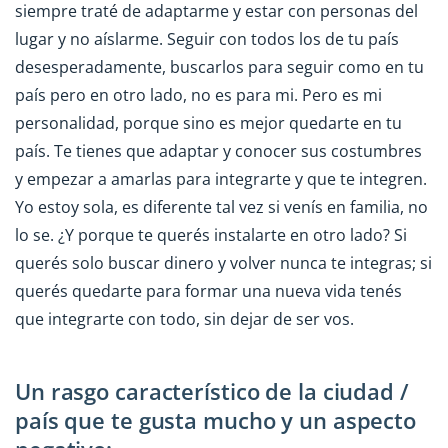
siempre traté de adaptarme y estar con personas del
lugar y no aíslarme. Seguir con todos los de tu país
desesperadamente, buscarlos para seguir como en tu
país pero en otro lado, no es para mi. Pero es mi
personalidad, porque sino es mejor quedarte en tu
país. Te tienes que adaptar y conocer sus costumbres
y empezar a amarlas para integrarte y que te integren.
Yo estoy sola, es diferente tal vez si venís en familia, no
lo se. ¿Y porque te querés instalarte en otro lado? Si
querés solo buscar dinero y volver nunca te integras; si
querés quedarte para formar una nueva vida tenés
que integrarte con todo, sin dejar de ser vos.
Un rasgo característico de la ciudad /
país que te gusta mucho y un aspecto