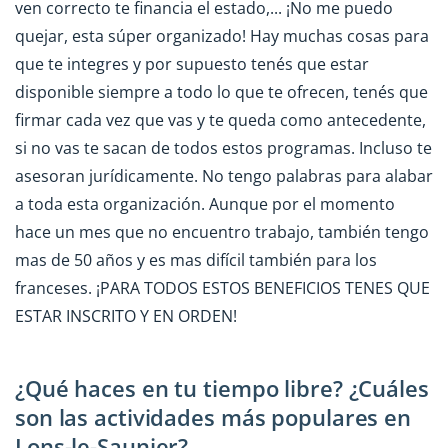
ven correcto te financia el estado,... ¡No me puedo
quejar, esta súper organizado! Hay muchas cosas para
que te integres y por supuesto tenés que estar
disponible siempre a todo lo que te ofrecen, tenés que
firmar cada vez que vas y te queda como antecedente,
si no vas te sacan de todos estos programas. Incluso te
asesoran jurídicamente. No tengo palabras para alabar
a toda esta organización. Aunque por el momento
hace un mes que no encuentro trabajo, también tengo
mas de 50 años y es mas difícil también para los
franceses. ¡PARA TODOS ESTOS BENEFICIOS TENES QUE
ESTAR INSCRITO Y EN ORDEN!
¿Qué haces en tu tiempo libre? ¿Cuáles
son las actividades más populares en
Lons-le-Saunier?