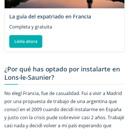
La guía del expatriado en Francia
Completa y gratuita
Léela ahora
¿Por qué has optado por instalarte en
Lons-le-Saunier?
No elegí Francia, fue de casualidad. Fui a vivir a Madrid
por una propuesta de trabajo de una argentina que
conocí en el 2009 cuando decidí instalarme en España
y justo con la crisis pude sobrevivir casi 2 años. Trabajé
casi nada y decidí volver a mi país esperando que