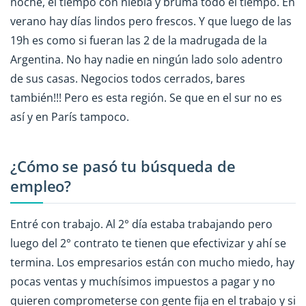
noche, el tiempo con niebla y bruma todo el tiempo. En
verano hay días lindos pero frescos. Y que luego de las
19h es como si fueran las 2 de la madrugada de la
Argentina. No hay nadie en ningún lado solo adentro
de sus casas. Negocios todos cerrados, bares
también!!! Pero es esta región. Se que en el sur no es
así y en París tampoco.
¿Cómo se pasó tu búsqueda de
empleo?
Entré con trabajo. Al 2° día estaba trabajando pero
luego del 2° contrato te tienen que efectivizar y ahí se
termina. Los empresarios están con mucho miedo, hay
pocas ventas y muchísimos impuestos a pagar y no
quieren comprometerse con gente fija en el trabajo y si