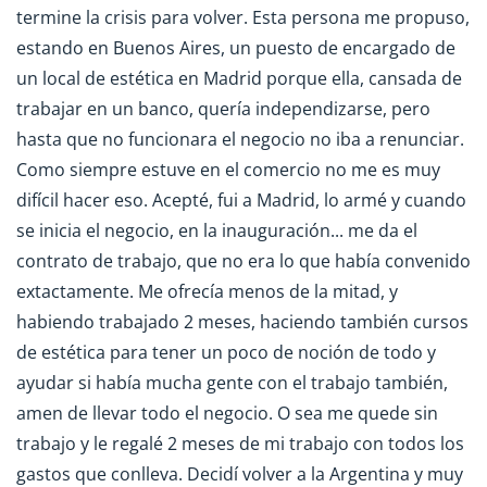
termine la crisis para volver. Esta persona me propuso,
estando en Buenos Aires, un puesto de encargado de
un local de estética en Madrid porque ella, cansada de
trabajar en un banco, quería independizarse, pero
hasta que no funcionara el negocio no iba a renunciar.
Como siempre estuve en el comercio no me es muy
difícil hacer eso. Acepté, fui a Madrid, lo armé y cuando
se inicia el negocio, en la inauguración... me da el
contrato de trabajo, que no era lo que había convenido
extactamente. Me ofrecía menos de la mitad, y
habiendo trabajado 2 meses, haciendo también cursos
de estética para tener un poco de noción de todo y
ayudar si había mucha gente con el trabajo también,
amen de llevar todo el negocio. O sea me quede sin
trabajo y le regalé 2 meses de mi trabajo con todos los
gastos que conlleva. Decidí volver a la Argentina y muy