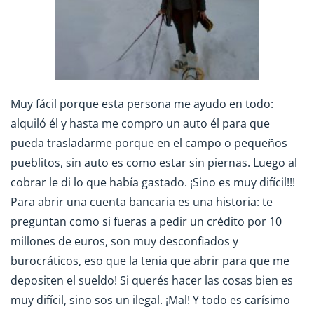
Muy fácil porque esta persona me ayudo en todo:
alquiló él y hasta me compro un auto él para que
pueda trasladarme porque en el campo o pequeños
pueblitos, sin auto es como estar sin piernas. Luego al
cobrar le di lo que había gastado. ¡Sino es muy difícil!!!
Para abrir una cuenta bancaria es una historia: te
preguntan como si fueras a pedir un crédito por 10
millones de euros, son muy desconfiados y
burocráticos, eso que la tenia que abrir para que me
depositen el sueldo! Si querés hacer las cosas bien es
muy difícil, sino sos un ilegal. ¡Mal! Y todo es carísimo