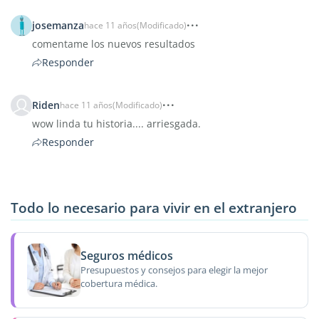
josemanza
hace 11 años
(Modificado)
comentame los nuevos resultados
Responder
Riden
hace 11 años
(Modificado)
wow linda tu historia.... arriesgada.
Responder
Todo lo necesario para vivir en el extranjero
Seguros médicos
Presupuestos y consejos para elegir la mejor
cobertura médica.