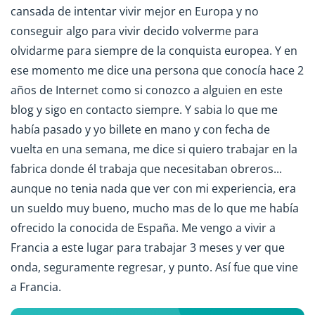
cansada de intentar vivir mejor en Europa y no
conseguir algo para vivir decido volverme para
olvidarme para siempre de la conquista europea. Y en
ese momento me dice una persona que conocía hace 2
años de Internet como si conozco a alguien en este
blog y sigo en contacto siempre. Y sabia lo que me
había pasado y yo billete en mano y con fecha de
vuelta en una semana, me dice si quiero trabajar en la
fabrica donde él trabaja que necesitaban obreros...
aunque no tenia nada que ver con mi experiencia, era
un sueldo muy bueno, mucho mas de lo que me había
ofrecido la conocida de España. Me vengo a vivir a
Francia a este lugar para trabajar 3 meses y ver que
onda, seguramente regresar, y punto. Así fue que vine
a Francia.