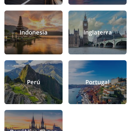
Indonesia
Inglaterra
Perú
Portugal