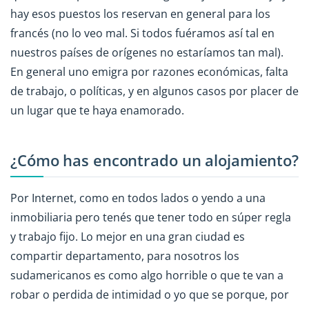
hay esos puestos los reservan en general para los
francés (no lo veo mal. Si todos fuéramos así tal en
nuestros países de orígenes no estaríamos tan mal).
En general uno emigra por razones económicas, falta
de trabajo, o políticas, y en algunos casos por placer de
un lugar que te haya enamorado.
¿Cómo has encontrado un alojamiento?
Por Internet, como en todos lados o yendo a una
inmobiliaria pero tenés que tener todo en súper regla
y trabajo fijo. Lo mejor en una gran ciudad es
compartir departamento, para nosotros los
sudamericanos es como algo horrible o que te van a
robar o perdida de intimidad o yo que se porque, por