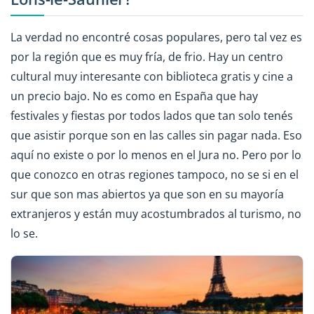
La verdad no encontré cosas populares, pero tal vez es
por la región que es muy fría, de frio. Hay un centro
cultural muy interesante con biblioteca gratis y cine a
un precio bajo. No es como en España que hay
festivales y fiestas por todos lados que tan solo tenés
que asistir porque son en las calles sin pagar nada. Eso
aquí no existe o por lo menos en el Jura no. Pero por lo
que conozco en otras regiones tampoco, no se si en el
sur que son mas abiertos ya que son en su mayoría
extranjeros y están muy acostumbrados al turismo, no
lo se.