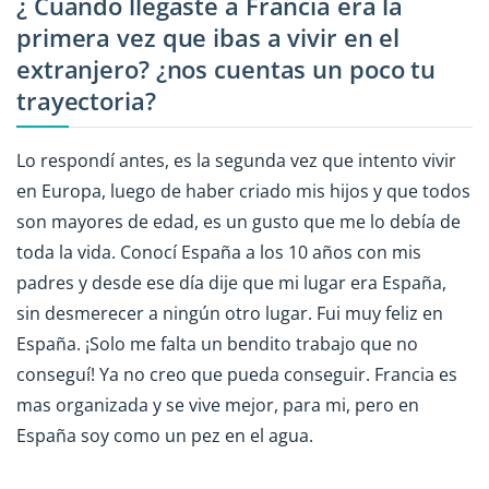
¿ Cuando llegaste a Francia era la
primera vez que ibas a vivir en el
extranjero? ¿nos cuentas un poco tu
trayectoria?
Lo respondí antes, es la segunda vez que intento vivir
en Europa, luego de haber criado mis hijos y que todos
son mayores de edad, es un gusto que me lo debía de
toda la vida. Conocí España a los 10 años con mis
padres y desde ese día dije que mi lugar era España,
sin desmerecer a ningún otro lugar. Fui muy feliz en
España. ¡Solo me falta un bendito trabajo que no
conseguí! Ya no creo que pueda conseguir. Francia es
mas organizada y se vive mejor, para mi, pero en
España soy como un pez en el agua.