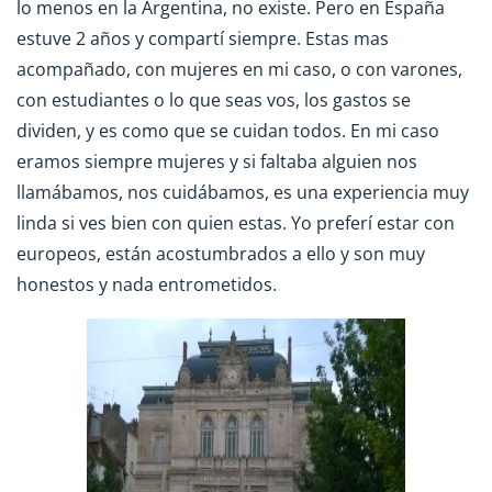
lo menos en la Argentina, no existe. Pero en España
estuve 2 años y compartí siempre. Estas mas
acompañado, con mujeres en mi caso, o con varones,
con estudiantes o lo que seas vos, los gastos se
dividen, y es como que se cuidan todos. En mi caso
eramos siempre mujeres y si faltaba alguien nos
llamábamos, nos cuidábamos, es una experiencia muy
linda si ves bien con quien estas. Yo preferí estar con
europeos, están acostumbrados a ello y son muy
honestos y nada entrometidos.