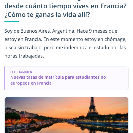
desde cuánto tiempo vives en Francia?
¿Cómo te ganas la vida allí?
Soy de Buenos Aires, Argentina. Hace 9 meses que
estoy en Francia. En este momento estoy en chômage,
o sea sin trabajo, pero me indemniza el estado por las
horas trabajadas.
LEER TAMBIÉN
Nuevas tasas de matrícula para estudiantes no
europeos en Francia