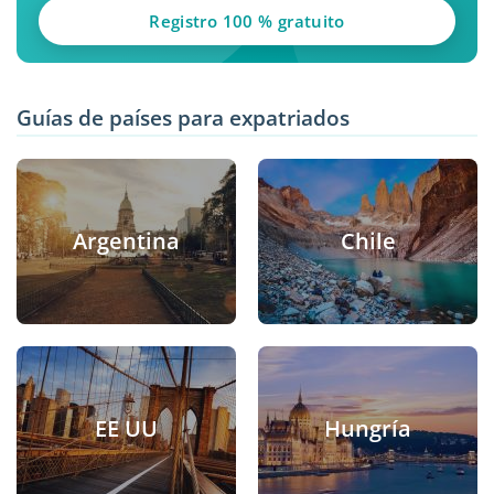
Registro 100 % gratuito
Guías de países para expatriados
Argentina
Chile
EE UU
Hungría