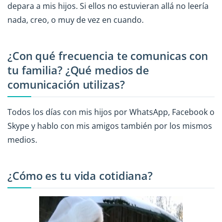
depara a mis hijos. Si ellos no estuvieran allá no leería
nada, creo, o muy de vez en cuando.
¿Con qué frecuencia te comunicas con
tu familia? ¿Qué medios de
comunicación utilizas?
Todos los días con mis hijos por WhatsApp, Facebook o
Skype y hablo con mis amigos también por los mismos
medios.
¿Cómo es tu vida cotidiana?