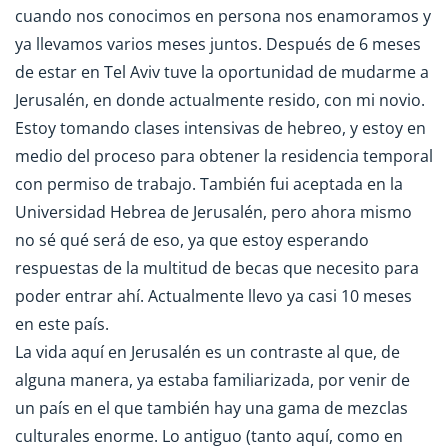
cuando nos conocimos en persona nos enamoramos y
ya llevamos varios meses juntos. Después de 6 meses
de estar en Tel Aviv tuve la oportunidad de mudarme a
Jerusalén, en donde actualmente resido, con mi novio.
Estoy tomando clases intensivas de hebreo, y estoy en
medio del proceso para obtener la residencia temporal
con permiso de trabajo. También fui aceptada en la
Universidad Hebrea de Jerusalén, pero ahora mismo
no sé qué será de eso, ya que estoy esperando
respuestas de la multitud de becas que necesito para
poder entrar ahí. Actualmente llevo ya casi 10 meses
en este país.
La vida aquí en Jerusalén es un contraste al que, de
alguna manera, ya estaba familiarizada, por venir de
un país en el que también hay una gama de mezclas
culturales enorme. Lo antiguo (tanto aquí, como en