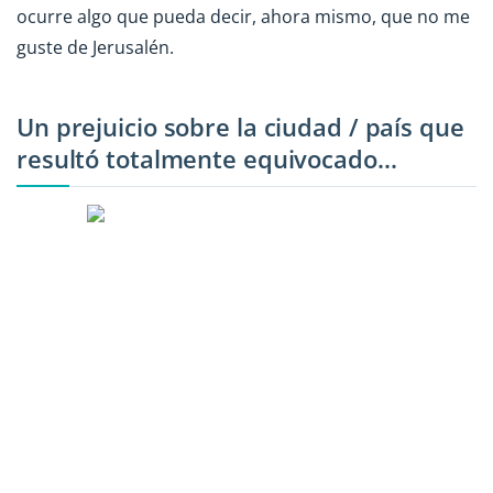
ocurre algo que pueda decir, ahora mismo, que no me
guste de Jerusalén.
Un prejuicio sobre la ciudad / país que
resultó totalmente equivocado...