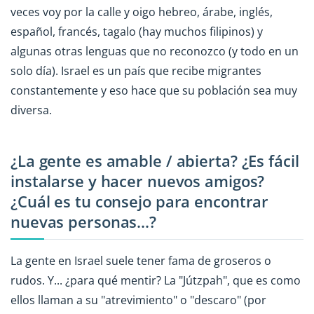
veces voy por la calle y oigo hebreo, árabe, inglés,
español, francés, tagalo (hay muchos filipinos) y
algunas otras lenguas que no reconozco (y todo en un
solo día). Israel es un país que recibe migrantes
constantemente y eso hace que su población sea muy
diversa.
¿La gente es amable / abierta? ¿Es fácil
instalarse y hacer nuevos amigos?
¿Cuál es tu consejo para encontrar
nuevas personas...?
La gente en Israel suele tener fama de groseros o
rudos. Y... ¿para qué mentir? La "Jútzpah", que es como
ellos llaman a su "atrevimiento" o "descaro" (por