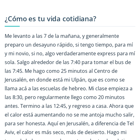
¿Cómo es tu vida cotidiana?
Me levanto a las 7 de la mañana, y generalmente
preparo un desayuno rápido, si tengo tiempo, para mí
y mi novio, si no, algo verdaderamente express para mí
sola. Salgo alrededor de las 7:40 para tomar el bus de
las 7:45. Me hago como 25 minutos al Centro de
Jerusalén, en donde está mi Ulpán, que es como se
llama acá a las escuelas de hebreo. Mi clase empieza a
las 8:30, pero regularmente llego como 20 minutos
antes. Termino a las 12:45, y regreso a casa. Ahora que
el calor está aumentando no se me antoja mucho salir,
para ser honesta. Aquí en Jerusalén, a diferencia de Tel
Aviv, el calor es más seco, más de desierto. Hago mi