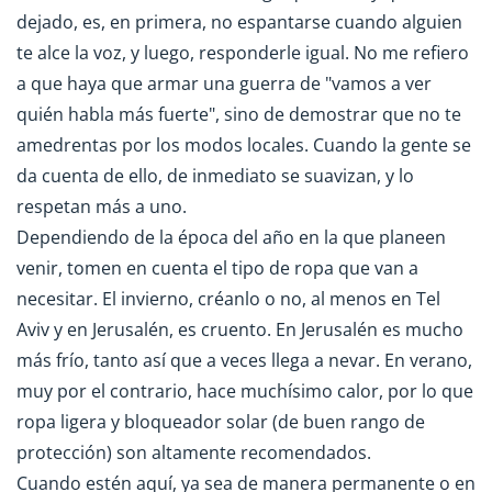
dejado, es, en primera, no espantarse cuando alguien
te alce la voz, y luego, responderle igual. No me refiero
a que haya que armar una guerra de "vamos a ver
quién habla más fuerte", sino de demostrar que no te
amedrentas por los modos locales. Cuando la gente se
da cuenta de ello, de inmediato se suavizan, y lo
respetan más a uno.
Dependiendo de la época del año en la que planeen
venir, tomen en cuenta el tipo de ropa que van a
necesitar. El invierno, créanlo o no, al menos en Tel
Aviv y en Jerusalén, es cruento. En Jerusalén es mucho
más frío, tanto así que a veces llega a nevar. En verano,
muy por el contrario, hace muchísimo calor, por lo que
ropa ligera y bloqueador solar (de buen rango de
protección) son altamente recomendados.
Cuando estén aquí, ya sea de manera permanente o en