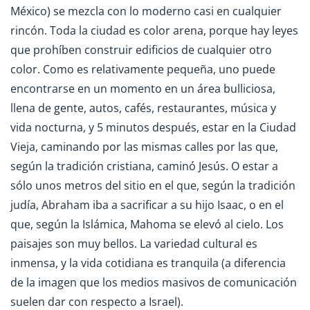
México) se mezcla con lo moderno casi en cualquier
rincón. Toda la ciudad es color arena, porque hay leyes
que prohíben construir edificios de cualquier otro
color. Como es relativamente pequeña, uno puede
encontrarse en un momento en un área bulliciosa,
llena de gente, autos, cafés, restaurantes, música y
vida nocturna, y 5 minutos después, estar en la Ciudad
Vieja, caminando por las mismas calles por las que,
según la tradición cristiana, caminó Jesús. O estar a
sólo unos metros del sitio en el que, según la tradición
judía, Abraham iba a sacrificar a su hijo Isaac, o en el
que, según la Islámica, Mahoma se elevó al cielo. Los
paisajes son muy bellos. La variedad cultural es
inmensa, y la vida cotidiana es tranquila (a diferencia
de la imagen que los medios masivos de comunicación
suelen dar con respecto a Israel).