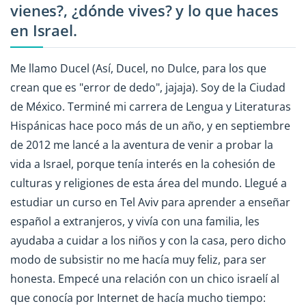
vienes?, ¿dónde vives? y lo que haces
en Israel.
Me llamo Ducel (Así, Ducel, no Dulce, para los que
crean que es "error de dedo", jajaja). Soy de la Ciudad
de México. Terminé mi carrera de Lengua y Literaturas
Hispánicas hace poco más de un año, y en septiembre
de 2012 me lancé a la aventura de venir a probar la
vida a Israel, porque tenía interés en la cohesión de
culturas y religiones de esta área del mundo. Llegué a
estudiar un curso en Tel Aviv para aprender a enseñar
español a extranjeros, y vivía con una familia, les
ayudaba a cuidar a los niños y con la casa, pero dicho
modo de subsistir no me hacía muy feliz, para ser
honesta. Empecé una relación con un chico israelí al
que conocía por Internet de hacía mucho tiempo: