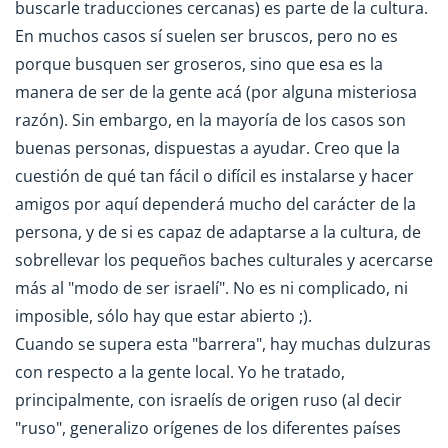
buscarle traducciones cercanas) es parte de la cultura.
En muchos casos sí suelen ser bruscos, pero no es
porque busquen ser groseros, sino que esa es la
manera de ser de la gente acá (por alguna misteriosa
razón). Sin embargo, en la mayoría de los casos son
buenas personas, dispuestas a ayudar. Creo que la
cuestión de qué tan fácil o difícil es instalarse y hacer
amigos por aquí dependerá mucho del carácter de la
persona, y de si es capaz de adaptarse a la cultura, de
sobrellevar los pequeños baches culturales y acercarse
más al "modo de ser israelí". No es ni complicado, ni
imposible, sólo hay que estar abierto ;).
Cuando se supera esta "barrera", hay muchas dulzuras
con respecto a la gente local. Yo he tratado,
principalmente, con israelís de origen ruso (al decir
"ruso", generalizo orígenes de los diferentes países