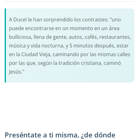
A Ducel le han sorprendido los contrastes: "uno
puede encontrarse en un momento en un área
bulliciosa, llena de gente, autos, cafés, restaurantes,
música y vida nocturna, y 5 minutos después, estar
en la Ciudad Vieja, caminando por las mismas calles
por las que, según la tradición cristiana, caminó
Jesús."
Preséntate a ti misma, ¿de dónde