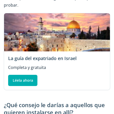
probar.
La guía del expatriado en Israel
Completa y gratuita
Léela ahora
¿Qué consejo le darías a aquellos que
quieren instalarse en allí?