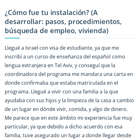
¿Cómo fue tu instalación? (A
desarrollar: pasos, procedimientos,
búsqueda de empleo, vivienda)
Llegué a Israel con visa de estudiante, ya que me
inscribí a un curso de enseñanza del español como
lengua extranjera en Tel Aviv, y conseguí que la
coordinadora del programa me mandara una carta en
donde confirmaba que estaba matriculada en el
programa. Llegué a vivir con una familia a la que
ayudaba con sus hijos y la limpieza de la casa a cambio
de un lugar en dónde vivir, comida, y algo de dinero.
Me parece que en este ámbito mi experiencia fue muy
particular, ya que debido a dicho acuerdo con esa
familia, tuve asegurado un lugar a donde llegar desde