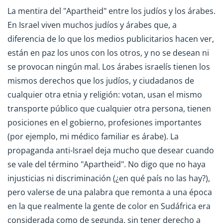
La mentira del "Apartheid" entre los judíos y los árabes.
En Israel viven muchos judíos y árabes que, a
diferencia de lo que los medios publicitarios hacen ver,
están en paz los unos con los otros, y no se desean ni
se provocan ningún mal. Los árabes israelís tienen los
mismos derechos que los judíos, y ciudadanos de
cualquier otra etnia y religión: votan, usan el mismo
transporte público que cualquier otra persona, tienen
posiciones en el gobierno, profesiones importantes
(por ejemplo, mi médico familiar es árabe). La
propaganda anti-Israel deja mucho que desear cuando
se vale del término "Apartheid". No digo que no haya
injusticias ni discriminación (¿en qué país no las hay?),
pero valerse de una palabra que remonta a una época
en la que realmente la gente de color en Sudáfrica era
considerada como de segunda, sin tener derecho a