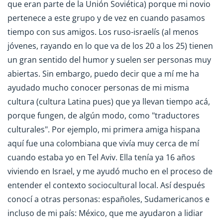
que eran parte de la Unión Soviética) porque mi novio
pertenece a este grupo y de vez en cuando pasamos
tiempo con sus amigos. Los ruso-israelís (al menos
jóvenes, rayando en lo que va de los 20 a los 25) tienen
un gran sentido del humor y suelen ser personas muy
abiertas. Sin embargo, puedo decir que a mí me ha
ayudado mucho conocer personas de mi misma
cultura (cultura Latina pues) que ya llevan tiempo acá,
porque fungen, de algún modo, como "traductores
culturales". Por ejemplo, mi primera amiga hispana
aquí fue una colombiana que vivía muy cerca de mí
cuando estaba yo en Tel Aviv. Ella tenía ya 16 años
viviendo en Israel, y me ayudó mucho en el proceso de
entender el contexto sociocultural local. Así después
conocí a otras personas: españoles, Sudamericanos e
incluso de mi país: México, que me ayudaron a lidiar