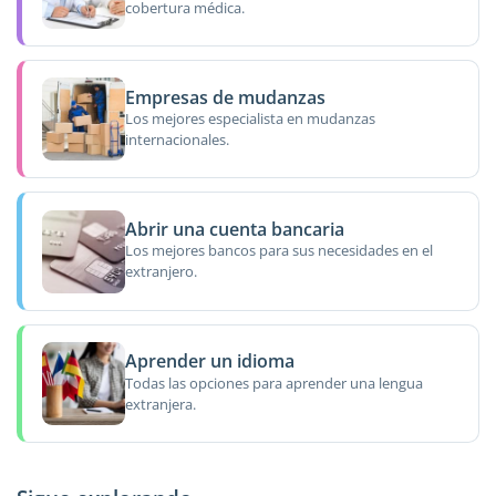
cobertura médica.
Empresas de mudanzas
Los mejores especialista en mudanzas
internacionales.
Abrir una cuenta bancaria
Los mejores bancos para sus necesidades en el
extranjero.
Aprender un idioma
Todas las opciones para aprender una lengua
extranjera.