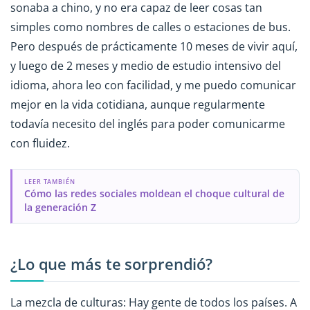
sonaba a chino, y no era capaz de leer cosas tan
simples como nombres de calles o estaciones de bus.
Pero después de prácticamente 10 meses de vivir aquí,
y luego de 2 meses y medio de estudio intensivo del
idioma, ahora leo con facilidad, y me puedo comunicar
mejor en la vida cotidiana, aunque regularmente
todavía necesito del inglés para poder comunicarme
con fluidez.
LEER TAMBIÉN
Cómo las redes sociales moldean el choque cultural de
la generación Z
¿Lo que más te sorprendió?
La mezcla de culturas: Hay gente de todos los países. A