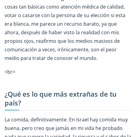
cosas tan básicas como atención médica de calidad,
votar o casarse con la persona de su elección si esta
era blanca, me parece un recurso barato, ya que
ahora, después de haber visto la realidad con mis
propios ojos, reafirmo que los medios masivos de
comunicación a veces, irónicamente, son el peor
medio para tratar de conocer el mundo.
<br>
¿Qué es lo que más extrañas de tu
país?
La comida, definitivamente. En Israel hay comida muy
buena, pero creo que jamás en mi vida he probado
nada que supere la variedad, la riqueza y el sabor de la