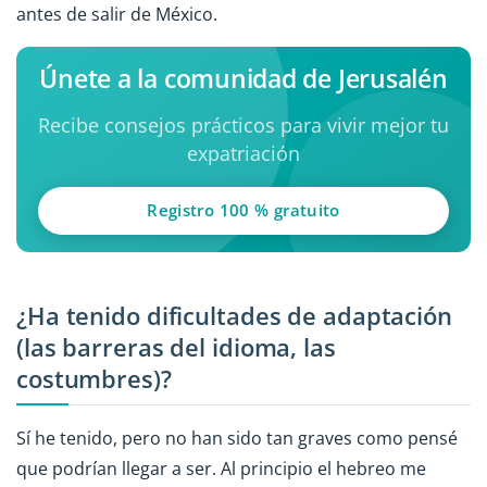
antes de salir de México.
Únete a la comunidad de Jerusalén
Recibe consejos prácticos para vivir mejor tu
expatriación
Registro 100 % gratuito
¿Ha tenido dificultades de adaptación
(las barreras del idioma, las
costumbres)?
Sí he tenido, pero no han sido tan graves como pensé
que podrían llegar a ser. Al principio el hebreo me