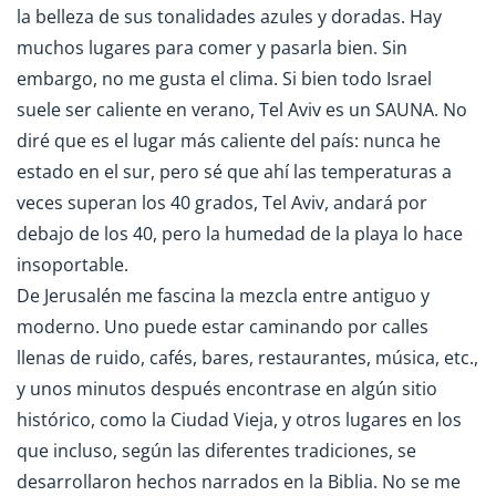
la belleza de sus tonalidades azules y doradas. Hay
muchos lugares para comer y pasarla bien. Sin
embargo, no me gusta el clima. Si bien todo Israel
suele ser caliente en verano, Tel Aviv es un SAUNA. No
diré que es el lugar más caliente del país: nunca he
estado en el sur, pero sé que ahí las temperaturas a
veces superan los 40 grados, Tel Aviv, andará por
debajo de los 40, pero la humedad de la playa lo hace
insoportable.
De Jerusalén me fascina la mezcla entre antiguo y
moderno. Uno puede estar caminando por calles
llenas de ruido, cafés, bares, restaurantes, música, etc.,
y unos minutos después encontrase en algún sitio
histórico, como la Ciudad Vieja, y otros lugares en los
que incluso, según las diferentes tradiciones, se
desarrollaron hechos narrados en la Biblia. No se me