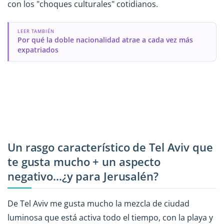
con los "choques culturales" cotidianos.
LEER TAMBIÉN
Por qué la doble nacionalidad atrae a cada vez más
expatriados
Un rasgo característico de Tel Aviv que
te gusta mucho + un aspecto
negativo...¿y para Jerusalén?
De Tel Aviv me gusta mucho la mezcla de ciudad
luminosa que está activa todo el tiempo, con la playa y