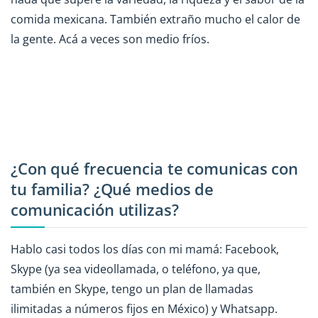
comida mexicana. También extraño mucho el calor de
la gente. Acá a veces son medio fríos.
¿Con qué frecuencia te comunicas con
tu familia? ¿Qué medios de
comunicación utilizas?
Hablo casi todos los días con mi mamá: Facebook,
Skype (ya sea videollamada, o teléfono, ya que,
también en Skype, tengo un plan de llamadas
ilimitadas a números fijos en México) y Whatsapp.