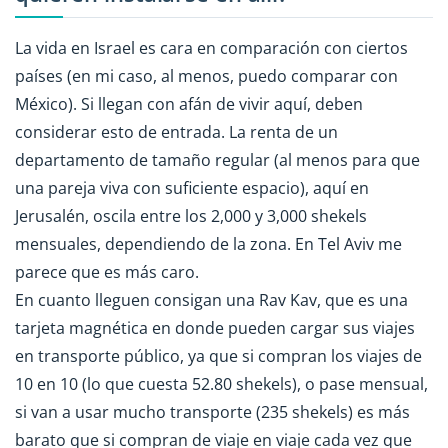
La vida en Israel es cara en comparación con ciertos
países (en mi caso, al menos, puedo comparar con
México). Si llegan con afán de vivir aquí, deben
considerar esto de entrada. La renta de un
departamento de tamaño regular (al menos para que
una pareja viva con suficiente espacio), aquí en
Jerusalén, oscila entre los 2,000 y 3,000 shekels
mensuales, dependiendo de la zona. En Tel Aviv me
parece que es más caro.
En cuanto lleguen consigan una Rav Kav, que es una
tarjeta magnética en donde pueden cargar sus viajes
en transporte público, ya que si compran los viajes de
10 en 10 (lo que cuesta 52.80 shekels), o pase mensual,
si van a usar mucho transporte (235 shekels) es más
barato que si compran de viaje en viaje cada vez que