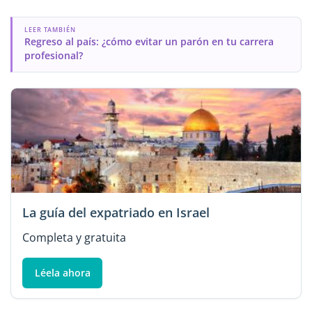
LEER TAMBIÉN
Regreso al país: ¿cómo evitar un parón en tu carrera
profesional?
La guía del expatriado en Israel
Completa y gratuita
Léela ahora