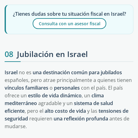
¿Tienes dudas sobre tu situación fiscal en Israel?
Consulta con un asesor fiscal
08
Jubilación en Israel
Israel
no es
una
destinación
común
para
jubilados
españoles, pero atrae principalmente a quienes tienen
vínculos
familiares
o
personales
con el país. El país
ofrece un
estilo de vida
dinámico
, un
clima
mediterráneo
agradable y un
sistema de salud
eficiente
, pero el
alto costo de vida
y las
tensiones
de
seguridad
requieren
una reflexión
profunda
antes de
mudarse.