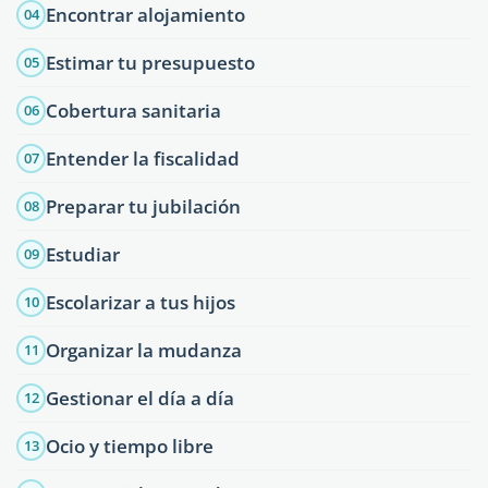
Encontrar alojamiento
04
Estimar tu presupuesto
05
Cobertura sanitaria
06
Entender la fiscalidad
07
Preparar tu jubilación
08
Estudiar
09
Escolarizar a tus hijos
10
Organizar la mudanza
11
Gestionar el día a día
12
Ocio y tiempo libre
13