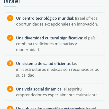
Israel
Un centro tecnológico mundial
: Israel ofrece
oportunidades excepcionales en innovación.
Una diversidad cultural significativa
: el país
combina tradiciones milenarias y
modernidad.
Un sistema de salud eficiente
: las
infraestructuras médicas son reconocidas por
su calidad.
Una vida social dinámica
: el espíritu
emprendedor es especialmente estimulante.
Una ubicación geográfica estratégica
: Israel