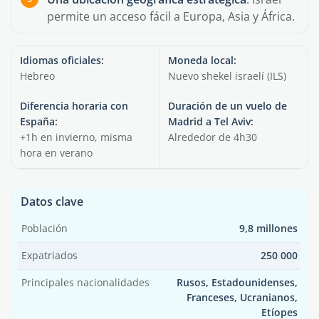
permite un acceso fácil a Europa, Asia y África.
Idiomas oficiales
:
Moneda local
:
Hebreo
Nuevo shekel israelí (ILS)
Diferencia horaria con
Duración de un vuelo de
España
:
Madrid a Tel Aviv
:
+1h en invierno, misma
Alrededor de 4h30
hora en verano
Datos clave
Población
9,8 millones
Expatriados
250 000
Principales nacionalidades
Rusos, Estadounidenses,
Franceses, Ucranianos,
Etíopes