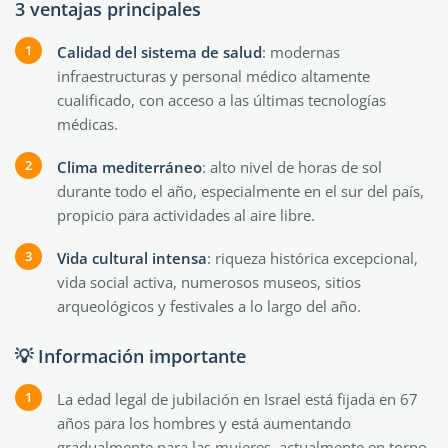
3 ventajas principales
Calidad del sistema de salud
: modernas
infraestructuras y personal médico altamente
cualificado, con acceso a las últimas tecnologías
médicas.
Clima
mediterráneo
: alto nivel de horas de sol
durante todo el año, especialmente en el sur del país,
propicio para actividades al aire libre.
Vida cultural intensa
: riqueza histórica excepcional,
vida social activa, numerosos museos, sitios
arqueológicos y festivales a lo largo del año.
💡 Información importante
La edad legal de jubilación en Israel está fijada en 67
años para los hombres y está aumentando
gradualmente para las mujeres, actualmente en torno