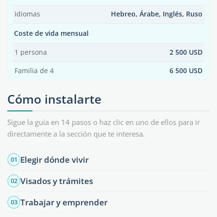
Idiomas
Hebreo, Árabe, Inglés, Ruso
Coste de vida mensual
1 persona
2 500 USD
Familia de 4
6 500 USD
Cómo instalarte
Sigue la guía en 14 pasos o haz clic en uno de ellos para ir
directamente a la sección que te interesa.
Elegir dónde vivir
01
Visados y trámites
02
Trabajar y emprender
03