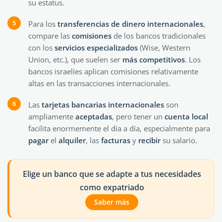
su estatus.
Para los
transferencias
de dinero
internacionales
,
compare las
comisiones
de los bancos tradicionales
con los
servicios
especializados
(Wise, Western
Union, etc.), que suelen ser
más
competitivos
. Los
bancos israelíes aplican comisiones relativamente
altas en las transacciones internacionales.
Las
tarjetas bancarias internacionales
son
ampliamente
aceptadas
, pero tener un
cuenta
local
facilita enormemente el día a día, especialmente para
pagar
el
alquiler
, las
facturas
y
recibir
su salario.
Elige un banco que se adapte a tus necesidades
como expatriado
Saber más