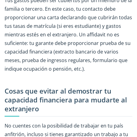
Tus gastos pueden ser cubiertos por un miembro de la
familia o tercero. En este caso, tu contacto debe
proporcionar una carta declarando que cubrirán todas
tus tasas de matrícula (si eres estudiante) y gastos
mientras estés en el extranjero. Un affidavit no es
suficiente: tu garante debe proporcionar prueba de su
capacidad financiera (extracto bancario de varios
meses, prueba de ingresos regulares, formulario que
indique ocupación o pensión, etc.).
Cosas que evitar al demostrar tu
capacidad financiera para mudarte al
extranjero
No cuentes con la posibilidad de trabajar en tu país
anfitrión, incluso si tienes garantizado un trabajo a tu