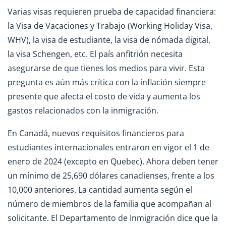
Varias visas requieren prueba de capacidad financiera:
la Visa de Vacaciones y Trabajo (Working Holiday Visa,
WHV), la visa de estudiante, la visa de nómada digital,
la visa Schengen, etc. El país anfitrión necesita
asegurarse de que tienes los medios para vivir. Esta
pregunta es aún más crítica con la inflación siempre
presente que afecta el costo de vida y aumenta los
gastos relacionados con la inmigración.
En Canadá, nuevos requisitos financieros para
estudiantes internacionales entraron en vigor el 1 de
enero de 2024 (excepto en Quebec). Ahora deben tener
un mínimo de 25,690 dólares canadienses, frente a los
10,000 anteriores. La cantidad aumenta según el
número de miembros de la familia que acompañan al
solicitante. El Departamento de Inmigración dice que la