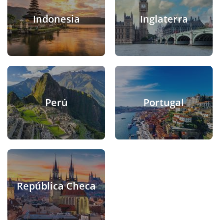
Indonesia
Inglaterra
Perú
Portugal
República Checa