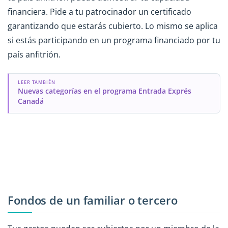
financiera. Pide a tu patrocinador un certificado
garantizando que estarás cubierto. Lo mismo se aplica
si estás participando en un programa financiado por tu
país anfitrión.
LEER TAMBIÉN
Nuevas categorías en el programa Entrada Exprés
Canadá
Fondos de un familiar o tercero