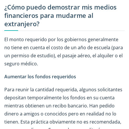
¿Cómo puedo demostrar mis medios
financieros para mudarme al
extranjero?
El monto requerido por los gobiernos generalmente
no tiene en cuenta el costo de un año de escuela (para
un permiso de estudio), el pasaje aéreo, el alquiler o el
seguro médico.
Aumentar los fondos requeridos
Para reunir la cantidad requerida, algunos solicitantes
depositan temporalmente los fondos en su cuenta
mientras obtienen un recibo bancario. Han pedido
dinero a amigos o conocidos pero en realidad no lo
tienen. Esta práctica obviamente no es recomendada,