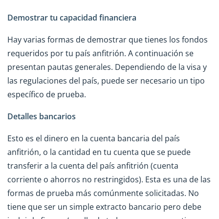
Demostrar tu capacidad financiera
Hay varias formas de demostrar que tienes los fondos
requeridos por tu país anfitrión. A continuación se
presentan pautas generales. Dependiendo de la visa y
las regulaciones del país, puede ser necesario un tipo
específico de prueba.
Detalles bancarios
Esto es el dinero en la cuenta bancaria del país
anfitrión, o la cantidad en tu cuenta que se puede
transferir a la cuenta del país anfitrión (cuenta
corriente o ahorros no restringidos). Esta es una de las
formas de prueba más comúnmente solicitadas. No
tiene que ser un simple extracto bancario pero debe