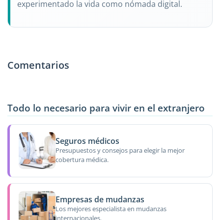
experimentado la vida como nómada digital.
Comentarios
Todo lo necesario para vivir en el extranjero
Seguros médicos
Presupuestos y consejos para elegir la mejor
cobertura médica.
Empresas de mudanzas
Los mejores especialista en mudanzas
internacionales.