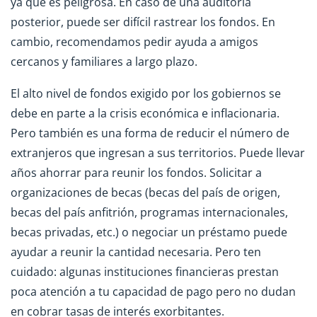
ya que es peligrosa. En caso de una auditoría
posterior, puede ser difícil rastrear los fondos. En
cambio, recomendamos pedir ayuda a amigos
cercanos y familiares a largo plazo.
El alto nivel de fondos exigido por los gobiernos se
debe en parte a la crisis económica e inflacionaria.
Pero también es una forma de reducir el número de
extranjeros que ingresan a sus territorios. Puede llevar
años ahorrar para reunir los fondos. Solicitar a
organizaciones de becas (becas del país de origen,
becas del país anfitrión, programas internacionales,
becas privadas, etc.) o negociar un préstamo puede
ayudar a reunir la cantidad necesaria. Pero ten
cuidado: algunas instituciones financieras prestan
poca atención a tu capacidad de pago pero no dudan
en cobrar tasas de interés exorbitantes.