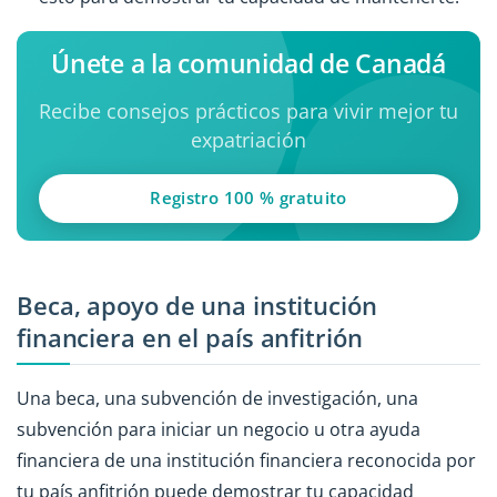
Únete a la comunidad de Canadá
Recibe consejos prácticos para vivir mejor tu
expatriación
Registro 100 % gratuito
Beca, apoyo de una institución
financiera en el país anfitrión
Una beca, una subvención de investigación, una
subvención para iniciar un negocio u otra ayuda
financiera de una institución financiera reconocida por
tu país anfitrión puede demostrar tu capacidad