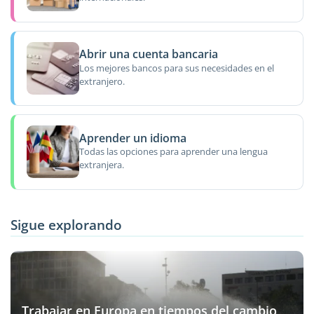
Abrir una cuenta bancaria
Los mejores bancos para sus necesidades en el
extranjero.
Aprender un idioma
Todas las opciones para aprender una lengua
extranjera.
Sigue explorando
Trabajar en Europa en tiempos del cambio