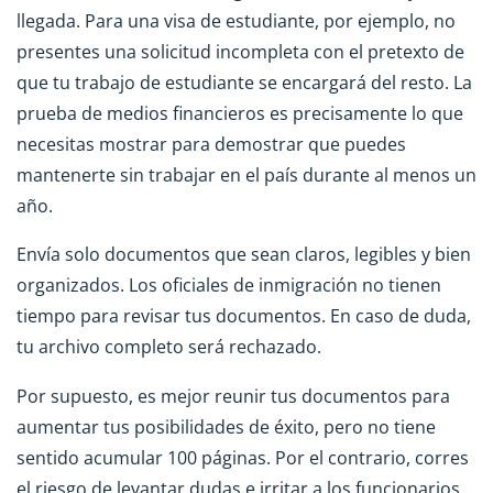
llegada. Para una visa de estudiante, por ejemplo, no
presentes una solicitud incompleta con el pretexto de
que tu trabajo de estudiante se encargará del resto. La
prueba de medios financieros es precisamente lo que
necesitas mostrar para demostrar que puedes
mantenerte sin trabajar en el país durante al menos un
año.
Envía solo documentos que sean claros, legibles y bien
organizados. Los oficiales de inmigración no tienen
tiempo para revisar tus documentos. En caso de duda,
tu archivo completo será rechazado.
Por supuesto, es mejor reunir tus documentos para
aumentar tus posibilidades de éxito, pero no tiene
sentido acumular 100 páginas. Por el contrario, corres
el riesgo de levantar dudas e irritar a los funcionarios