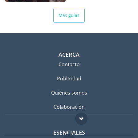
Más guías
ACERCA
Contacto
Publicidad
Quiénes somos
Colaboración
ESENCIALES