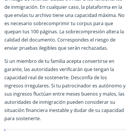
de inmigración. En cualquier caso, la plataforma en la
que envías tu archivo tiene una capacidad máxima. No
es necesario sobrecomprimir tu corpus para que
quepan tus 100 páginas. La sobrecompresión altera la
calidad del documento. Correspondes el riesgo de
enviar pruebas ilegibles que serán rechazadas.
Si un miembro de tu familia acepta convertirse en
garante, las autoridades verificarán que tengan la
capacidad real de sostenerte. Desconfía de los
ingresos irregulares. Si tu patrocinador es autónomo y
sus ingresos fluctúan entre meses buenos y malos, las
autoridades de inmigración pueden considerar su
situación financiera inestable y dudar de su capacidad
para sostenerte.