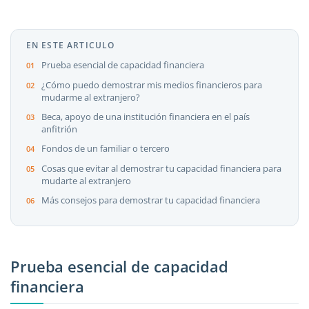
EN ESTE ARTICULO
Prueba esencial de capacidad financiera
¿Cómo puedo demostrar mis medios financieros para
mudarme al extranjero?
Beca, apoyo de una institución financiera en el país
anfitrión
Fondos de un familiar o tercero
Cosas que evitar al demostrar tu capacidad financiera para
mudarte al extranjero
Más consejos para demostrar tu capacidad financiera
Prueba esencial de capacidad
financiera