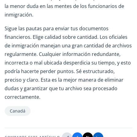
la menor duda en las mentes de los funcionarios de
inmigración.
Sigue las pautas para enviar tus documentos
financieros. Elige calidad sobre cantidad. Los oficiales
de inmigración manejan una gran cantidad de archivos
regularmente. Cualquier información redundante,
incorrecta o mal ubicada desperdicia su tiempo, y esto
podría hacerte perder puntos. Sé estructurado,
preciso y claro. Esta es la mejor manera de eliminar
dudas y garantizar que tu archivo sea procesado
correctamente.
Canadá