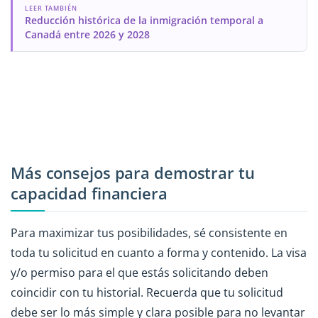
LEER TAMBIÉN
Reducción histórica de la inmigración temporal a
Canadá entre 2026 y 2028
Más consejos para demostrar tu
capacidad financiera
Para maximizar tus posibilidades, sé consistente en
toda tu solicitud en cuanto a forma y contenido. La visa
y/o permiso para el que estás solicitando deben
coincidir con tu historial. Recuerda que tu solicitud
debe ser lo más simple y clara posible para no levantar