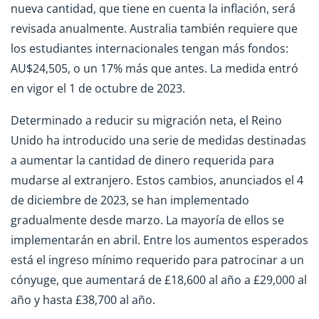
nueva cantidad, que tiene en cuenta la inflación, será
revisada anualmente. Australia también requiere que
los estudiantes internacionales tengan más fondos:
AU$24,505, o un 17% más que antes. La medida entró
en vigor el 1 de octubre de 2023.
Determinado a reducir su migración neta, el Reino
Unido ha introducido una serie de medidas destinadas
a aumentar la cantidad de dinero requerida para
mudarse al extranjero. Estos cambios, anunciados el 4
de diciembre de 2023, se han implementado
gradualmente desde marzo. La mayoría de ellos se
implementarán en abril. Entre los aumentos esperados
está el ingreso mínimo requerido para patrocinar a un
cónyuge, que aumentará de £18,600 al año a £29,000 al
año y hasta £38,700 al año.