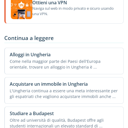
Ottieni una VPN
Naviga sul web in modo privato e sicuro usando
una VPN.
Continua a leggere
Alloggi in Ungheria
Come nella maggior parte dei Paesi dell'Europa
orientale, trovare un alloggio in Ungheria è ...
Acquistare un immobile in Ungheria
L'Ungheria continua a essere una meta interessante per
gli espatriati che vogliono acquistare immobili anche ...
Studiare a Budapest
Oltre ad università di qualità, Budapest offre agli
studenti internazionali un elevato standard di ...