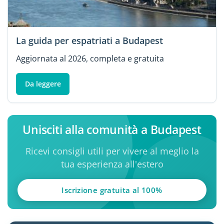
La guida per espatriati a Budapest
Aggiornata al 2026, completa e gratuita
Da leggere
Unisciti alla comunità a Budapest
Ricevi consigli utili per vivere al meglio la
tua esperienza all'estero
Iscrizione gratuita al 100%