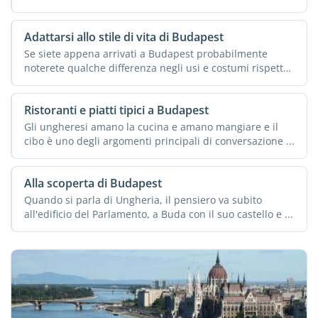
Adattarsi allo stile di vita di Budapest
Se siete appena arrivati a Budapest probabilmente
noterete qualche differenza negli usi e costumi rispetto
alla ...
Ristoranti e piatti tipici a Budapest
Gli ungheresi amano la cucina e amano mangiare e il
cibo è uno degli argomenti principali di conversazione ...
Alla scoperta di Budapest
Quando si parla di Ungheria, il pensiero va subito
all'edificio del Parlamento, a Buda con il suo castello e ...