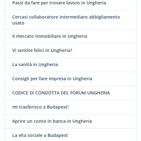
Passi da fare per trovare lavoro in Ungheria
Cercasi collaboratore intermediaro abbigliamento
usato
Il mercato immobiliare in Ungheria
Vi sentite felici in Ungheria?
La sanità in Ungheria
Consigli per fare impresa in Ungheria
CODICE DI CONDOTTA DEL FORUM UNGHERIA
mi trasferisco a Budapest!
Aprire un conto in banca in Ungheria
La vita sociale a Budapest