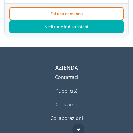
Fai una domanda
Vedi tutte le discussioni
AZIENDA
Contattaci
Pubblicità
Chi siamo
Collaborazioni