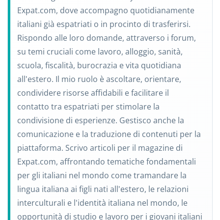
Expat.com, dove accompagno quotidianamente
italiani già espatriati o in procinto di trasferirsi.
Rispondo alle loro domande, attraverso i forum,
su temi cruciali come lavoro, alloggio, sanità,
scuola, fiscalità, burocrazia e vita quotidiana
all'estero. Il mio ruolo è ascoltare, orientare,
condividere risorse affidabili e facilitare il
contatto tra espatriati per stimolare la
condivisione di esperienze. Gestisco anche la
comunicazione e la traduzione di contenuti per la
piattaforma. Scrivo articoli per il magazine di
Expat.com, affrontando tematiche fondamentali
per gli italiani nel mondo come tramandare la
lingua italiana ai figli nati all'estero, le relazioni
interculturali e l'identità italiana nel mondo, le
opportunità di studio e lavoro per i giovani italiani