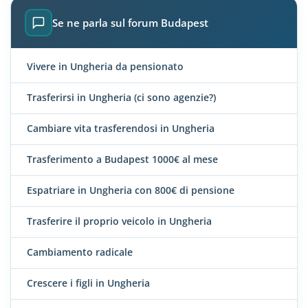
Se ne parla sul forum Budapest
Vivere in Ungheria da pensionato
Trasferirsi in Ungheria (ci sono agenzie?)
Cambiare vita trasferendosi in Ungheria
Trasferimento a Budapest 1000€ al mese
Espatriare in Ungheria con 800€ di pensione
Trasferire il proprio veicolo in Ungheria
Cambiamento radicale
Crescere i figli in Ungheria