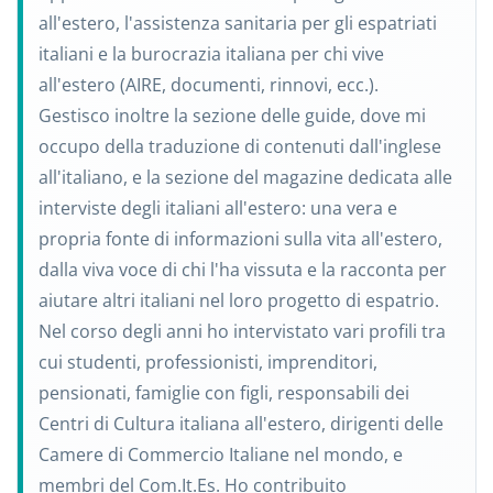
all'estero, l'assistenza sanitaria per gli espatriati
italiani e la burocrazia italiana per chi vive
all'estero (AIRE, documenti, rinnovi, ecc.).
Gestisco inoltre la sezione delle guide, dove mi
occupo della traduzione di contenuti dall'inglese
all'italiano, e la sezione del magazine dedicata alle
interviste degli italiani all'estero: una vera e
propria fonte di informazioni sulla vita all'estero,
dalla viva voce di chi l'ha vissuta e la racconta per
aiutare altri italiani nel loro progetto di espatrio.
Nel corso degli anni ho intervistato vari profili tra
cui studenti, professionisti, imprenditori,
pensionati, famiglie con figli, responsabili dei
Centri di Cultura italiana all'estero, dirigenti delle
Camere di Commercio Italiane nel mondo, e
membri del Com.It.Es. Ho contribuito