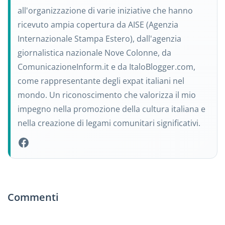
all'organizzazione di varie iniziative che hanno
ricevuto ampia copertura da AISE (Agenzia
Internazionale Stampa Estero), dall'agenzia
giornalistica nazionale Nove Colonne, da
ComunicazioneInform.it e da ItaloBlogger.com,
come rappresentante degli expat italiani nel
mondo. Un riconoscimento che valorizza il mio
impegno nella promozione della cultura italiana e
nella creazione di legami comunitari significativi.
Commenti