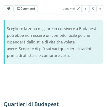
Commenti
Condividi
🔗
f
𝕏
in
Scegliere la zona migliore in cui vivere a Budapest
potrebbe non essere un compito facile poiché
dipenderà dallo stile di vita che volete
avere. Scoprite di più sui vari quartieri cittadini
prima di affittare o comprare casa.
Quartieri di Budapest