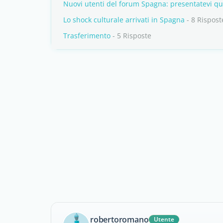
Nuovi utenti del forum Spagna: presentatevi qu
Lo shock culturale arrivati in Spagna
- 8 Rispost
Trasferimento
- 5 Risposte
robertoromano
Utente