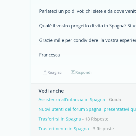
Parlateci un po di voi: chi siete e da dove veni
Qualè il vostro progetto di vita in Spagna? Stud
Grazie mille per condividere la vostra esperie
Francesca
Reagisci
Rispondi
Vedi anche
Assistenza all'infanzia in Spagna
- Guida
Nuovi utenti del forum Spagna: presentatevi qu
Trasferirsi in Spagna
- 18 Risposte
Trasferimento in Spagna
- 3 Risposte