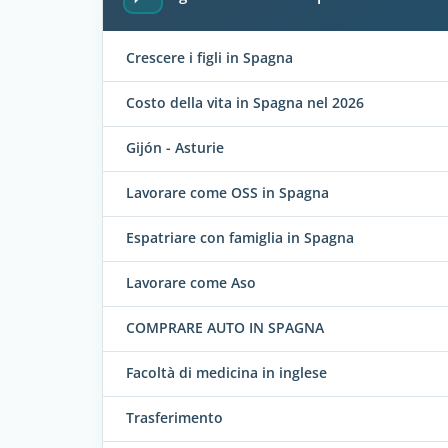
Crescere i figli in Spagna
Costo della vita in Spagna nel 2026
Gijón - Asturie
Lavorare come OSS in Spagna
Espatriare con famiglia in Spagna
Lavorare come Aso
COMPRARE AUTO IN SPAGNA
Facoltà di medicina in inglese
Trasferimento