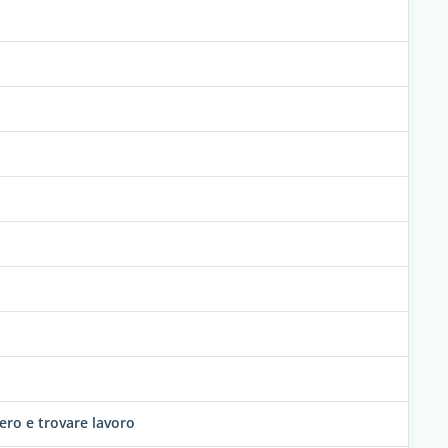
tero e trovare lavoro