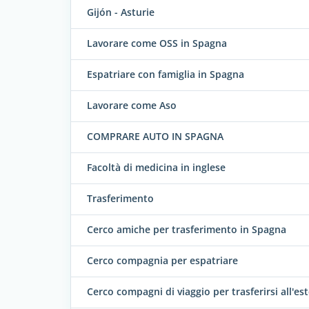
Gijón - Asturie
Lavorare come OSS in Spagna
Espatriare con famiglia in Spagna
Lavorare come Aso
COMPRARE AUTO IN SPAGNA
Facoltà di medicina in inglese
Trasferimento
Cerco amiche per trasferimento in Spagna
Cerco compagnia per espatriare
Cerco compagni di viaggio per trasferirsi all'es