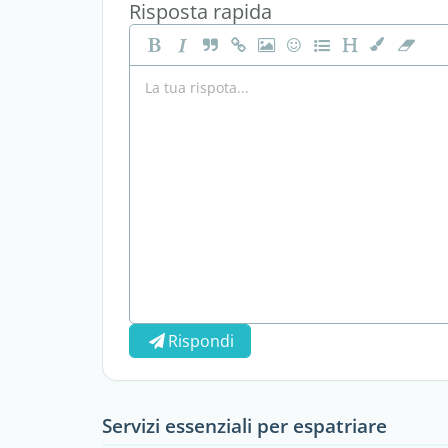
Risposta rapida
Rispondi
Servizi essenziali per espatriare