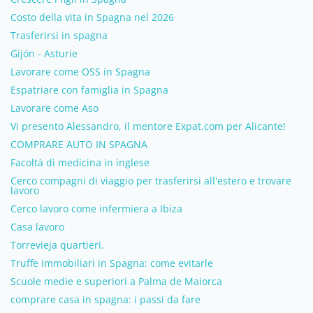
Costo della vita in Spagna nel 2026
Trasferirsi in spagna
Gijón - Asturie
Lavorare come OSS in Spagna
Espatriare con famiglia in Spagna
Lavorare come Aso
Vi presento Alessandro, il mentore Expat.com per Alicante!
COMPRARE AUTO IN SPAGNA
Facoltà di medicina in inglese
Cerco compagni di viaggio per trasferirsi all'estero e trovare
lavoro
Cerco lavoro come infermiera a Ibiza
Casa lavoro
Torrevieja quartieri.
Truffe immobiliari in Spagna: come evitarle
Scuole medie e superiori a Palma de Maiorca
comprare casa in spagna: i passi da fare