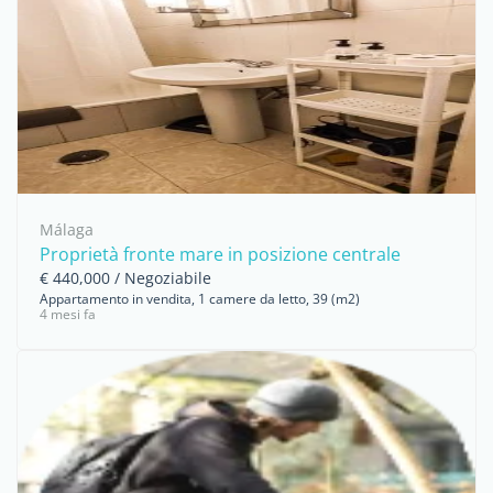
Málaga
Proprietà fronte mare in posizione centrale
€ 440,000 / Negoziabile
Appartamento in vendita, 1 camere da letto, 39 (m2)
4 mesi fa