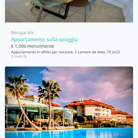
Benajarafe
Appartamento sulla spiaggia
€ 1,000 mensilmente
Appartamento in affitto per vacanze, 2 camere da letto, 70 (m2)
2 mesi fa