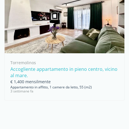
Torremolinos
Accogliente appartamento in pieno centro, vicino
al mare.
€ 1,400 mensilmente
Appartamento in affitto, 1 camere da letto, 55 (m2)
3 settimane fa