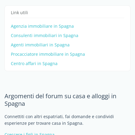
Link utili
Agenzia immobiliare in Spagna
Consulenti immobiliari in Spagna
Agenti immobiliari in Spagna
Procacciatore immobiliare in Spagna
Centro affari in Spagna
Argomenti del forum su casa e alloggi in
Spagna
Connettiti con altri espatriati, fai domande e condividi
esperienze per trovare casa in Spagna.
Crescere i figli in Spagna