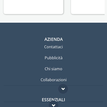
AZIENDA
Contattaci
Pubblicità
Chi siamo
Collaborazioni
ESSENZIALI