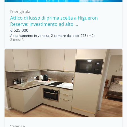
Fuengirola
Attico di lusso di prima scelta a Higueron
Reserve: investimento ad alto ...
€ 525,000
Appartamento in vendita, 2 camere da letto, 273 (m2)
2 mesi fa
Valenza