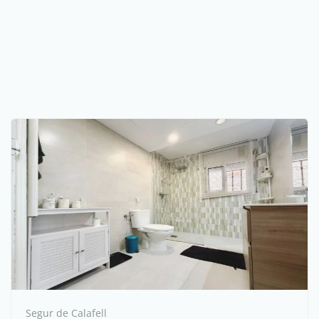
Segur de Calafell