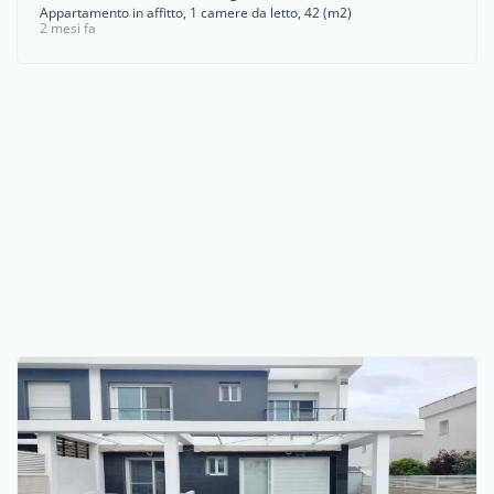
Appartamento in affitto, 1 camere da letto, 42 (m2)
2 mesi fa