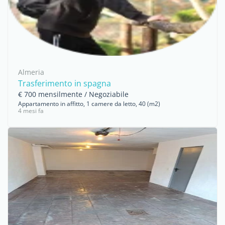
Almeria
Trasferimento in spagna
€ 700 mensilmente / Negoziabile
Appartamento in affitto, 1 camere da letto, 40 (m2)
4 mesi fa