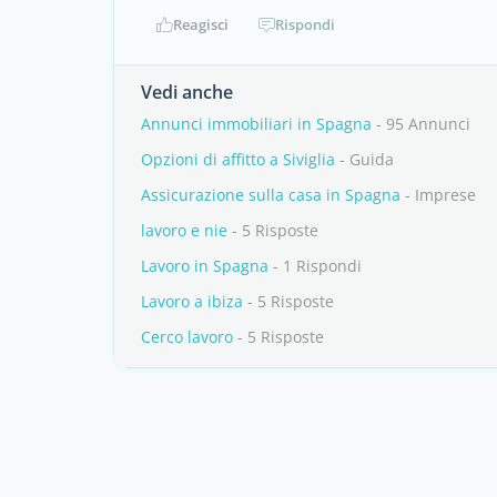
Reagisci
Rispondi
Vedi anche
Annunci immobiliari in Spagna
- 95 Annunci
Opzioni di affitto a Siviglia
- Guida
Assicurazione sulla casa in Spagna
- Imprese
lavoro e nie
- 5 Risposte
Lavoro in Spagna
- 1 Rispondi
Lavoro a ibiza
- 5 Risposte
Cerco lavoro
- 5 Risposte