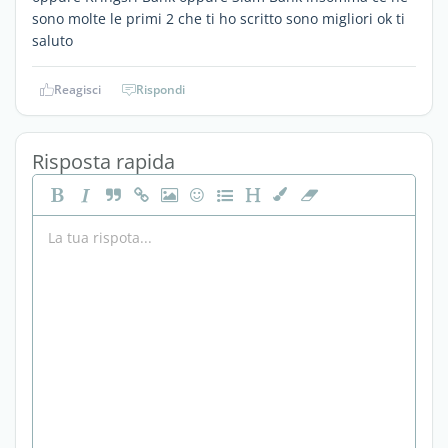
sono molte le primi 2 che ti ho scritto sono migliori ok ti
saluto
Reagisci
Rispondi
Risposta rapida