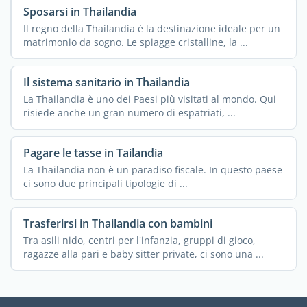
Sposarsi in Thailandia
Il regno della Thailandia è la destinazione ideale per un
matrimonio da sogno. Le spiagge cristalline, la ...
Il sistema sanitario in Thailandia
La Thailandia è uno dei Paesi più visitati al mondo. Qui
risiede anche un gran numero di espatriati, ...
Pagare le tasse in Tailandia
La Thailandia non è un paradiso fiscale. In questo paese
ci sono due principali tipologie di ...
Trasferirsi in Thailandia con bambini
Tra asili nido, centri per l'infanzia, gruppi di gioco,
ragazze alla pari e baby sitter private, ci sono una ...