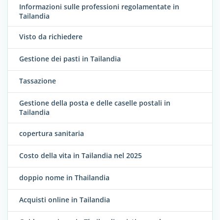
Informazioni sulle professioni regolamentate in
Tailandia
Visto da richiedere
Gestione dei pasti in Tailandia
Tassazione
Gestione della posta e delle caselle postali in
Tailandia
copertura sanitaria
Costo della vita in Tailandia nel 2025
doppio nome in Thailandia
Acquisti online in Tailandia