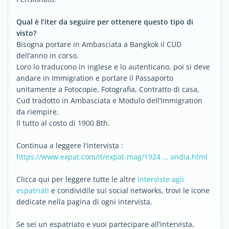
Qual è l’iter da seguire per ottenere questo tipo di
visto?
Bisogna portare in Ambasciata a Bangkok il CUD
dell’anno in corso.
Loro lo traducono in inglese e lo autenticano, poi si deve
andare in Immigration e portare il Passaporto
unitamente a Fotocopie, Fotografia, Contratto di casa,
Cud tradotto in Ambasciata e Modulo dell’Immigration
da riempire.
Il tutto al costo di 1900 Bth.
Continua a leggere l'intervista :
https://www.expat.com/it/expat-mag/1924 … andia.html
Clicca qui per leggere tutte le altre
Interviste agli
espatriati
e condividile sui social networks, trovi le icone
dedicate nella pagina di ogni intervista.
Se sei un espatriato e vuoi partecipare all’intervista,