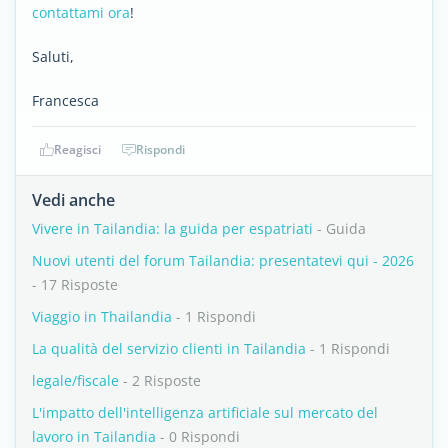
contattami ora
!
Saluti,
Francesca
Reagisci
Rispondi
Vedi anche
Vivere in Tailandia: la guida per espatriati
- Guida
Nuovi utenti del forum Tailandia: presentatevi qui - 2026
- 17 Risposte
Viaggio in Thailandia
- 1 Rispondi
La qualità del servizio clienti in Tailandia
- 1 Rispondi
legale/fiscale
- 2 Risposte
L'impatto dell'intelligenza artificiale sul mercato del
lavoro in Tailandia
- 0 Rispondi