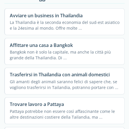
Avviare un business in Thailandia
La Thailandia è la seconda economia del sud-est asiatico
e la 24esima al mondo. Offre molte ...
Affittare una casa a Bangkok
Bangkok non è solo la capitale, ma anche la città più
grande della Thailandia. Di ...
Trasferirsi in Thailandia con animali domestici
Gli amanti degli animali saranno felici di sapere che, se
vogliono trasferirsi in Tailandia, potranno portare con ...
Trovare lavoro a Pattaya
Pattaya potrebbe non essere così affascinante come le
altre destinazioni costiere della Tailandia, ma ...