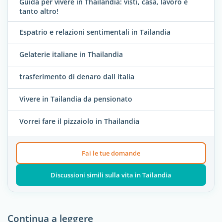
Guida per vivere in Thailandia: visti, casa, lavoro e
tanto altro!
Espatrio e relazioni sentimentali in Tailandia
Gelaterie italiane in Thailandia
trasferimento di denaro dall italia
Vivere in Tailandia da pensionato
Vorrei fare il pizzaiolo in Thailandia
Fai le tue domande
Discussioni simili sulla vita in Tailandia
Continua a leggere