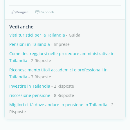
Reagisci
Rispondi
Vedi anche
Visti turistici per la Tailandia
- Guida
Pensioni in Tailandia
- Imprese
Come destreggiarsi nelle procedure amministrative in
Tailandia
- 2 Risposte
Riconoscimento titoli accademici o professionali in
Tailandia
- 7 Risposte
Investire in Tailandia
- 2 Risposte
riscossione pensione
- 8 Risposte
Migliori città dove andare in pensione in Tailandia
- 2
Risposte