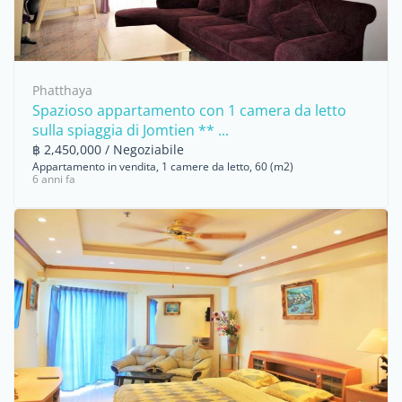
Phatthaya
Spazioso appartamento con 1 camera da letto
sulla spiaggia di Jomtien ** ...
฿ 2,450,000 / Negoziabile
Appartamento in vendita, 1 camere da letto, 60 (m2)
6 anni fa