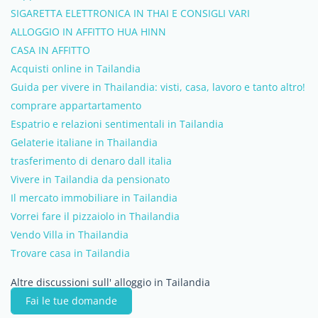
SIGARETTA ELETTRONICA IN THAI E CONSIGLI VARI
ALLOGGIO IN AFFITTO HUA HINN
CASA IN AFFITTO
Acquisti online in Tailandia
Guida per vivere in Thailandia: visti, casa, lavoro e tanto altro!
comprare appartartamento
Espatrio e relazioni sentimentali in Tailandia
Gelaterie italiane in Thailandia
trasferimento di denaro dall italia
Vivere in Tailandia da pensionato
Il mercato immobiliare in Tailandia
Vorrei fare il pizzaiolo in Thailandia
Vendo Villa in Thailandia
Trovare casa in Tailandia
Altre discussioni sull' alloggio in Tailandia
Fai le tue domande