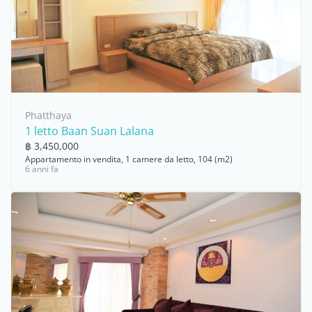
Phatthaya
1 letto Baan Suan Lalana
฿ 3,450,000
Appartamento in vendita, 1 camere da letto, 104 (m2)
6 anni fa