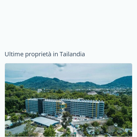
Ultime proprietà in Tailandia