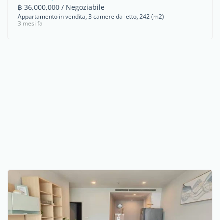
฿ 36,000,000 / Negoziabile
Appartamento in vendita, 3 camere da letto, 242 (m2)
3 mesi fa