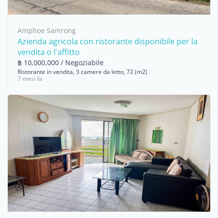
Amphoe Samrong
Azienda agricola con ristorante disponibile per la
vendita o l'affitto
฿ 10,000,000 / Negoziabile
Ristorante in vendita, 3 camere da letto, 72 (m2)
7 mesi fa