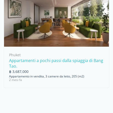
Phuket
Appartamenti a pochi passi dalla spiaggia di Bang
Tao.
฿ 3,687,000
Appartamento in vendita, 3 camere da letto, 205 (m2)
2 mesi fa