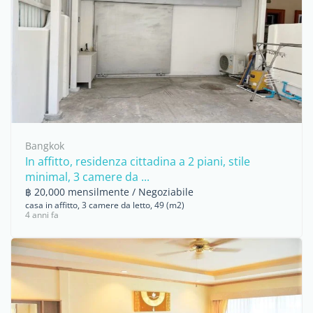
Bangkok
In affitto, residenza cittadina a 2 piani, stile
minimal, 3 camere da ...
฿ 20,000 mensilmente / Negoziabile
casa in affitto, 3 camere da letto, 49 (m2)
4 anni fa