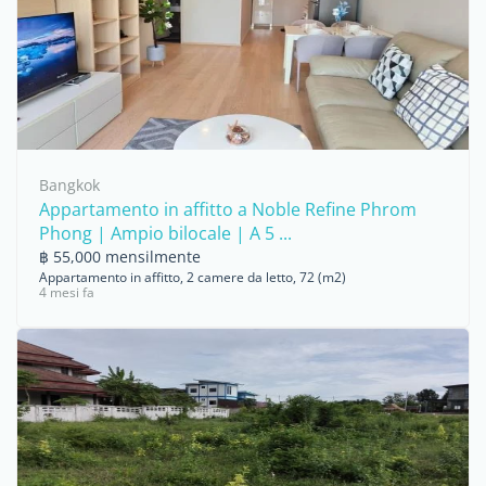
Bangkok
Appartamento in affitto a Noble Refine Phrom
Phong | Ampio bilocale | A 5 ...
฿ 55,000 mensilmente
Appartamento in affitto, 2 camere da letto, 72 (m2)
4 mesi fa