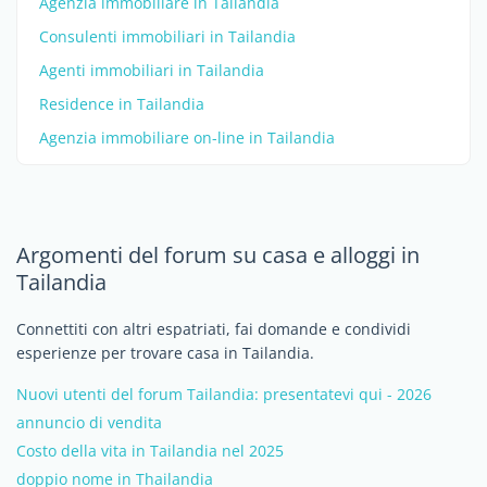
Agenzia immobiliare in Tailandia
Consulenti immobiliari in Tailandia
Agenti immobiliari in Tailandia
Residence in Tailandia
Agenzia immobiliare on-line in Tailandia
Argomenti del forum su casa e alloggi in
Tailandia
Connettiti con altri espatriati, fai domande e condividi
esperienze per trovare casa in Tailandia.
Nuovi utenti del forum Tailandia: presentatevi qui - 2026
annuncio di vendita
Costo della vita in Tailandia nel 2025
doppio nome in Thailandia