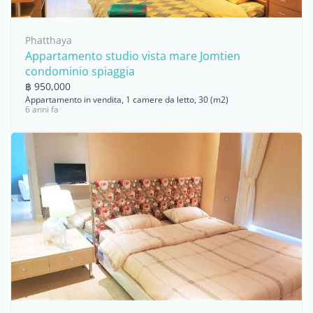
Phatthaya
Appartamento studio vista mare Jomtien
condominio spiaggia
฿ 950,000
Appartamento in vendita, 1 camere da letto, 30 (m2)
6 anni fa