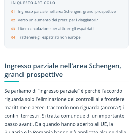
IN QUESTO ARTICOLO
Ingresso parziale nell'area Schengen, grandi prospettive
Verso un aumento dei prezzi per i viaggiatori?
Libera circolazione per attirare gli espatriati
Trattenere gli espatriati non europei
Ingresso parziale nell'area Schengen,
grandi prospettive
Se parliamo di "ingresso parziale" è perché l'accordo
riguarda solo l'eliminazione dei controlli alle frontiere
marittime e aeree. L'accordo non riguarda (ancora?) i
confini terrestri. Si tratta comunque di un importante
passo avanti. Da quando hanno aderito all'UE, la
Bulgaria e la Romania hanno già applicato alcune delle