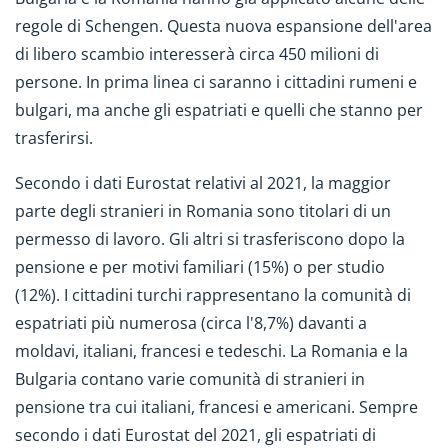
regole di Schengen. Questa nuova espansione dell'area
di libero scambio interesserà circa 450 milioni di
persone. In prima linea ci saranno i cittadini rumeni e
bulgari, ma anche gli espatriati e quelli che stanno per
trasferirsi.
Secondo i dati Eurostat relativi al 2021, la maggior
parte degli stranieri in Romania sono titolari di un
permesso di lavoro. Gli altri si trasferiscono dopo la
pensione e per motivi familiari (15%) o per studio
(12%). I cittadini turchi rappresentano la comunità di
espatriati più numerosa (circa l'8,7%) davanti a
moldavi, italiani, francesi e tedeschi. La Romania e la
Bulgaria contano varie comunità di stranieri in
pensione tra cui italiani, francesi e americani. Sempre
secondo i dati Eurostat del 2021, gli espatriati di