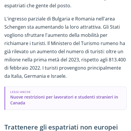
espatriati che gente del posto.
L'ingresso parziale di Bulgaria e Romania nell'area
Schengen sta aumentando la loro attrattiva. Gli Stati
vogliono sfruttare l'aumento della mobilità per
richiamare i turisti. Il Ministero del Turismo rumeno ha
già rilevato un aumento del numero di turisti: oltre un
milione nella prima metà del 2023, rispetto agli 813.400
di febbraio 2022. I turisti provengono principalmente
da Italia, Germania e Israele.
LEGGI ANCHE
Nuove restrizioni per lavoratori e studenti stranieri in
Canada
Trattenere gli espatriati non europei