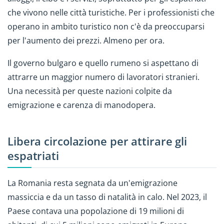
che vivono nelle città turistiche. Per i professionisti che
operano in ambito turistico non c'è da preoccuparsi
per l'aumento dei prezzi. Almeno per ora.
Il governo bulgaro e quello rumeno si aspettano di
attrarre un maggior numero di lavoratori stranieri.
Una necessità per queste nazioni colpite da
emigrazione e carenza di manodopera.
Libera circolazione per attirare gli
espatriati
La Romania resta segnata da un'emigrazione
massiccia e da un tasso di natalità in calo. Nel 2023, il
Paese contava una popolazione di 19 milioni di