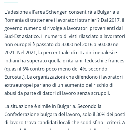
L'adesione all'area Schengen consentirà a Bulgaria e
Romania di trattenere i lavoratori stranieri? Dal 2017, il
governo rumeno si rivolge a lavoratori provenienti dal
Sud-Est asiatico. Il numero di visti rilasciato a lavoratori
non europei è passato da 3.000 nel 2016 a 50.000 nel
2021. Nel 2021, la percentuale di cittadini nepalesi e
indiani ha superato quella di italiani, tedeschi e francesi
(quasi il 6% contro poco meno del 4%, secondo
Eurostat). Le organizzazioni che difendono i lavoratori
extraeuropei parlano di un aumento del rischio di
abusi da parte di datori di lavoro senza scrupoli.
La situazione è simile in Bulgaria. Secondo la
Confederazione bulgara del lavoro, solo il 30% dei posti
di lavoro trova candidati locali che soddisfino i criteri. A