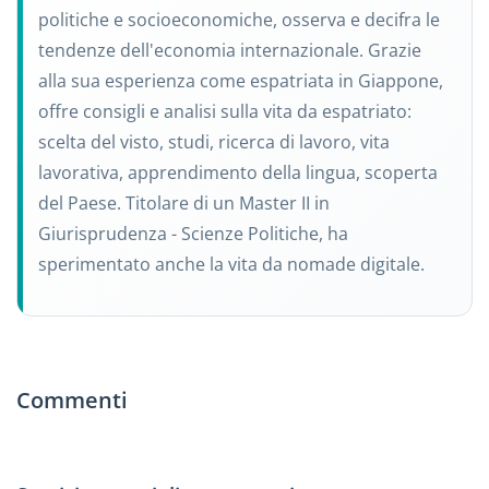
politiche e socioeconomiche, osserva e decifra le
tendenze dell'economia internazionale. Grazie
alla sua esperienza come espatriata in Giappone,
offre consigli e analisi sulla vita da espatriato:
scelta del visto, studi, ricerca di lavoro, vita
lavorativa, apprendimento della lingua, scoperta
del Paese. Titolare di un Master II in
Giurisprudenza - Scienze Politiche, ha
sperimentato anche la vita da nomade digitale.
Commenti