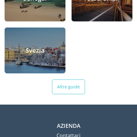
Svezia
Altre guide
AZIENDA
Contattaci