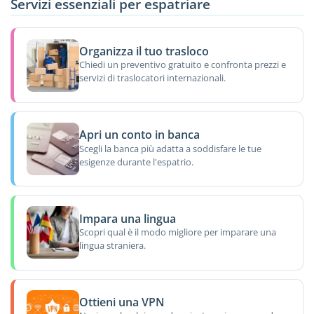
Servizi essenziali per espatriare
Organizza il tuo trasloco
Chiedi un preventivo gratuito e confronta prezzi e
servizi di traslocatori internazionali.
Apri un conto in banca
Scegli la banca più adatta a soddisfare le tue
esigenze durante l'espatrio.
Impara una lingua
Scopri qual è il modo migliore per imparare una
lingua straniera.
Ottieni una VPN