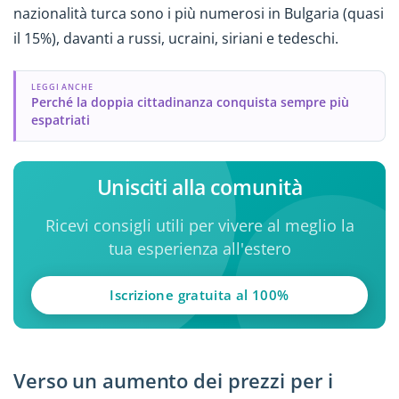
nazionalità turca sono i più numerosi in Bulgaria (quasi
il 15%), davanti a russi, ucraini, siriani e tedeschi.
LEGGI ANCHE
Perché la doppia cittadinanza conquista sempre più
espatriati
Unisciti alla comunità
Ricevi consigli utili per vivere al meglio la
tua esperienza all'estero
Iscrizione gratuita al 100%
Verso un aumento dei prezzi per i