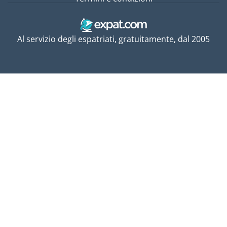
Al servizio degli espatriati, gratuitamente, dal 2005