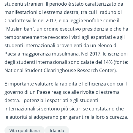
studenti stranieri. Il periodo è stato caratterizzato da
manifestazioni di estrema destra, tra cui il raduno di
Charlottesville nel 2017, e da leggi xenofobe come il
"Muslim ban", un ordine esecutivo presidenziale che ha
temporaneamente revocato i visti agli espatriati e agli
studenti internazionali provenienti da un elenco di
Paesi a maggioranza musulmana. Nel 2017, le iscrizioni
degli studenti internazionali sono calate del 14% (fonte:
National Student Clearinghouse Research Center).
È importante valutare la rapidità e l'efficienza con cui il
governo di un Paese reagisce alle rivolte di estrema
destra. I potenziali espatriati e gli studenti
internazionali si sentono più sicuri se constatano che
le autorità si adoperano per garantire la loro sicurezza.
Vita quotidiana
Irlanda