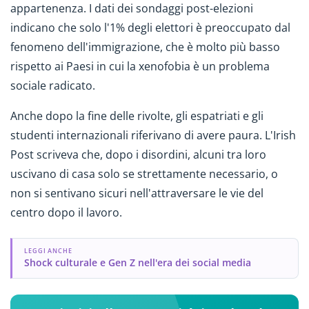
appartenenza. I dati dei sondaggi post-elezioni
indicano che solo l'1% degli elettori è preoccupato dal
fenomeno dell'immigrazione, che è molto più basso
rispetto ai Paesi in cui la xenofobia è un problema
sociale radicato.
Anche dopo la fine delle rivolte, gli espatriati e gli
studenti internazionali riferivano di avere paura. L'Irish
Post scriveva che, dopo i disordini, alcuni tra loro
uscivano di casa solo se strettamente necessario, o
non si sentivano sicuri nell'attraversare le vie del
centro dopo il lavoro.
LEGGI ANCHE
Shock culturale e Gen Z nell'era dei social media