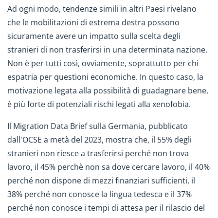
Ad ogni modo, tendenze simili in altri Paesi rivelano
che le mobilitazioni di estrema destra possono
sicuramente avere un impatto sulla scelta degli
stranieri di non trasferirsi in una determinata nazione.
Non è per tutti così, ovviamente, soprattutto per chi
espatria per questioni economiche. In questo caso, la
motivazione legata alla possibilità di guadagnare bene,
è più forte di potenziali rischi legati alla xenofobia.
Il Migration Data Brief sulla Germania, pubblicato
dall'OCSE a metà del 2023, mostra che, il 55% degli
stranieri non riesce a trasferirsi perché non trova
lavoro, il 45% perchè non sa dove cercare lavoro, il 40%
perché non dispone di mezzi finanziari sufficienti, il
38% perché non conosce la lingua tedesca e il 37%
perché non conosce i tempi di attesa per il rilascio del