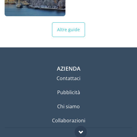
Altre guide
AZIENDA
Contattaci
Pubblicità
Chi siamo
Collaborazioni