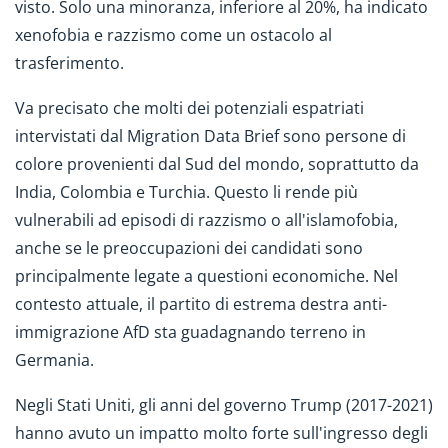
visto. Solo una minoranza, inferiore al 20%, ha indicato
xenofobia e razzismo come un ostacolo al
trasferimento.
Va precisato che molti dei potenziali espatriati
intervistati dal Migration Data Brief sono persone di
colore provenienti dal Sud del mondo, soprattutto da
India, Colombia e Turchia. Questo li rende più
vulnerabili ad episodi di razzismo o all'islamofobia,
anche se le preoccupazioni dei candidati sono
principalmente legate a questioni economiche. Nel
contesto attuale, il partito di estrema destra anti-
immigrazione AfD sta guadagnando terreno in
Germania.
Negli Stati Uniti, gli anni del governo Trump (2017-2021)
hanno avuto un impatto molto forte sull'ingresso degli