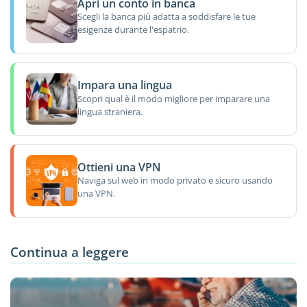
Apri un conto in banca
Scegli la banca più adatta a soddisfare le tue
esigenze durante l'espatrio.
Impara una lingua
Scopri qual è il modo migliore per imparare una
lingua straniera.
Ottieni una VPN
Naviga sul web in modo privato e sicuro usando
una VPN.
Continua a leggere