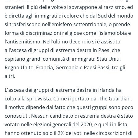
stranieri. Il più delle volte si sovrappone al razzismo, ed
è diretta agli immigrati di colore che dal Sud del mondo
si trasferiscono nell'emisfero settentrionale, o prende
forma di discriminazioni religiose come l'islamofobia e
l'antisemitismo. Nell'ultimo decennio si è assistito
all'ascesa di gruppi di estrema destra in Paesi che
ospitano grandi comunità di immigrati: Stati Uniti,
Regno Unito, Francia, Germania e Paesi Bassi, tra gli
altri.
L'ascesa dei gruppi di estrema destra in Irlanda ha
colto alla sprovvista. Come riportato dal The Guardian,
il motivo dipende dal fatto che questi gruppi sono poco
conosciuti. Nessun candidato di estrema destra è stato
votato nelle elezioni generali del 2020, e quelli in lista
hanno ottenuto solo il 2% dei voti nelle circoscrizioni di