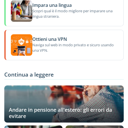
Impara una lingua
Scopri qual è il modo migliore per imparare una
lingua straniera.
Ottieni una VPN
Naviga sul web in modo privato e sicuro usando
una VPN.
Continua a leggere
Andare in pensione all'estero: gli errori da
evitare