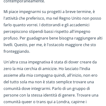
contemporaneamente.
Mi piace impegnarmi su progetti a breve termine, è
l'attività che preferisco, ma nel Regno Unito non posso
farlo quanto vorrei. I dottorandi e gli accademici
percepiscono stipendi bassi rispetto all'impegno
profuso. Per guadagnare bene bisogna raggiungere alti
livelli. Questo, per me, è l'ostacolo maggiore che sto
fronteggiando.
Un'altra cosa impegnativa è stata di dover creare da
zero la mia cerchia di amicizie. Ho lasciato l'India
assieme alla mia compagna quindi, all'inizio, non ero
del tutto sola ma non è stato semplice trovare una
comunità dove integrarmi. Parlo di un gruppo di
persone con la stessa identità di genere. Trovare una
comunità queer o trans qui a Londra, capirne i