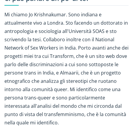
Mi chiamo Jo Krishnakumar. Sono indiana e
attualmente vivo a Londra. Sto facendo un dottorato in
antropologia e sociologia all'Università SOAS e sto
scrivendo la tesi. Collaboro inoltre con il National
Network of Sex Workers in India. Porto avanti anche dei
progetti miei tra cui Transform, che è un sito web dove
parlo delle discriminazioni a cui sono sottoposte le
persone trans in India, e Almaarii, che è un progetto
etnografico che analizza gli stereotipi che ruotano
intorno alla comunità queer. Mi identifico come una
persona trans-queer e sono particolarmente
interessata all'analisi del mondo che mi circonda dal
punto di vista del transfemminismo, che è la comunità
nella quale mi identifico.