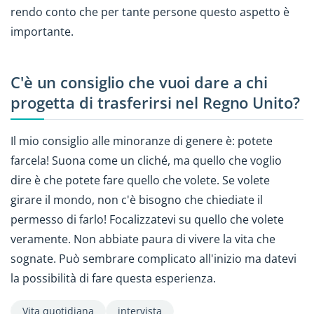
rendo conto che per tante persone questo aspetto è
importante.
C'è un consiglio che vuoi dare a chi
progetta di trasferirsi nel Regno Unito?
Il mio consiglio alle minoranze di genere è: potete
farcela! Suona come un cliché, ma quello che voglio
dire è che potete fare quello che volete. Se volete
girare il mondo, non c'è bisogno che chiediate il
permesso di farlo! Focalizzatevi su quello che volete
veramente. Non abbiate paura di vivere la vita che
sognate. Può sembrare complicato all'inizio ma datevi
la possibilità di fare questa esperienza.
Vita quotidiana
intervista