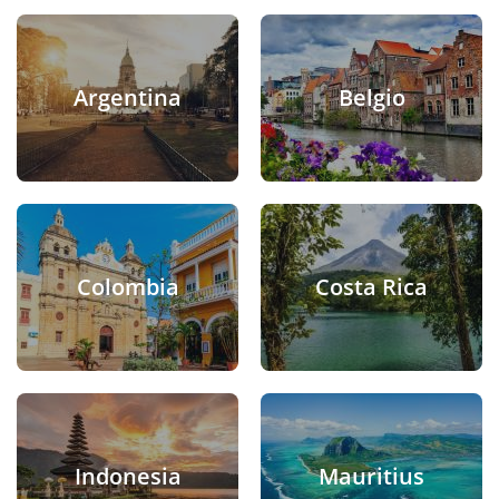
Argentina
Belgio
Colombia
Costa Rica
Indonesia
Mauritius