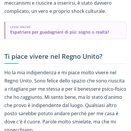
meccanismi e riuscire a inserirsi, è stato davvero
complicato, un vero e proprio shock culturale.
LEGGI ANCHE
Espatriare per guadagnare di più: sogno o realtà?
Ti piace vivere nel Regno Unito?
Ho la mia indipendenza e mi piace molto vivere nel
Regno Unito. Sono felice dello spazio che sono riuscita
a ritagliare per me stessa e per il benessere psico-fisico
che ho raggiunto. Mi sento bene, ma lo stato d'animo
che provo è indipendente dal luogo. Qualsiasi altro
posto sarebbe potuto andare perchè per me casa è
dove c'è il cuore. Parole molto smielate, ma che mi
rispecchiano.