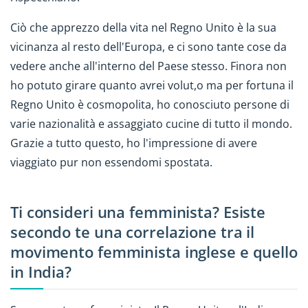
Ciò che apprezzo della vita nel Regno Unito è la sua
vicinanza al resto dell'Europa, e ci sono tante cose da
vedere anche all'interno del Paese stesso. Finora non
ho potuto girare quanto avrei volut,o ma per fortuna il
Regno Unito è cosmopolita, ho conosciuto persone di
varie nazionalità e assaggiato cucine di tutto il mondo.
Grazie a tutto questo, ho l'impressione di avere
viaggiato pur non essendomi spostata.
Ti consideri una femminista? Esiste
secondo te una correlazione tra il
movimento femminista inglese e quello
in India?