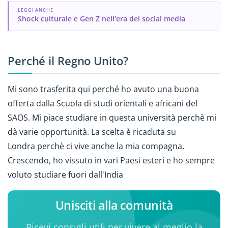
LEGGI ANCHE
Shock culturale e Gen Z nell'era dei social media
Perché il Regno Unito?
Mi sono trasferita qui perché ho avuto una buona
offerta dalla Scuola di studi orientali e africani del
SAOS. Mi piace studiare in questa università perchè mi
dà varie opportunità. La scelta è ricaduta su
Londra perchè ci vive anche la mia compagna.
Crescendo, ho vissuto in vari Paesi esteri e ho sempre
voluto studiare fuori dall'India
Unisciti alla comunità
Ricevi consigli utili per vivere al meglio la