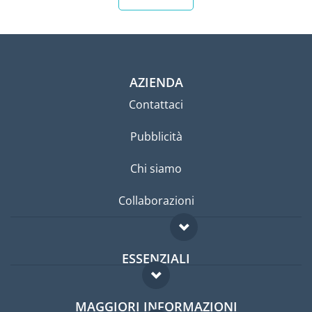
AZIENDA
Contattaci
Pubblicità
Chi siamo
Collaborazioni
ESSENZIALI
Forum per expat
MAGGIORI INFORMAZIONI