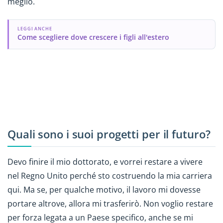
meglio.
LEGGI ANCHE
Come scegliere dove crescere i figli all'estero
Quali sono i suoi progetti per il futuro?
Devo finire il mio dottorato, e vorrei restare a vivere
nel Regno Unito perché sto costruendo la mia carriera
qui. Ma se, per qualche motivo, il lavoro mi dovesse
portare altrove, allora mi trasferirò. Non voglio restare
per forza legata a un Paese specifico, anche se mi