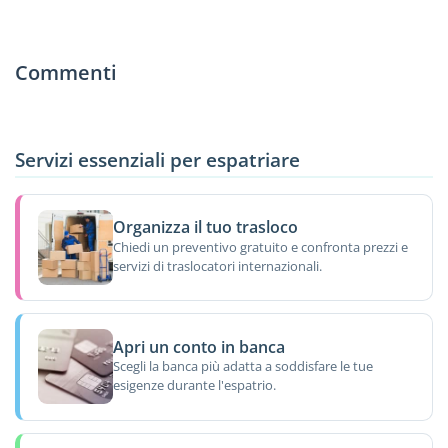
Commenti
Servizi essenziali per espatriare
Organizza il tuo trasloco
Chiedi un preventivo gratuito e confronta prezzi e
servizi di traslocatori internazionali.
Apri un conto in banca
Scegli la banca più adatta a soddisfare le tue
esigenze durante l'espatrio.