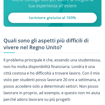
tua esperienza all'estero
Iscrizione gratuita al 100%
Quali sono gli aspetti più difficili di
vivere nel Regno Unito?
Il problema principale è che, essendo una studentessa,
non ho molta disponibilità finanziaria. Londra è una
città costosa e ho difficoltà a trovare lavoro. Con il mio
visto per studenti posso lavorare 20 ore a settimana, e
posso accedere solo a determinati settori. Non posso
lavorare in proprio, ad esempio, e questo non mi aiuta
perché adoro lavorare su più progetti