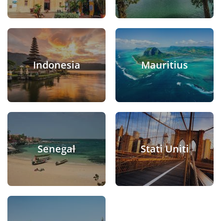
Indonesia
Mauritius
Senegal
Stati Uniti