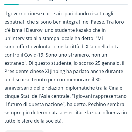
Il governo cinese corre ai ripari dando risalto agli
espatriati che si sono ben integrati nel Paese. Tra loro
c'è Ismail Daurov, uno studente kazako che in
un'intervista alla stampa locale ha detto: "Mi
sono offerto volontario nella città di Xi'an nella lotta
contro il Covid-19. Sono uno straniero, non un
estraneo". Di questo studente, lo scorso 25 gennaio, il
Presidente cinese Xi Jinping ha parlato anche durante
un discorso tenuto per commemorare il 30°
anniversario delle relazioni diplomatiche tra la Cina e
cinque Stati dell'Asia centrale. "I giovani rappresentano
il futuro di questa nazione”, ha detto. Pechino sembra
sempre più determinata a esercitare la sua influenza in
tutte le sfere della società.