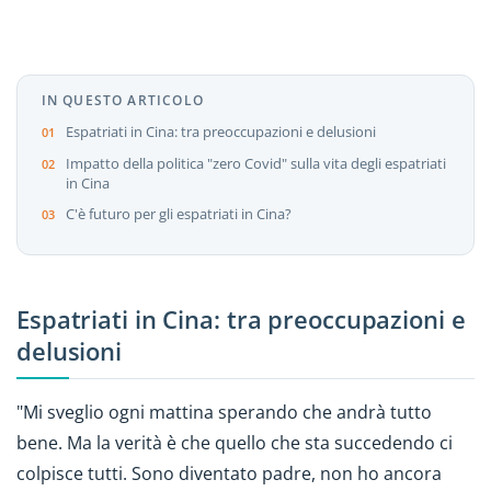
IN QUESTO ARTICOLO
Espatriati in Cina: tra preoccupazioni e delusioni
Impatto della politica "zero Covid" sulla vita degli espatriati
in Cina
C'è futuro per gli espatriati in Cina?
Espatriati in Cina: tra preoccupazioni e
delusioni
"Mi sveglio ogni mattina sperando che andrà tutto
bene. Ma la verità è che quello che sta succedendo ci
colpisce tutti. Sono diventato padre, non ho ancora