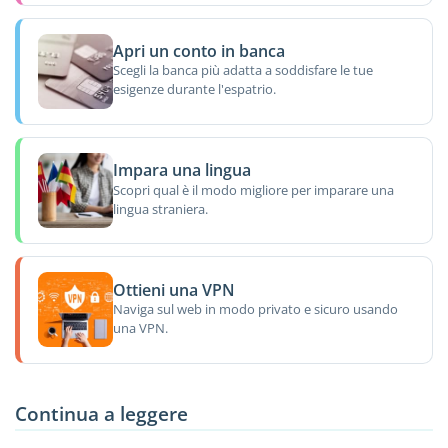
Apri un conto in banca
Scegli la banca più adatta a soddisfare le tue
esigenze durante l'espatrio.
Impara una lingua
Scopri qual è il modo migliore per imparare una
lingua straniera.
Ottieni una VPN
Naviga sul web in modo privato e sicuro usando
una VPN.
Continua a leggere