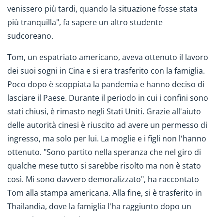
venissero più tardi, quando la situazione fosse stata
più tranquilla", fa sapere un altro studente
sudcoreano.
Tom, un espatriato americano, aveva ottenuto il lavoro
dei suoi sogni in Cina e si era trasferito con la famiglia.
Poco dopo è scoppiata la pandemia e hanno deciso di
lasciare il Paese. Durante il periodo in cui i confini sono
stati chiusi, è rimasto negli Stati Uniti. Grazie all'aiuto
delle autorità cinesi è riuscito ad avere un permesso di
ingresso, ma solo per lui. La moglie e i figli non l'hanno
ottenuto. "Sono partito nella speranza che nel giro di
qualche mese tutto si sarebbe risolto ma non è stato
così. Mi sono davvero demoralizzato", ha raccontato
Tom alla stampa americana. Alla fine, si è trasferito in
Thailandia, dove la famiglia l'ha raggiunto dopo un