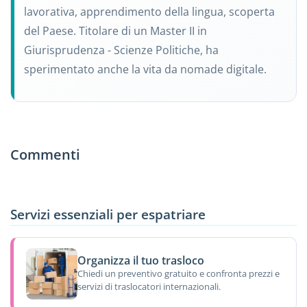
lavorativa, apprendimento della lingua, scoperta
del Paese. Titolare di un Master II in
Giurisprudenza - Scienze Politiche, ha
sperimentato anche la vita da nomade digitale.
Commenti
Servizi essenziali per espatriare
Organizza il tuo trasloco
Chiedi un preventivo gratuito e confronta prezzi e
servizi di traslocatori internazionali.