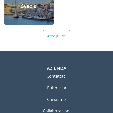
Svezia
Altre guide
AZIENDA
Contattaci
Pubblicità
Chi siamo
Collaborazioni