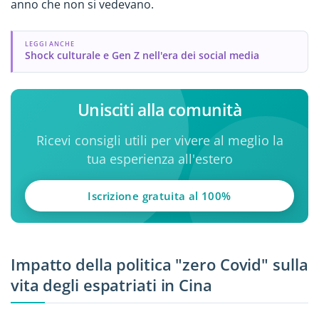
anno che non si vedevano.
LEGGI ANCHE
Shock culturale e Gen Z nell'era dei social media
Unisciti alla comunità
Ricevi consigli utili per vivere al meglio la
tua esperienza all'estero
Iscrizione gratuita al 100%
Impatto della politica "zero Covid" sulla
vita degli espatriati in Cina