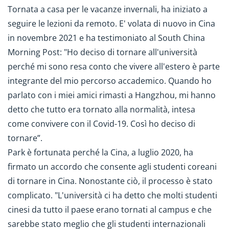
Tornata a casa per le vacanze invernali, ha iniziato a
seguire le lezioni da remoto. E' volata di nuovo in Cina
in novembre 2021 e ha testimoniato al South China
Morning Post: "Ho deciso di tornare all'università
perché mi sono resa conto che vivere all'estero è parte
integrante del mio percorso accademico. Quando ho
parlato con i miei amici rimasti a Hangzhou, mi hanno
detto che tutto era tornato alla normalità, intesa
come convivere con il Covid-19. Così ho deciso di
tornare”.
Park è fortunata perché la Cina, a luglio 2020, ha
firmato un accordo che consente agli studenti coreani
di tornare in Cina. Nonostante ciò, il processo è stato
complicato. "L'università ci ha detto che molti studenti
cinesi da tutto il paese erano tornati al campus e che
sarebbe stato meglio che gli studenti internazionali