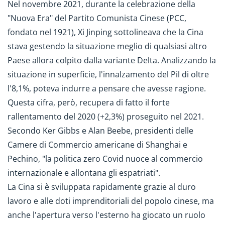
Nel novembre 2021, durante la celebrazione della
"Nuova Era" del Partito Comunista Cinese (PCC,
fondato nel 1921), Xi Jinping sottolineava che la Cina
stava gestendo la situazione meglio di qualsiasi altro
Paese allora colpito dalla variante Delta. Analizzando la
situazione in superficie, l'innalzamento del Pil di oltre
l'8,1%, poteva indurre a pensare che avesse ragione.
Questa cifra, però, recupera di fatto il forte
rallentamento del 2020 (+2,3%) proseguito nel 2021.
Secondo Ker Gibbs e Alan Beebe, presidenti delle
Camere di Commercio americane di Shanghai e
Pechino, "la politica zero Covid nuoce al commercio
internazionale e allontana gli espatriati".
La Cina si è sviluppata rapidamente grazie al duro
lavoro e alle doti imprenditoriali del popolo cinese, ma
anche l'apertura verso l'esterno ha giocato un ruolo