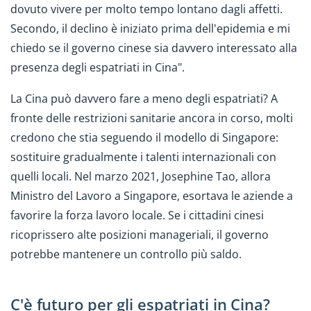
dovuto vivere per molto tempo lontano dagli affetti.
Secondo, il declino è iniziato prima dell'epidemia e mi
chiedo se il governo cinese sia davvero interessato alla
presenza degli espatriati in Cina".
La Cina può davvero fare a meno degli espatriati? A
fronte delle restrizioni sanitarie ancora in corso, molti
credono che stia seguendo il modello di Singapore:
sostituire gradualmente i talenti internazionali con
quelli locali. Nel marzo 2021, Josephine Tao, allora
Ministro del Lavoro a Singapore, esortava le aziende a
favorire la forza lavoro locale. Se i cittadini cinesi
ricoprissero alte posizioni manageriali, il governo
potrebbe mantenere un controllo più saldo.
C'è futuro per gli espatriati in Cina?