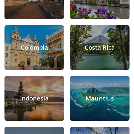
Colombia
Costa Rica
Indonesia
Mauritius