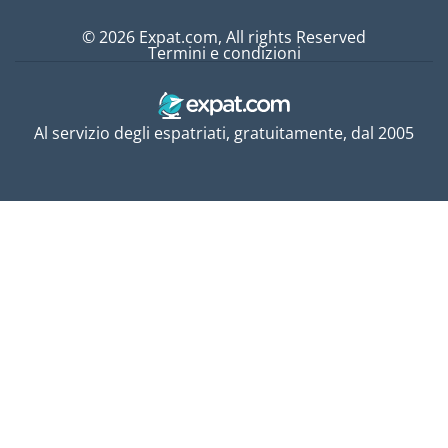
© 2026 Expat.com, All rights Reserved
Termini e condizioni
Al servizio degli espatriati, gratuitamente, dal 2005