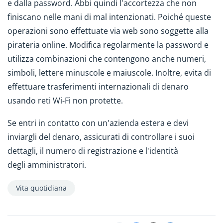
e dalla password. Abbi quindi l'accortezza che non
finiscano nelle mani di mal intenzionati. Poiché queste
operazioni sono effettuate via web sono soggette alla
pirateria online. Modifica regolarmente la password e
utilizza combinazioni che contengono anche numeri,
simboli, lettere minuscole e maiuscole. Inoltre, evita di
effettuare trasferimenti internazionali di denaro
usando reti Wi-Fi non protette.
Se entri in contatto con un'azienda estera e devi
inviargli del denaro, assicurati di controllare i suoi
dettagli, il numero di registrazione e l'identità
degli amministratori.
Vita quotidiana