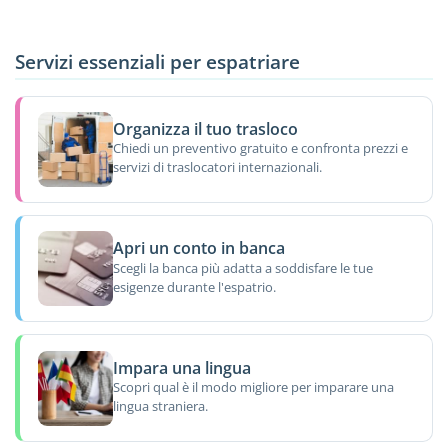
Servizi essenziali per espatriare
Organizza il tuo trasloco
Chiedi un preventivo gratuito e confronta prezzi e
servizi di traslocatori internazionali.
Apri un conto in banca
Scegli la banca più adatta a soddisfare le tue
esigenze durante l'espatrio.
Impara una lingua
Scopri qual è il modo migliore per imparare una
lingua straniera.