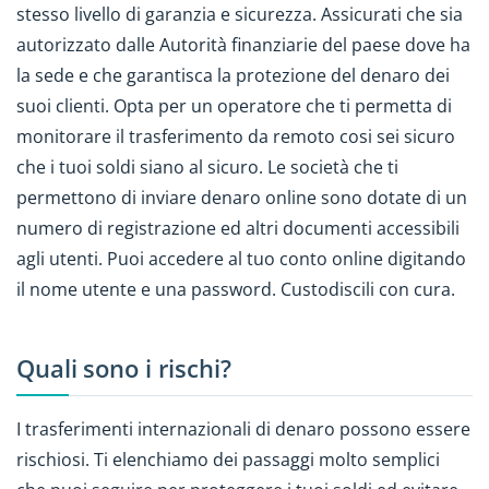
stesso livello di garanzia e sicurezza. Assicurati che sia
autorizzato dalle Autorità finanziarie del paese dove ha
la sede e che garantisca la protezione del denaro dei
suoi clienti. Opta per un operatore che ti permetta di
monitorare il trasferimento da remoto cosi sei sicuro
che i tuoi soldi siano al sicuro. Le società che ti
permettono di inviare denaro online sono dotate di un
numero di registrazione ed altri documenti accessibili
agli utenti. Puoi accedere al tuo conto online digitando
il nome utente e una password. Custodiscili con cura.
Quali sono i rischi?
I trasferimenti internazionali di denaro possono essere
rischiosi. Ti elenchiamo dei passaggi molto semplici