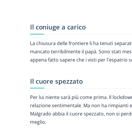
Il coniuge a carico
La chiusura delle frontiere li ha tenuti separat
mancato terribilmente il papà. Sono stati mesi 
appena fatto sapere che i visti per l'espatrio 
Il cuore spezzato
Per lui niente sarà più come prima. Il lockdow
relazione sentimentale. Ma non ha rimpianti e 
Malgrado abbia il cuore spezzato, non si perde 
meglio.