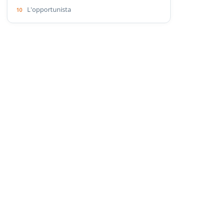
L'opportunista