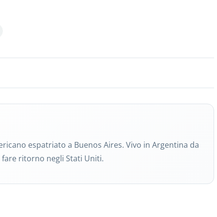
ricano espatriato a Buenos Aires. Vivo in Argentina da
fare ritorno negli Stati Uniti.