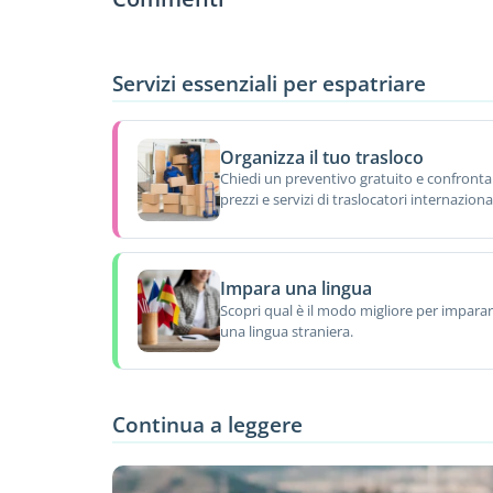
Servizi essenziali per espatriare
Organizza il tuo trasloco
Chiedi un preventivo gratuito e confronta
prezzi e servizi di traslocatori internazional
Impara una lingua
Scopri qual è il modo migliore per impara
una lingua straniera.
Continua a leggere