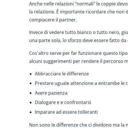
Anche nelle relazioni "normali" le coppie de
la relazione. È importante ricordare che non d
compiacere il partner.
Invece di vedere tutto bianco o tutto nero, g
una parte sola, lo sforzo deve essere fatto d
Cos'altro serve per far funzionare questo tipo 
alcuni suggerimenti per rendere il percorso 
Abbracciare le differenze
Prestare uguale attenzione a entrambe le c
Avere pazienza
Dialogare e e confrontarsi
Imparare ad essere tolleranti
Non sono le differenze che ci dividono ma la 