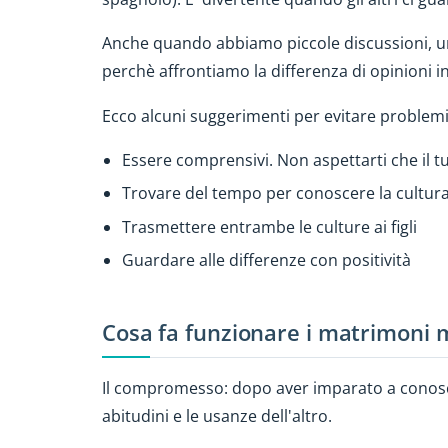
Anche quando abbiamo piccole discussioni, un
perchè affrontiamo la differenza di opinioni 
Ecco alcuni suggerimenti per evitare problemi n
Essere comprensivi. Non aspettarti che il t
Trovare del tempo per conoscere la cultura 
Trasmettere entrambe le culture ai figli
Guardare alle differenze con positività
Cosa fa funzionare i matrimoni m
Il compromesso: dopo aver imparato a conoscer
abitudini e le usanze dell'altro.