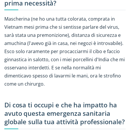
prima necessità?
Mascherina (ne ho una tutta colorata, comprata in
Vietnam mesi prima che si sentisse parlare del virus,
sarà stata una premonizione), distanza di sicurezza e
amuchina (l'avevo già in casa, nei negozi è introvabile).
Esco solo raramente per procacciarmi il cibo e faccio
ginnastica in salotto, con i miei porcellini d'India che mi
osservano interdetti. E se nella normalità mi
dimenticavo spesso di lavarmi le mani, ora le strofino
come un chirurgo.
Di cosa ti occupi e che ha impatto ha
avuto questa emergenza sanitaria
globale sulla tua attività professionale?