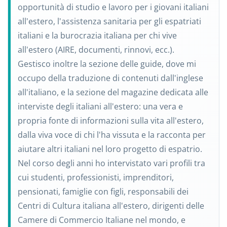
opportunità di studio e lavoro per i giovani italiani
all'estero, l'assistenza sanitaria per gli espatriati
italiani e la burocrazia italiana per chi vive
all'estero (AIRE, documenti, rinnovi, ecc.).
Gestisco inoltre la sezione delle guide, dove mi
occupo della traduzione di contenuti dall'inglese
all'italiano, e la sezione del magazine dedicata alle
interviste degli italiani all'estero: una vera e
propria fonte di informazioni sulla vita all'estero,
dalla viva voce di chi l'ha vissuta e la racconta per
aiutare altri italiani nel loro progetto di espatrio.
Nel corso degli anni ho intervistato vari profili tra
cui studenti, professionisti, imprenditori,
pensionati, famiglie con figli, responsabili dei
Centri di Cultura italiana all'estero, dirigenti delle
Camere di Commercio Italiane nel mondo, e