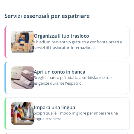
Servizi essenziali per espatriare
Organizza il tuo trasloco
Chiedi un preventivo gratuito e confronta prezzi e
servizi di traslocatori internazionali.
Apri un conto in banca
Scegli la banca più adatta a soddisfare le tue
esigenze durante l'espatrio.
Impara una lingua
Scopri qual è il modo migliore per imparare una
lingua straniera.