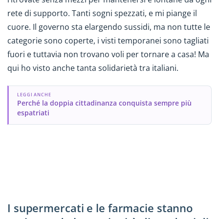
rete di supporto. Tanti sogni spezzati, e mi piange il
cuore. Il governo sta elargendo sussidi, ma non tutte le
categorie sono coperte, i visti temporanei sono tagliati
fuori e tuttavia non trovano voli per tornare a casa! Ma
qui ho visto anche tanta solidarietà tra italiani.
LEGGI ANCHE
Perché la doppia cittadinanza conquista sempre più
espatriati
I supermercati e le farmacie stanno