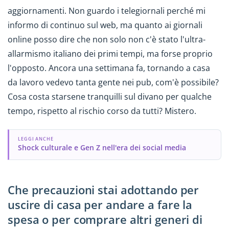
aggiornamenti. Non guardo i telegiornali perché mi
informo di continuo sul web, ma quanto ai giornali
online posso dire che non solo non c'è stato l'ultra-
allarmismo italiano dei primi tempi, ma forse proprio
l'opposto. Ancora una settimana fa, tornando a casa
da lavoro vedevo tanta gente nei pub, com'è possibile?
Cosa costa starsene tranquilli sul divano per qualche
tempo, rispetto al rischio corso da tutti? Mistero.
LEGGI ANCHE
Shock culturale e Gen Z nell'era dei social media
Che precauzioni stai adottando per
uscire di casa per andare a fare la
spesa o per comprare altri generi di