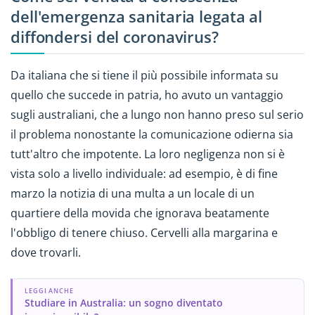
dell'emergenza sanitaria legata al
diffondersi del coronavirus?
Da italiana che si tiene il più possibile informata su
quello che succede in patria, ho avuto un vantaggio
sugli australiani, che a lungo non hanno preso sul serio
il problema nonostante la comunicazione odierna sia
tutt'altro che impotente. La loro negligenza non si è
vista solo a livello individuale: ad esempio, è di fine
marzo la notizia di una multa a un locale di un
quartiere della movida che ignorava beatamente
l'obbligo di tenere chiuso. Cervelli alla margarina e
dove trovarli.
LEGGI ANCHE
Studiare in Australia: un sogno diventato