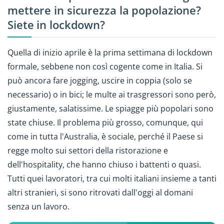
mettere in sicurezza la popolazione?
Siete in lockdown?
Quella di inizio aprile è la prima settimana di lockdown
formale, sebbene non così cogente come in Italia. Si
può ancora fare jogging, uscire in coppia (solo se
necessario) o in bici; le multe ai trasgressori sono però,
giustamente, salatissime. Le spiagge più popolari sono
state chiuse. Il problema più grosso, comunque, qui
come in tutta l'Australia, è sociale, perché il Paese si
regge molto sui settori della ristorazione e
dell'hospitality, che hanno chiuso i battenti o quasi.
Tutti quei lavoratori, tra cui molti italiani insieme a tanti
altri stranieri, si sono ritrovati dall'oggi al domani
senza un lavoro.