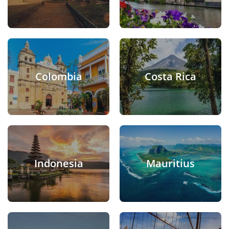
Colombia
Costa Rica
Indonesia
Mauritius