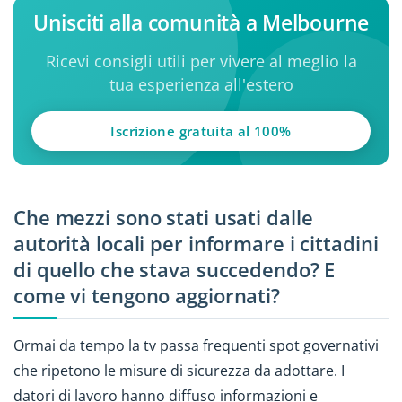
Unisciti alla comunità a Melbourne
Ricevi consigli utili per vivere al meglio la
tua esperienza all'estero
Iscrizione gratuita al 100%
Che mezzi sono stati usati dalle
autorità locali per informare i cittadini
di quello che stava succedendo? E
come vi tengono aggiornati?
Ormai da tempo la tv passa frequenti spot governativi
che ripetono le misure di sicurezza da adottare. I
datori di lavoro hanno diffuso informazioni e