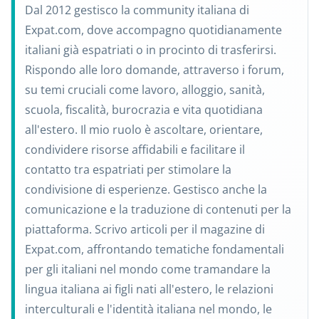
Dal 2012 gestisco la community italiana di
Expat.com, dove accompagno quotidianamente
italiani già espatriati o in procinto di trasferirsi.
Rispondo alle loro domande, attraverso i forum,
su temi cruciali come lavoro, alloggio, sanità,
scuola, fiscalità, burocrazia e vita quotidiana
all'estero. Il mio ruolo è ascoltare, orientare,
condividere risorse affidabili e facilitare il
contatto tra espatriati per stimolare la
condivisione di esperienze. Gestisco anche la
comunicazione e la traduzione di contenuti per la
piattaforma. Scrivo articoli per il magazine di
Expat.com, affrontando tematiche fondamentali
per gli italiani nel mondo come tramandare la
lingua italiana ai figli nati all'estero, le relazioni
interculturali e l'identità italiana nel mondo, le