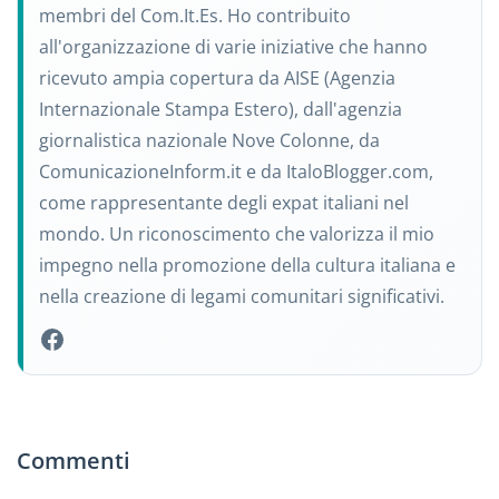
membri del Com.It.Es. Ho contribuito
all'organizzazione di varie iniziative che hanno
ricevuto ampia copertura da AISE (Agenzia
Internazionale Stampa Estero), dall'agenzia
giornalistica nazionale Nove Colonne, da
ComunicazioneInform.it e da ItaloBlogger.com,
come rappresentante degli expat italiani nel
mondo. Un riconoscimento che valorizza il mio
impegno nella promozione della cultura italiana e
nella creazione di legami comunitari significativi.
Commenti