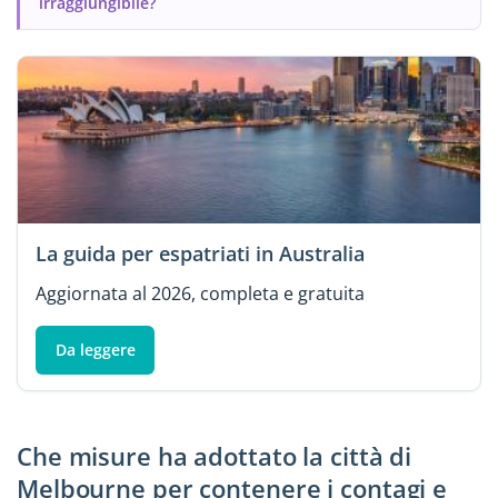
irraggiungibile?
La guida per espatriati in Australia
Aggiornata al 2026, completa e gratuita
Da leggere
Che misure ha adottato la città di
Melbourne per contenere i contagi e