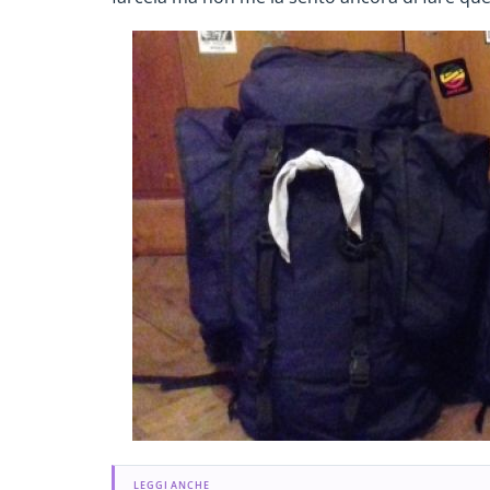
LEGGI ANCHE