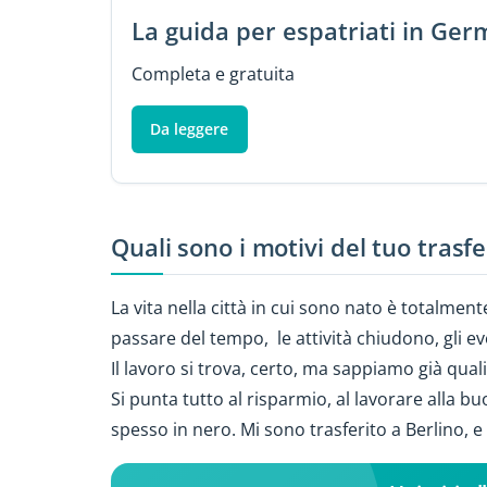
La guida per espatriati in Ger
Completa e gratuita
Da leggere
Quali sono i motivi del tuo tras
La vita nella città in cui sono nato è totalmente
passare del tempo, le attività chiudono, gli e
Il lavoro si trova, certo, ma sappiamo già quali
Si punta tutto al risparmio, al lavorare alla b
spesso in nero. Mi sono trasferito a Berlino,