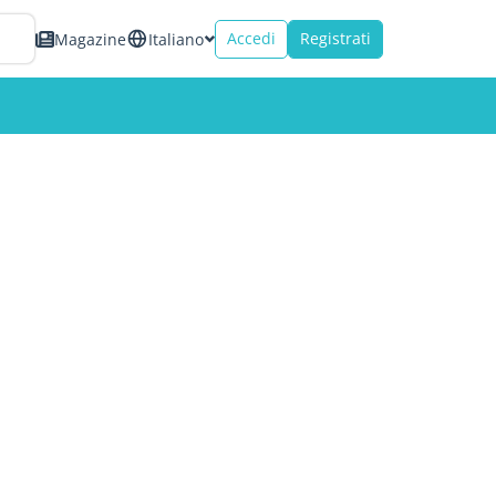
Accedi
Registrati
Magazine
Italiano