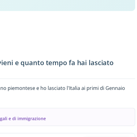
 vieni e quanto tempo fa hai lasciato
no piemontese e ho lasciato l'Italia ai primi di Gennaio
egali e di immigrazione