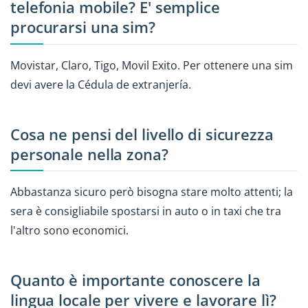
telefonia mobile? E' semplice
procurarsi una sim?
Movistar, Claro, Tigo, Movil Exito. Per ottenere una sim
devi avere la Cédula de extranjería.
Cosa ne pensi del livello di sicurezza
personale nella zona?
Abbastanza sicuro però bisogna stare molto attenti; la
sera è consigliabile spostarsi in auto o in taxi che tra
l'altro sono economici.
Quanto è importante conoscere la
lingua locale per vivere e lavorare lì?