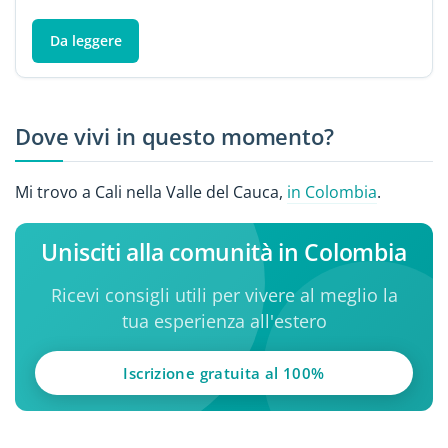
Da leggere
Dove vivi in questo momento?
Mi trovo a Cali nella Valle del Cauca,
in Colombia
.
Unisciti alla comunità in Colombia
Ricevi consigli utili per vivere al meglio la
tua esperienza all'estero
Iscrizione gratuita al 100%