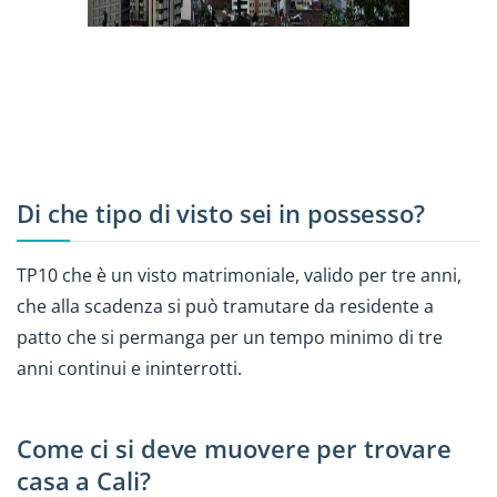
Di che tipo di visto sei in possesso?
TP10 che è un visto matrimoniale, valido per tre anni,
che alla scadenza si può tramutare da residente a
patto che si permanga per un tempo minimo di tre
anni continui e ininterrotti.
Come ci si deve muovere per trovare
casa a Cali?