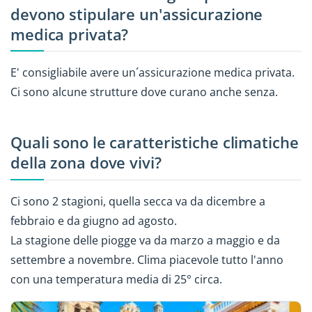
devono stipulare un'assicurazione
medica privata?
E' consigliabile avere un´assicurazione medica privata.
Ci sono alcune strutture dove curano anche senza.
Quali sono le caratteristiche climatiche
della zona dove vivi?
Ci sono 2 stagioni, quella secca va da dicembre a
febbraio e da giugno ad agosto.
La stagione delle piogge va da marzo a maggio e da
settembre a novembre. Clima piacevole tutto l'anno
con una temperatura media di 25° circa.