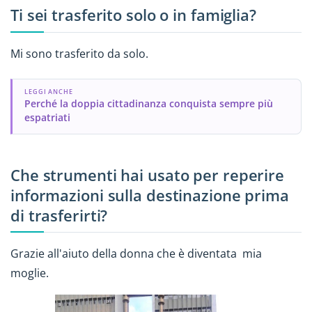
Ti sei trasferito solo o in famiglia?
Mi sono trasferito da solo.
LEGGI ANCHE
Perché la doppia cittadinanza conquista sempre più
espatriati
Che strumenti hai usato per reperire
informazioni sulla destinazione prima
di trasferirti?
Grazie all'aiuto della donna che è diventata mia
moglie.