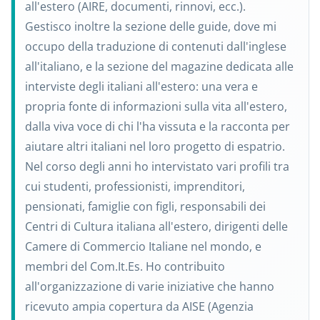
all'estero (AIRE, documenti, rinnovi, ecc.).
Gestisco inoltre la sezione delle guide, dove mi
occupo della traduzione di contenuti dall'inglese
all'italiano, e la sezione del magazine dedicata alle
interviste degli italiani all'estero: una vera e
propria fonte di informazioni sulla vita all'estero,
dalla viva voce di chi l'ha vissuta e la racconta per
aiutare altri italiani nel loro progetto di espatrio.
Nel corso degli anni ho intervistato vari profili tra
cui studenti, professionisti, imprenditori,
pensionati, famiglie con figli, responsabili dei
Centri di Cultura italiana all'estero, dirigenti delle
Camere di Commercio Italiane nel mondo, e
membri del Com.It.Es. Ho contribuito
all'organizzazione di varie iniziative che hanno
ricevuto ampia copertura da AISE (Agenzia