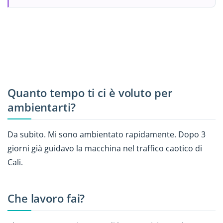
Quanto tempo ti ci è voluto per
ambientarti?
Da subito. Mi sono ambientato rapidamente. Dopo 3
giorni già guidavo la macchina nel traffico caotico di
Cali.
Che lavoro fai?