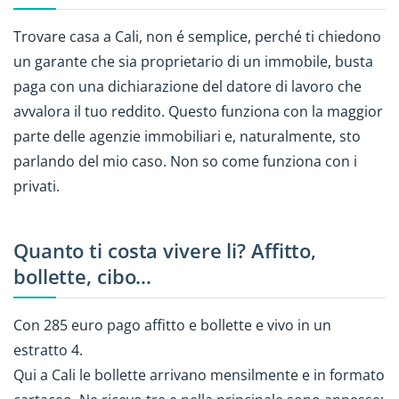
Trovare casa a Cali, non é semplice, perché ti chiedono
un garante che sia proprietario di un immobile, busta
paga con una dichiarazione del datore di lavoro che
avvalora il tuo reddito. Questo funziona con la maggior
parte delle agenzie immobiliari e, naturalmente, sto
parlando del mio caso. Non so come funziona con i
privati.
Quanto ti costa vivere li? Affitto,
bollette, cibo…
Con 285 euro pago affitto e bollette e vivo in un
estratto 4.
Qui a Cali le bollette arrivano mensilmente e in formato