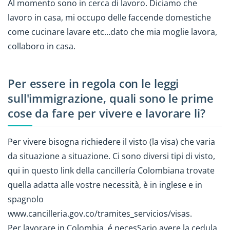
Al momento sono in cerca di lavoro. Diciamo che
lavoro in casa, mi occupo delle faccende domestiche
come cucinare lavare etc…dato che mia moglie lavora,
collaboro in casa.
Per essere in regola con le leggi
sull'immigrazione, quali sono le prime
cose da fare per vivere e lavorare li?
Per vivere bisogna richiedere il visto (la visa) che varia
da situazione a situazione. Ci sono diversi tipi di visto,
qui in questo link della cancillería Colombiana trovate
quella adatta alle vostre necessità, è in inglese e in
spagnolo
www.cancilleria.gov.co/tramites_servicios/visas.
Per lavorare in Colombia, é necesSario avere la cedula