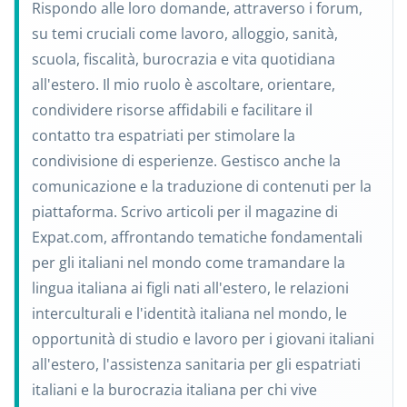
Rispondo alle loro domande, attraverso i forum,
su temi cruciali come lavoro, alloggio, sanità,
scuola, fiscalità, burocrazia e vita quotidiana
all'estero. Il mio ruolo è ascoltare, orientare,
condividere risorse affidabili e facilitare il
contatto tra espatriati per stimolare la
condivisione di esperienze. Gestisco anche la
comunicazione e la traduzione di contenuti per la
piattaforma. Scrivo articoli per il magazine di
Expat.com, affrontando tematiche fondamentali
per gli italiani nel mondo come tramandare la
lingua italiana ai figli nati all'estero, le relazioni
interculturali e l'identità italiana nel mondo, le
opportunità di studio e lavoro per i giovani italiani
all'estero, l'assistenza sanitaria per gli espatriati
italiani e la burocrazia italiana per chi vive