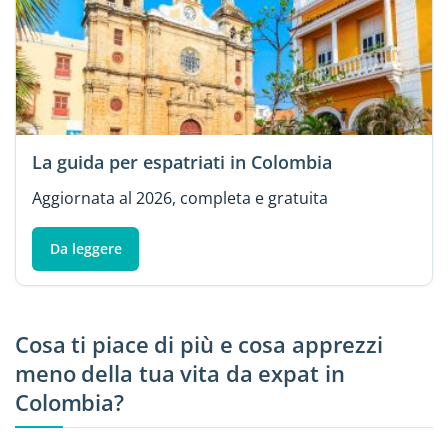
La guida per espatriati in Colombia
Aggiornata al 2026, completa e gratuita
Da leggere
Cosa ti piace di più e cosa apprezzi
meno della tua vita da expat in
Colombia?