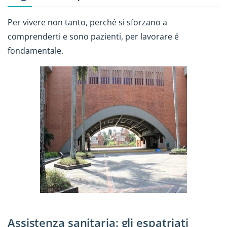
Per vivere non tanto, perché si sforzano a
comprenderti e sono pazienti, per lavorare é
fondamentale.
Assistenza sanitaria: gli espatriati