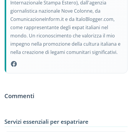
Internazionale Stampa Estero), dall'agenzia
giornalistica nazionale Nove Colonne, da
ComunicazioneInform.it e da ItaloBlogger.com,
come rappresentante degli expat italiani nel
mondo. Un riconoscimento che valorizza il mio
impegno nella promozione della cultura italiana e
nella creazione di legami comunitari significativi.
Commenti
Servizi essenziali per espatriare