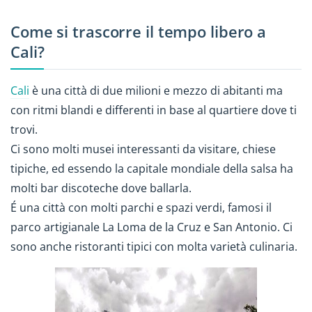
Come si trascorre il tempo libero a
Cali?
Cali
è una città di due milioni e mezzo di abitanti ma
con ritmi blandi e differenti in base al quartiere dove ti
trovi.
Ci sono molti musei interessanti da visitare, chiese
tipiche, ed essendo la capitale mondiale della salsa ha
molti bar discoteche dove ballarla.
É una città con molti parchi e spazi verdi, famosi il
parco artigianale La Loma de la Cruz e San Antonio. Ci
sono anche ristoranti tipici con molta varietà culinaria.