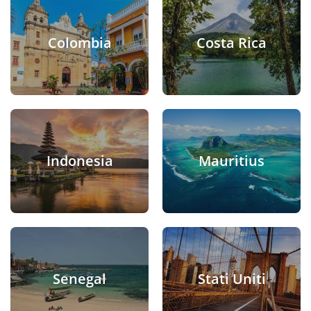
Colombia
Costa Rica
Indonesia
Mauritius
Senegal
Stati Uniti