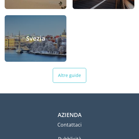
Svezia
Altre guide
AZIENDA
Contattaci