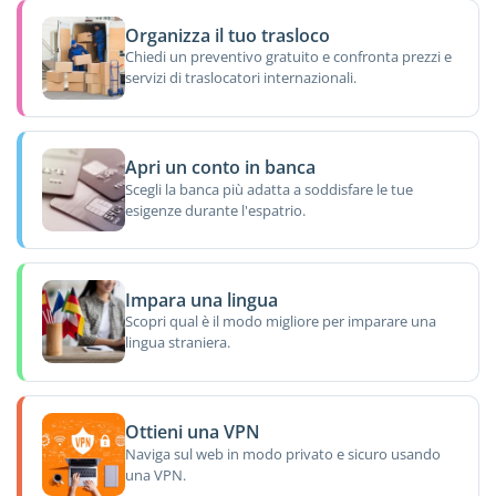
Organizza il tuo trasloco
Chiedi un preventivo gratuito e confronta prezzi e
servizi di traslocatori internazionali.
Apri un conto in banca
Scegli la banca più adatta a soddisfare le tue
esigenze durante l'espatrio.
Impara una lingua
Scopri qual è il modo migliore per imparare una
lingua straniera.
Ottieni una VPN
Naviga sul web in modo privato e sicuro usando
una VPN.