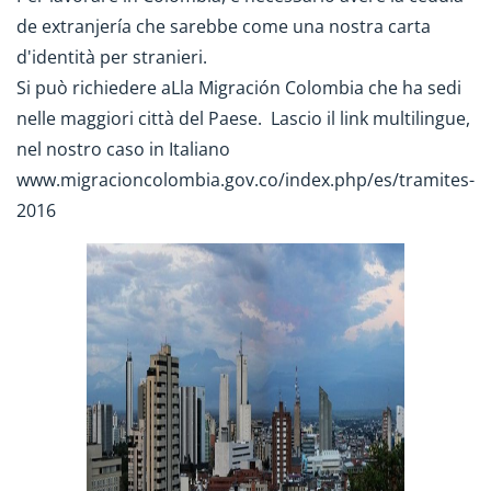
de extranjería che sarebbe come una nostra carta
d'identità per stranieri.
Si può richiedere aLla Migración Colombia che ha sedi
nelle maggiori città del Paese. Lascio il link multilingue,
nel nostro caso in Italiano
www.migracioncolombia.gov.co/index.php/es/tramites-
2016