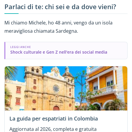
Parlaci di te: chi sei e da dove vieni?
Mi chiamo Michele, ho 48 anni, vengo da un isola
meravigliosa chiamata Sardegna.
LEGGI ANCHE
Shock culturale e Gen Z nell'era dei social media
La guida per espatriati in Colombia
Aggiornata al 2026, completa e gratuita