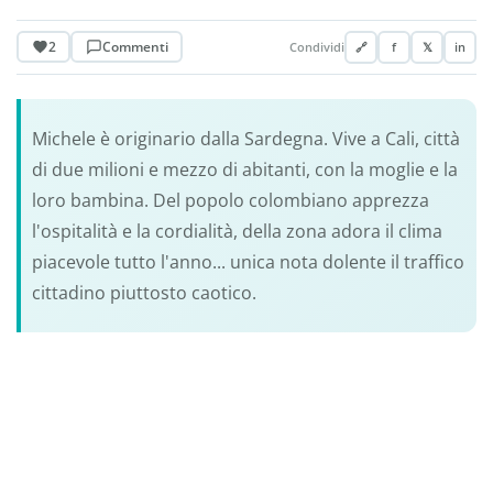
2
Commenti
Condividi
🔗
f
𝕏
in
Michele è originario dalla Sardegna. Vive a Cali, città
di due milioni e mezzo di abitanti, con la moglie e la
loro bambina. Del popolo colombiano apprezza
l'ospitalità e la cordialità, della zona adora il clima
piacevole tutto l'anno... unica nota dolente il traffico
cittadino piuttosto caotico.