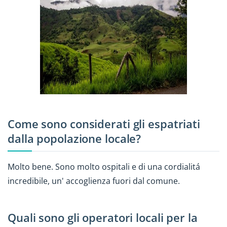
Come sono considerati gli espatriati
dalla popolazione locale?
Molto bene. Sono molto ospitali e di una cordialitá
incredibile, un' accoglienza fuori dal comune.
Quali sono gli operatori locali per la